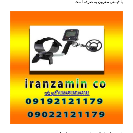
با قیمتی مقرون به صرفه است.