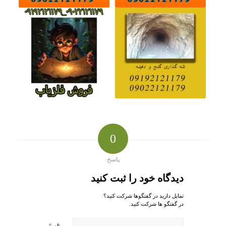
0
پاسخ
دیدگاه خود را ثبت کنید
تمایل دارید در گفتگوها شرکت کنید؟
در گفتگو ها شرکت کنید.
*
نام