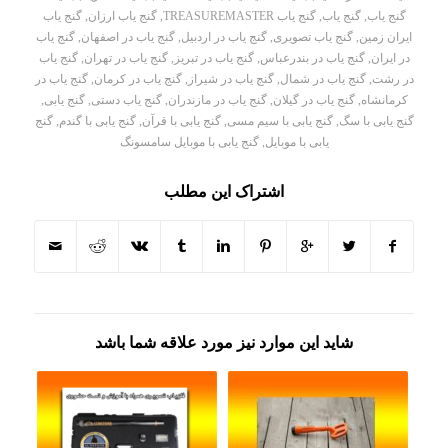
گنج یاب
,
گنج یاب
,
گنج یاب TREASUREMASTER
,
گنج یاب ارزان
,
گنج یاب
ایران زمین
,
گنج یاب تصویری
,
گنج یاب در اردبیل
,
گنج یاب در اصفهان
,
گنج یاب
در ایران
,
گنج یاب در بندرعباس
,
گنج یاب در تبریز
,
گنج یاب در تهران
,
گنج یاب
در رشت
,
گنج یاب در شمال
,
گنج یاب در شیراز
,
گنج یاب در کرمان
,
گنج یاب در
کرمانشاه
,
گنج یاب در گیلان
,
گنج یاب در مازندران
,
گنج یاب دستی
,
گنج یابی
,
گنج یابی با سگ
,
گنج یابی با سیم مسی
,
گنج یابی با قرآن
,
گنج یابی با گندم
,
گنج
یابی با موبایل
,
گنج یابی با موبایل سامسونگ
اشتراک این مطلب
شاید این موارد نیز مورد علاقه شما باشد