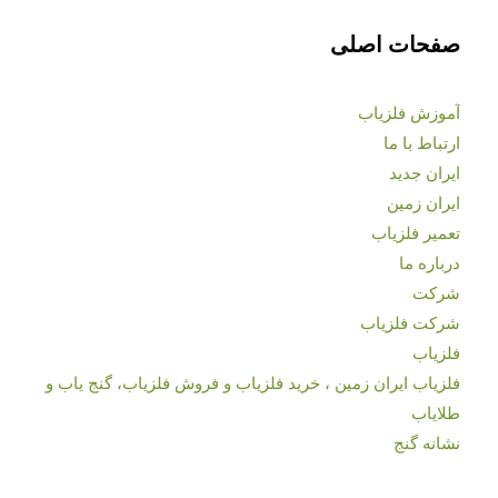
صفحات اصلی
آموزش فلزیاب
ارتباط با ما
ایران جدید
ایران زمین
تعمیر فلزیاب
درباره ما
شرکت
شرکت فلزیاب
فلزیاب
فلزیاب ایران زمین ، خرید فلزیاب و فروش فلزیاب، گنج یاب و
طلایاب
نشانه گنج