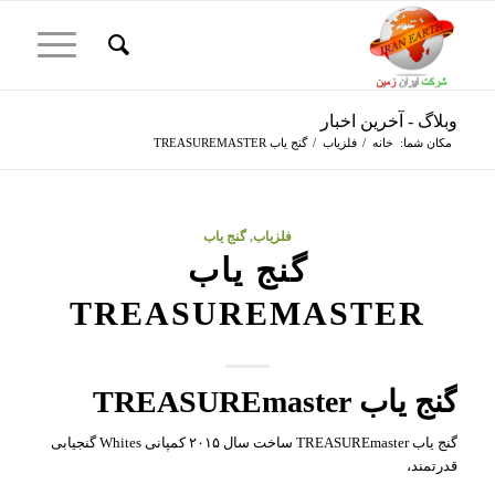
وبلاگ - آخرین اخبار
مکان شما:
خانه
/
فلزیاب
/
گنج یاب TREASUREMASTER
فلزیاب
,
گنج یاب
گنج یاب
TREASUREMASTER
گنج یاب TREASUREmaster
گنج یاب TREASUREmaster ساخت سال ۲۰۱۵ کمپانی Whites گنجیابی
قدرتمند،