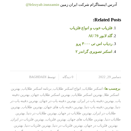
آدرس اینستاگرام شرکت ایران زمین
felezyab.iranzamin@
Related Posts:
فلزیاب خوب و انواع فلزیاب
گلد لابور AU 79
ردیاب اس تی ۳۰۰۰ پرو
اسکنر تصویری گراندر ۲
/
/
دسامبر 29, 2022
0 دیدگاه
توسط
BAGHDADI
برچسب ها:
اسکنر طلایاب
,
انواع اسکنر طلایاب
,
برنامه اسکنر طلایاب
,
بهترین
اسکنر طلا
,
بهترین اسکنر طلایاب
,
بهترین اسکنر طلایاب جهان
,
بهترین دفینه
یاب
,
بهترین دفینه یاب در ایران
,
بهترین دفینه یاب در جهان
,
بهترین دفینه یاب در
دنیا
,
بهترین دفینه یاب دنیا
,
بهترین دفینه یاب های جهان
,
بهترین طلایاب
,
بهترین
طلایاب در ایران
,
بهترین طلایاب در جهان
,
بهترین طلایاب در دنیا
,
بهترین
طلایاب دنیا
,
بهترین طلایاب های جهان
,
بهترین فلزیاب
,
بهترین فلزیاب در ایران
,
بهترین فلزیاب در جهان
,
بهترین فلزیاب در دنیا
,
بهترین فلزیاب دنیا
,
بهترین