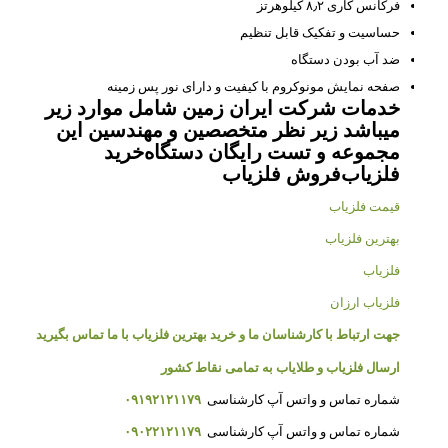
فرکانس کاری ۸٫۲ کیلوهرتز
حساسیت و تفکیک قابل تنظیم
ضد آب بودن دستگاه
صفحه نمایش مونوکروم با کیفیت و دارای نور پس زمینه
خدمات شرکت ایران زمین شامل موارد زیر
میباشد زیر نظر متخصصین و مهندسین این
مجموعه و تست رایگان دستگاه
خرید
فلزیاب
فروش فلزیاب
قیمت فلزیاب
بهترین فلزیاب
فلزیاب
فلزیاب ارزان
جهت ارتباط با کارشناسان ما و خرید بهترین فلزیاب با ما تماس بگیرید
ارسال فلزیاب و طلایاب به تمامی نقاط کشور
شماره تماس و واتس آپ کارشناسی
۰۹۱۹۲۱۲۱۱۷۹
شماره تماس و واتس آپ کارشناسی
۰۹۰۲۲۱۲۱۱۷۹