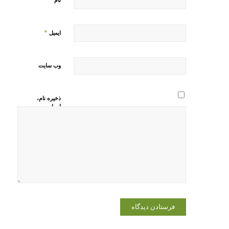
*
ایمیل
وب‌ سایت
ذخیره نام،
ایمیل و
وبسایت من
در مرورگر
برای زمانی
که دوباره
دیدگاهی
می‌نویسم.