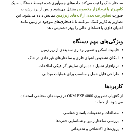
ساختار خاک را ثبت می‌کند. داده‌های جمع‌آوری‌شده توسط دستگاه به یک
کامپیوتر یا نرم‌افزار مخصوص
منتقل می‌شود و پس از پردازش، به
صورت
تصاویر سه‌بعدی از لایه‌های زیرزمین
نمایش داده می‌شود. این
تصاویر به کاربر کمک می‌کنند تا ناهنجاری‌های موجود در زمین مانند
اشیای فلزی یا فضاهای خالی را بهتر تشخیص دهد.
ویژگی‌های مهم دستگاه
قابلیت اسکن و تصویربرداری سه‌بعدی از زیر زمین
امکان تشخیص اشیای فلزی و ساختارهای غیرعادی در خاک
نرم‌افزار تحلیل داده برای نمایش گرافیکی اطلاعات
طراحی قابل حمل و مناسب برای عملیات میدانی
کاربردها
از گنج‌یاب تصویری OKM EXP 4000 در زمینه‌های مختلفی استفاده
می‌شود، از جمله:
مطالعات و تحقیقات باستان‌شناسی
بررسی ساختار زمین و شناسایی حفره‌ها
پروژه‌های اکتشافی و تحقیقاتی