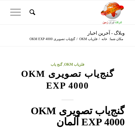
وبلاگ - آخرین اخبار
مکان شما:
خانه
/
فلزیاب OKM
/
گنج‌یاب تصویری OKM EXP 4000
فلزیاب OKM
,
گنج یاب
گنج‌یاب تصویری OKM
EXP 4000
گنج‌یاب تصویری OKM
EXP 4000 آلمان