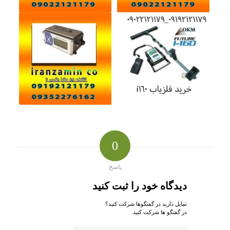
0
پاسخ
دیدگاه خود را ثبت کنید
تمایل دارید در گفتگوها شرکت کنید؟
در گفتگو ها شرکت کنید.