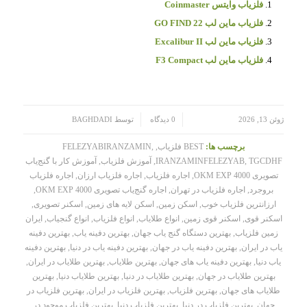
فلزیاب وایتس Coinmaster
فلزیاب ماین لب GO FIND 22
فلزیاب ماین لب Excalibur II
فلزیاب ماین لب F3 Compact
/
/
ژوئن 13, 2026
0 دیدگاه
توسط
BAGHDADI
برچسب ها:
BEST فلزیاب
,
,
FELEZYABIRANZAMIN
TGCDHF
,
IRANZAMINFELEZYAB
,
آموزش فلزیاب
,
آموزش کار با گنج‌یاب
تصویری OKM EXP 4000
,
اجاره فلزیاب
,
اجاره فلزیاب ارزان
,
اجاره فلزیاب
بروجرد
,
اجاره فلزیاب در تهران
,
اجاره گنج‌یاب تصویری OKM EXP 4000
,
ارزانترین فلزیاب خوب
,
اسکن زمین
,
اسکن لایه های زمین
,
اسکنر تصویری
,
اسکنر قوی
,
اسکنر قوی زمین
,
انواع طلایاب
,
انواع فلزیاب
,
انواع گنجیاب
,
ایران
زمین فلزیاب
,
بهترین دستگاه گنج یاب جهان
,
بهترین دفینه یاب
,
بهترین دفینه
یاب در ایران
,
بهترین دفینه یاب در جهان
,
بهترین دفینه یاب در دنیا
,
بهترین دفینه
یاب دنیا
,
بهترین دفینه یاب های جهان
,
بهترین طلایاب
,
بهترین طلایاب در ایران
,
بهترین طلایاب در جهان
,
بهترین طلایاب در دنیا
,
بهترین طلایاب دنیا
,
بهترین
طلایاب های جهان
,
بهترین فلزیاب
,
بهترین فلزیاب در ایران
,
بهترین فلزیاب در
جهان
,
بهترین فلزیاب در دنیا
,
بهترین فلزیاب دنیا
,
بهترین فلزیاب موجود در