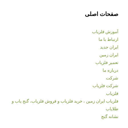
صفحات اصلی
آموزش فلزیاب
ارتباط با ما
ایران جدید
ایران زمین
تعمیر فلزیاب
درباره ما
شرکت
شرکت فلزیاب
فلزیاب
فلزیاب ایران زمین ، خرید فلزیاب و فروش فلزیاب، گنج یاب و
طلایاب
نشانه گنج