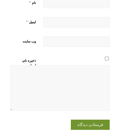
*
نام
*
ایمیل
وب‌ سایت
ذخیره نام،
ایمیل و
وبسایت من
در مرورگر
برای زمانی
که دوباره
دیدگاهی
می‌نویسم.