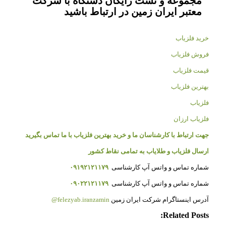
مجموعه و تست رایگان دستگاه با شرکت
معتبر ایران زمین در ارتباط باشید
خرید فلزیاب
فروش فلزیاب
قیمت فلزیاب
بهترین فلزیاب
فلزیاب
فلزیاب ارزان
جهت ارتباط با کارشناسان ما و خرید بهترین فلزیاب با ما تماس بگیرید
ارسال فلزیاب و طلایاب به تمامی نقاط کشور
شماره تماس و واتس آپ کارشناسی
۰۹۱۹۲۱۲۱۱۷۹
شماره تماس و واتس آپ کارشناسی
۰۹۰۲۲۱۲۱۱۷۹
آدرس اینستاگرام شرکت ایران زمین
felezyab.iranzamin@
Related Posts: