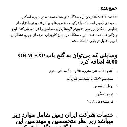
جمع‌بندی
OKM EXP 4000 یکی از دستگاه‌های شناخته‌شده در حوزه اسکن
سه‌بعدی زمین است که با ترکیب سنسورهای پیشرفته و نرم‌افزارهای
تحلیلی، امکان بررسی دقیق‌تر لایه‌های زیرسطحی را فراهم می‌کند. این
ویژگی‌ها باعث شده این دستگاه در میان کاربران حرفه‌ای و پژوهشگران
کاربرد قابل توجهی داشته باشد.
وسایلی که می‌توان به گنج یاب OKM EXP
4000 اضافه کرد
آنتن ۵۰ سانتی متری، ۷۵ و ۱۰۰ سانتی متری
سیستم DDV یا سیستم فلزیاب
تونل سنسور
ترمو اسکن
فرستنده‌های VLF
خدمات شرکت ایران زمین شامل موارد زیر
میباشد زیر نظر متخصصین و مهندسین این