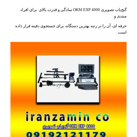
گنج‌یاب تصویری OKM EXP 4000 سادگی و قدرت بالای برای افراد
مبتدی و
حرفه ای، آن را در رتبه بهترین دستگاه، برای جستجوی دفینه قرار داده
است .