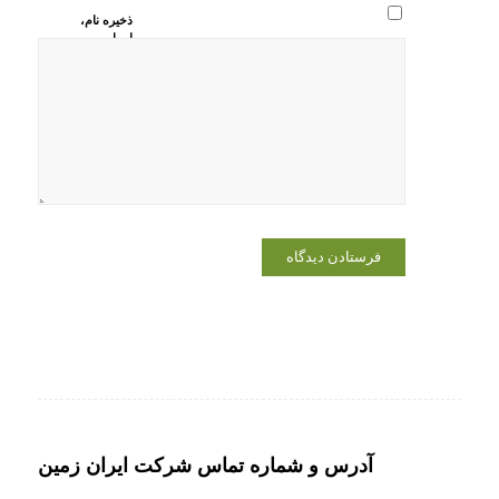
ذخیره نام،
ایمیل و
وبسایت من
در مرورگر
برای زمانی
که دوباره
دیدگاهی
می‌نویسم.
آدرس و شماره تماس شرکت ایران زمین