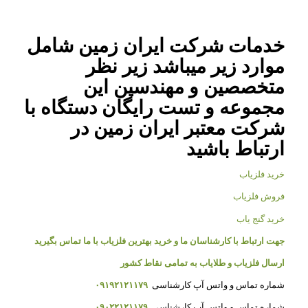
خدمات شرکت ایران زمین شامل
موارد زیر میباشد زیر نظر
متخصصین و مهندسین این
مجموعه و تست رایگان دستگاه با
شرکت معتبر ایران زمین در
ارتباط باشید
خرید فلزیاب
فروش فلزیاب
خرید گنج یاب
جهت ارتباط با کارشناسان ما و خرید بهترین فلزیاب با ما تماس بگیرید
ارسال فلزیاب و طلایاب به تمامی نقاط کشور
شماره تماس و واتس آپ کارشناسی
۰۹۱۹۲۱۲۱۱۷۹
شماره تماس و واتس آپ کارشناسی
۰۹۰۲۲۱۲۱۱۷۹