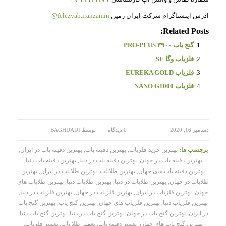
آدرس اینستاگرام شرکت ایران زمین
felezyab.iranzamin@
Related Posts:
گنج یاب ۳۹۰۰ PRO-PLUS
فلزیاب وگا SE
فلزیاب EUREKA GOLD
فلزیاب NANO G1000
/
/
دسامبر 16, 2020
0 دیدگاه
توسط
BAGHDADI
برچسب ها:
بهترین خرید فلزیاب
,
بهترین دفینه یاب
,
بهترین دفینه یاب در ایران
,
بهترین دفینه یاب در جهان
,
بهترین دفینه یاب در دنیا
,
بهترین دفینه یاب دنیا
,
بهترین دفینه یاب های جهان
,
بهترین طلایاب
,
بهترین طلایاب در ایران
,
بهترین
طلایاب در جهان
,
بهترین طلایاب در دنیا
,
بهترین طلایاب دنیا
,
بهترین طلایاب های
جهان
,
بهترین فلزیاب در ایران
,
بهترین فلزیاب در جهان
,
بهترین فلزیاب در دنیا
,
بهترین فلزیاب دنیا
,
بهترین فلزیاب های جهان
,
بهترین گنج یاب
,
بهترین گنج یاب
در ایران
,
بهترین گنج یاب در جهان
,
بهترین گنج یاب در دنیا
,
بهترین گنج یاب دنیا
,
بهترین گنج یاب های جهان
,
تعمیر دفینه یاب
,
تعمیر طلا یاب
,
تعمیر فلزیاب
,