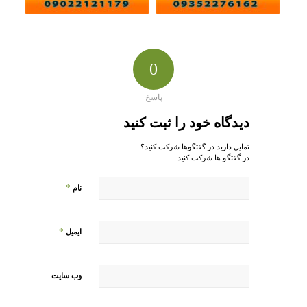
0
پاسخ
دیدگاه خود را ثبت کنید
تمایل دارید در گفتگوها شرکت کنید؟
در گفتگو ها شرکت کنید.
*
نام
*
ایمیل
وب‌ سایت