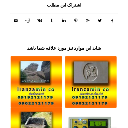
اشتراک این مطلب
شاید این موارد نیز مورد علاقه شما باشد