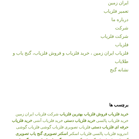
ایران زمین
تعمیر فلزیاب
درباره ما
شرکت
شرکت فلزیاب
فلزیاب
فلزیاب ایران زمین ، خرید فلزیاب و فروش فلزیاب، گنج یاب و
طلایاب
نشانه گنج
برچسب ها
خرید فلزیاب
فروش فلزیاب
بهترین فلزیاب
شرکت فلزیاب ایران زمین
خرید فلزیاب پالسی
خرید فلزیاب دستی
خرید فلزیاب آنتنی
خرید فلزیاب
حرفه ای
فلزیاب دستی
فلزیاب تصویری
فلزیاب گوشی
فلزیاب گوشی
اندروید
فلزیاب پالسی
فلزیاب اسکنر
اسکنر تصویری
گنج یاب تصویری