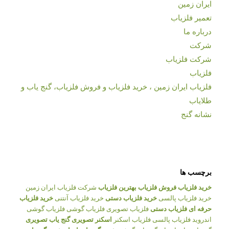
ایران زمین
تعمیر فلزیاب
درباره ما
شرکت
شرکت فلزیاب
فلزیاب
فلزیاب ایران زمین ، خرید فلزیاب و فروش فلزیاب، گنج یاب و
طلایاب
نشانه گنج
برچسب ها
خرید فلزیاب
فروش فلزیاب
بهترین فلزیاب
شرکت فلزیاب ایران زمین
خرید فلزیاب پالسی
خرید فلزیاب دستی
خرید فلزیاب آنتنی
خرید فلزیاب
حرفه ای
فلزیاب دستی
فلزیاب تصویری
فلزیاب گوشی
فلزیاب گوشی
اندروید
فلزیاب پالسی
فلزیاب اسکنر
اسکنر تصویری
گنج یاب تصویری