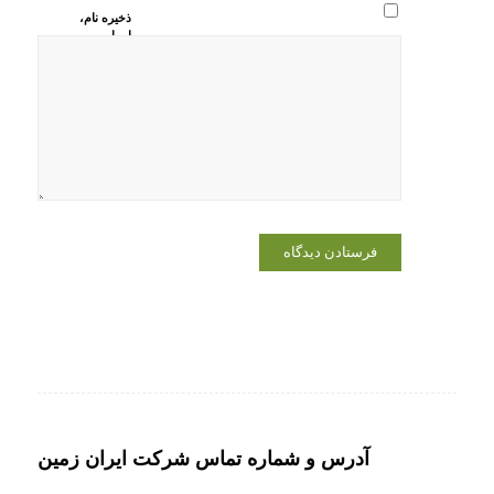
ذخیره نام،
ایمیل و
وبسایت من
در مرورگر
برای زمانی
که دوباره
دیدگاهی
می‌نویسم.
آدرس و شماره تماس شرکت ایران زمین