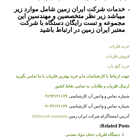
خدمات شرکت ایران زمین شامل موارد زیر
میباشد زیر نظر متخصصین و مهندسین این
مجموعه و تست رایگان دستگاه با شرکت
معتبر ایران زمین در ارتباط باشید
خرید فلزیاب
فروش فلزیاب
خرید گنج یاب
جهت ارتباط با کارشناسان ما و خرید بهترین فلزیاب با ما تماس بگیرید
ارسال فلزیاب و طلایاب به تمامی نقاط کشور
شماره تماس و واتس آپ کارشناسی
۰۹۱۹۲۱۲۱۱۷۹
شماره تماس و واتس آپ کارشناسی
۰۹۰۲۲۱۲۱۱۷۹
آدرس اینستاگرام شرکت ایران زمین
felezyab.iranzamin@
Related Posts:
دستگاه فلزیاب حذف مواد معدنی