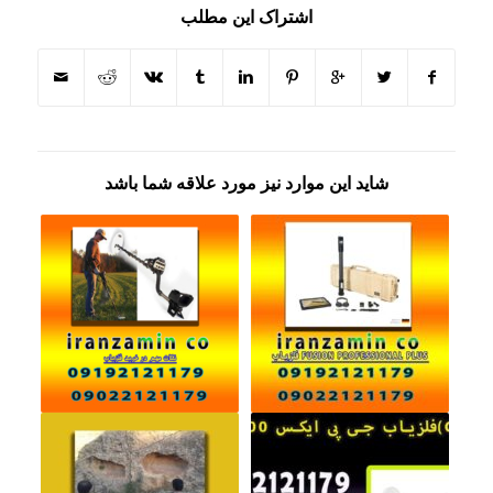
اشتراک این مطلب
شاید این موارد نیز مورد علاقه شما باشد