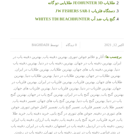
طلایاب JEOHUNTER 3D طلایابی دو گانه
دستگاه فلزیاب JW FISHERS SAR-1
گنج یاب ضد آب WHITES TDI BEACHHUNTER
/
/
اکتبر 12, 2021
0 دیدگاه
توسط
BAGHDADI
برچسب ها:
آثار و علائم جوغن تنوری
,
بهترین دفینه یاب
,
بهترین دفینه یاب در
ایران
,
بهترین دفینه یاب در جهان
,
بهترین دفینه یاب در دنیا
,
بهترین دفینه یاب
دنیا
,
بهترین دفینه یاب های جهان
,
بهترین طلایاب
,
بهترین طلایاب در ایران
,
بهترین طلایاب در جهان
,
بهترین طلایاب در دنیا
,
بهترین طلایاب دنیا
,
بهترین
طلایاب های جهان
,
بهترین فلزیاب
,
بهترین فلزیاب در ایران
,
بهترین فلزیاب در
جهان
,
بهترین فلزیاب در دنیا
,
بهترین فلزیاب دنیا
,
بهترین فلزیاب های جهان
,
بهترین گنج یاب
,
بهترین گنج یاب در ایران
,
بهترین گنج یاب در جهان
,
بهترین گنج
یاب در دنیا
,
بهترین گنج یاب دنیا
,
بهترین گنج یاب های جهان
,
تعمیر دفینه یاب
,
تعمیر طلا یاب
,
تعمیر فلزیاب
,
تعمیر گنج یاب
,
تفسیر کامل جوغن تنوری
,
جوغن
های تنوری در دفینه
,
جوغن های تنوری در گنج یابی
,
خرید دفینه یاب
,
خرید طلا
یاب
,
خرید فلزیاب
,
خرید گنج یاب
,
دفینه یاب
,
دفینه یاب ارزان
,
دفینه یاب ایران
زمین
,
دفینه یاب در اردبیل
,
دفینه یاب در اصفهان
,
دفینه یاب در ایران
,
دفینه یاب
در بندرعباس
,
دفینه یاب در تبریز
,
دفینه یاب در تهران
,
دفینه یاب در رشت
,