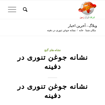
وبلاگ - آخرین اخبار
مکان شما:
خانه
/
نشانه جوغن تنوری در دفینه
نشانه های گنج
نشانه جوغن تنوری در
دفینه
نشانه جوغن تنوری در
دفینه