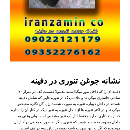
نشانه جوغن تنوری در دفینه
دفینه ای را که داخل تنور میگذاشتند معمولا قسمت کف در متراژ ۷۰
سانتی جاسازی میکردند و علائمی که در تنوره هایی که شامل دفینه
هستند در داخل دیواره تنوره به صورت شعمدان یا گل نگاره مشخص
میکردند و در اکثر تنوره ها از داخل تنوره به تنور دیگه در کنار آن راه داره
که از بالا آثاری نداره و فقط آثار یک تنور مشخص است ولی وقتی به
داخل میروید متوجه میشوید که تنوری دیگر به صورت مخفی در کنار آن
موجوده که اگر به این صورت باشه دفینه در اتاق دوم در کف است .