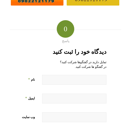
0
پاسخ
دیدگاه خود را ثبت کنید
تمایل دارید در گفتگوها شرکت کنید؟
در گفتگو ها شرکت کنید.
*
نام
*
ایمیل
وب‌ سایت