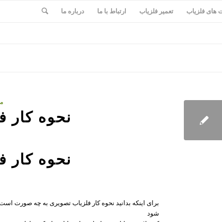
های فلزیاب
تعمیر فلزیاب
ارتباط با ما
درباره ما
مق
نحوه کار ف
نحوه کار ف
برای اینکه بدانید نحوه کار فلزیاب تصویری به چه صورت است د
شود