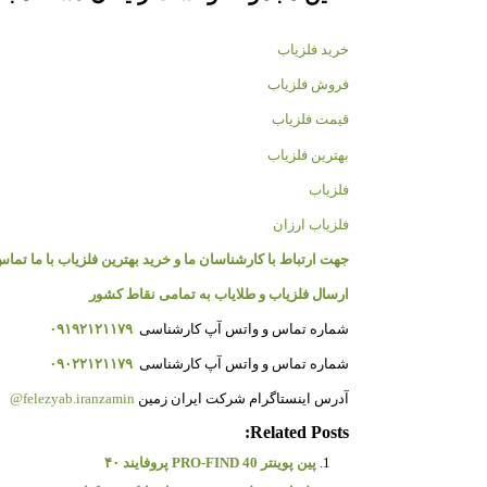
خرید فلزیاب
فروش فلزیاب
قیمت فلزیاب
بهترین فلزیاب
فلزیاب
فلزیاب ارزان
جهت ارتباط با کارشناسان ما و خرید بهترین فلزیاب با ما تماس
ارسال فلزیاب و طلایاب به تمامی نقاط کشور
شماره تماس و واتس آپ کارشناسی
۰۹۱۹۲۱۲۱۱۷۹
شماره تماس و واتس آپ کارشناسی
۰۹۰۲۲۱۲۱۱۷۹
آدرس اینستاگرام شرکت ایران زمین
felezyab.iranzamin@
Related Posts:
پین پوینتر PRO-FIND 40 پروفایند ۴۰