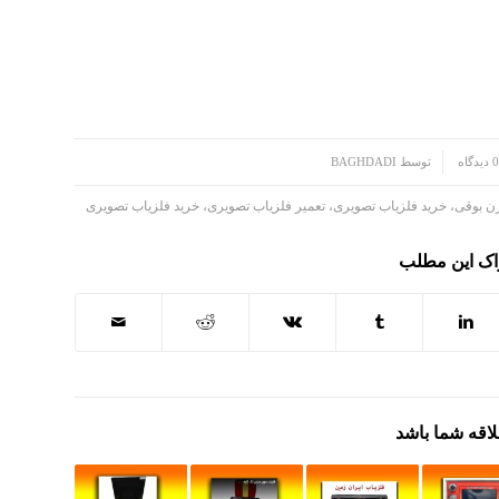
0 دیدگاه
توسط
BAGHDADI
ن بوقی، خرید فلزیاب تصویری، تعمیر فلزیاب تصویری، خرید فلزیاب تصویری
اک این مطلب
لاقه شما باشد