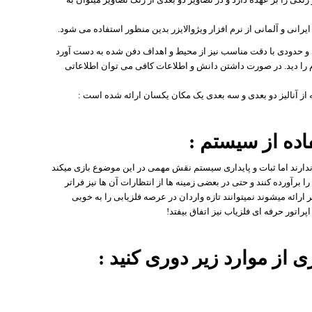
 شکل و ابعاد اجسام را دید. در صورت داشتن دانش و اطلاعات کافی می توان اطلاعاتی
 از آنالیز دو بعدی و سه بعدی یک مکان یکسان ارائه شده است :
اده از سیستم :
دارند اما ثبات و پایداری سیستم نقش مهمی در این موضوع بازی میکند
برآورده کنند و حتی در بعضی زمینه ها از انتظارات آن ها نیز فراتر
رائه میشوند نمیتوانند تازه واردان در عرصه فلزیابی را به خوبی
راتور حرفه ای فلزیاب نیز اتفاق بیفتد!
ی از موارد زیر دوری کنید :