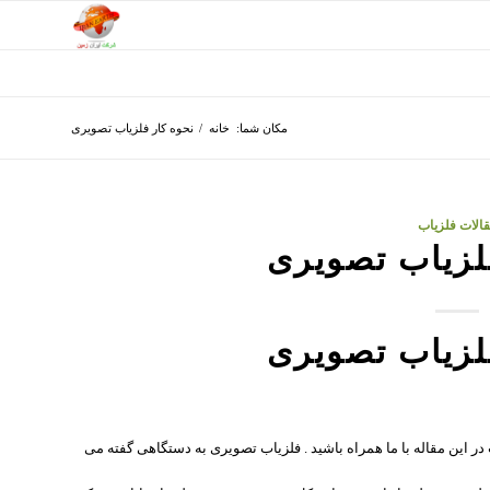
مکان شما:
خانه
/
نحوه کار فلزیاب تصویری
الات فلزیاب
لزیاب تصویری
لزیاب تصویری
ر این مقاله با ما همراه باشید . فلزیاب تصویری به دستگاهی گفته می