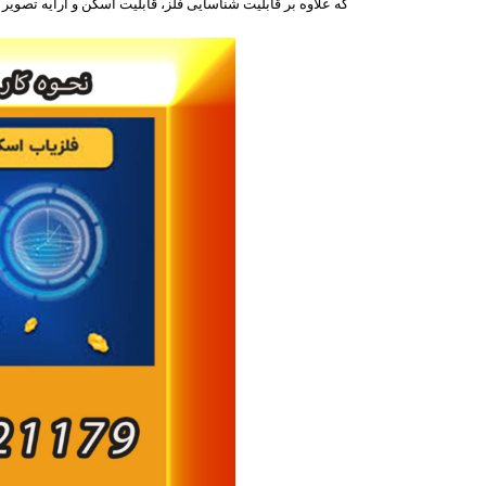
که علاوه بر قابلیت شناسایی فلز، قابلیت اسکن و ارایه تصویر