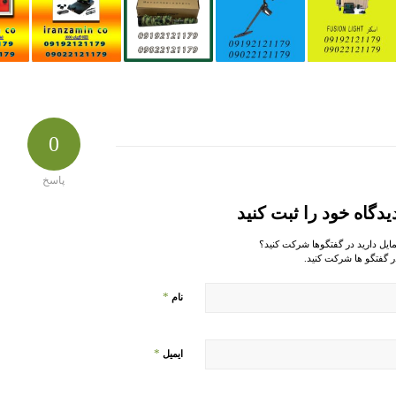
0
پاسخ
یدگاه خود را ثبت کنید
مایل دارید در گفتگوها شرکت کنید؟
ر گفتگو ها شرکت کنید.
*
نام
*
ایمیل