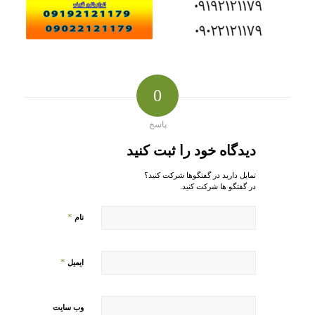
0
پاسخ
دیدگاه خود را ثبت کنید
تمایل دارید در گفتگوها شرکت کنید؟
در گفتگو ها شرکت کنید.
*
نام
*
ایمیل
وب‌ سایت