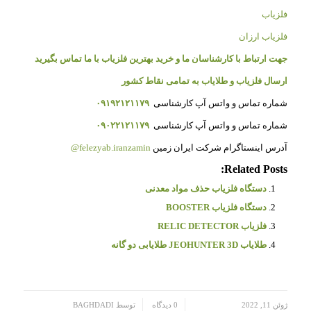
فلزیاب
فلزیاب ارزان
جهت ارتباط با کارشناسان ما و خرید بهترین فلزیاب با ما تماس بگیرید
ارسال فلزیاب و طلایاب به تمامی نقاط کشور
شماره تماس و واتس آپ کارشناسی
۰۹۱۹۲۱۲۱۱۷۹
شماره تماس و واتس آپ کارشناسی
۰۹۰۲۲۱۲۱۱۷۹
آدرس اینستاگرام شرکت ایران زمین
felezyab.iranzamin@
Related Posts:
دستگاه فلزیاب حذف مواد معدنی
دستگاه فلزیاب BOOSTER
فلزیاب RELIC DETECTOR
طلایاب JEOHUNTER 3D طلایابی دو گانه
/
/
ژوئن 11, 2022
0 دیدگاه
توسط
BAGHDADI