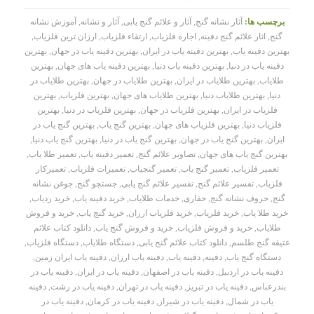
برچسب ها:
آثار نشانه گنج
,
آثار و علائم گنج یابی
,
آثار و نشانه
,
آموزش نشانه
گنج
,
اثار علائم گنج دفینه
,
اجاره فلزیاب
,
ارتقاء فلزیاب
,
ارزان ترین فلزیاب
,
بهترین دفینه یاب
,
بهترین دفینه یاب در ایران
,
بهترین دفینه یاب در جهان
,
بهترین
دفینه یاب در دنیا
,
بهترین دفینه یاب دنیا
,
بهترین دفینه یاب های جهان
,
بهترین
طلایاب
,
بهترین طلایاب در ایران
,
بهترین طلایاب در جهان
,
بهترین طلایاب در
دنیا
,
بهترین طلایاب دنیا
,
بهترین طلایاب های جهان
,
بهترین فلزیاب
,
بهترین
فلزیاب در ایران
,
بهترین فلزیاب در جهان
,
بهترین فلزیاب در دنیا
,
بهترین
فلزیاب دنیا
,
بهترین فلزیاب های جهان
,
بهترین گنج یاب
,
بهترین گنج یاب در
ایران
,
بهترین گنج یاب در جهان
,
بهترین گنج یاب در دنیا
,
بهترین گنج یاب دنیا
,
بهترین گنج یاب های جهان
,
تصاویر علائم گنج
,
تعمیر دفینه یاب
,
تعمیر طلا یاب
,
تعمیر فلزیاب
,
تعمیر گنج یاب
,
تعمیر گنجیاب
,
تعمیرات فلزیاب
,
تعمیرکار
فلزیاب
,
تفسیر علائم گنج
,
تفسیر علائم گنج یابی
,
جستجو گنج
,
جوغن نشانه
گنج
,
حروف نشانه گنج
,
حفاری
,
خدمات طلایاب
,
خرید دفینه یاب
,
خرید ردیاب
,
خرید طلا یاب
,
خرید فلزیاب
,
خرید فلزیاب ارزان
,
خرید گنج یاب
,
خرید و فروش
طلایاب
,
خرید و فروش فلزیاب
,
خرید و فروش گنج یاب
,
دانلود کتاب علائم
عتیقه گنج طلسم
,
دانلود کتاب علائم گنج یابی
,
دستگاه طلایاب
,
دستگاه فلزیاب
,
دستگاه گنج یاب
,
دفینه
,
دفینه یاب
,
دفینه یاب ارزان
,
دفینه یاب ایران زمین
,
دفینه یاب در اردبیل
,
دفینه یاب در اصفهان
,
دفینه یاب در ایران
,
دفینه یاب در
بندرعباس
,
دفینه یاب در تبریز
,
دفینه یاب در تهران
,
دفینه یاب در رشت
,
دفینه
یاب در شمال
,
دفینه یاب در شیراز
,
دفینه یاب در کرمان
,
دفینه یاب در