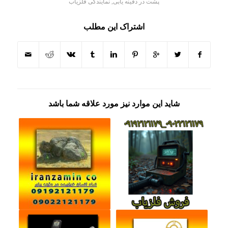
پشت در دفینه یابی
,
نمایندگی فلزیاب
اشتراک این مطلب
شاید این موارد نیز مورد علاقه شما باشد