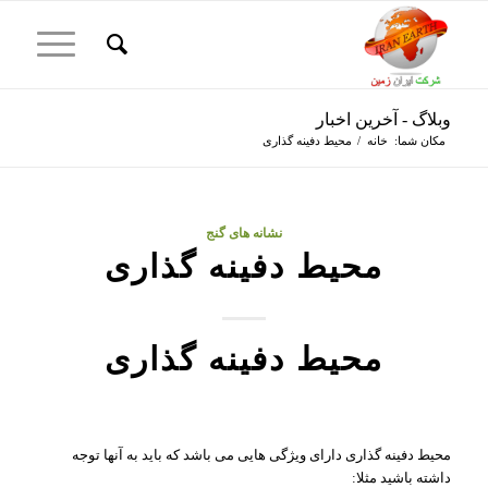
وبلاگ - آخرین اخبار
مکان شما:
خانه
/
محیط دفینه گذاری
نشانه های گنج
محیط دفینه گذاری
محیط دفینه گذاری
محیط دفینه گذاری دارای ویژگی هایی می باشد که باید به آنها توجه
داشته باشید مثلا: