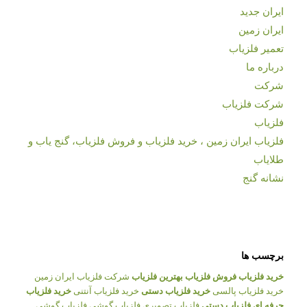
ایران جدید
ایران زمین
تعمیر فلزیاب
درباره ما
شرکت
شرکت فلزیاب
فلزیاب
فلزیاب ایران زمین ، خرید فلزیاب و فروش فلزیاب، گنج یاب و
طلایاب
نشانه گنج
برچسب ها
خرید فلزیاب
فروش فلزیاب
بهترین فلزیاب
شرکت فلزیاب ایران زمین
خرید فلزیاب پالسی
خرید فلزیاب دستی
خرید فلزیاب آنتنی
خرید فلزیاب
حرفه ای
فلزیاب دستی
فلزیاب تصویری
فلزیاب گوشی
فلزیاب گوشی