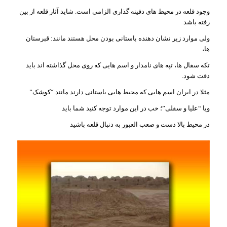
وجود قلعه در محیط های دفینه گذاری الزامی است. شاید آثار قلعه از بین
رفته باشد
ولی موارد زیر نشان دهنده باستانی بودن محل هستند مانند: قبرستان
ها،
تکه سفال ها، تپه های نامدار و اسم هایی که روی محل گذاشته اند باید
دقت شود.
مثلا در ایران اسم هایی که محیط هایی باستانی دارند مانند “کوشک”
ویا “علیا و سفلی”؛ خب در این موارد توجه کنید شما باید
در محیط بالا دست و صعب العبور به دنبال قلعه باشید