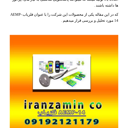
ها داشته باشند .
که در این مقاله یکی از محصولات این شرکت را با عنوان فلزیاب AEMP-
14 مورد تحلیل و بررسی قرار میدهیم .