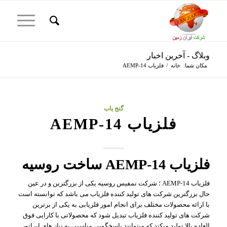
وبلاگ - آخرین اخبار
مکان شما:
خانه
/
فلزیاب AEMP-14
گنج یاب
فلزیاب AEMP-14
فلزیاب AEMP-14 ساخت روسیه
فلزیاب AEMP-14 ؛ شرکت نمفیس روسیه یکی از بزرگترین و در عین
حال بزرگترین شرکت های تولید کننده فلزیاب می باشد که توانسته است
با ارائه محصولات مختلف برای انجام امور فلزیابی به یکی از برترین
شرکت های تولید کننده فلزیاب تبدیل شود که محصولاتی با کارایی فوق
العاده بالا تولید میکند که میتوانند پاسخگویی مناسبی به نیاز های اپراتور