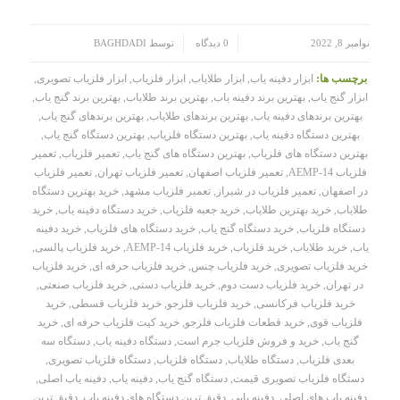
/
/
نوامبر 8, 2022
0 دیدگاه
توسط
BAGHDADI
برچسب ها:
ابزار دفینه یاب
,
ابزار طلایاب
,
ابزار فلزیاب
,
ابزار فلزیاب تصویری
,
ابزار گنج یاب
,
بهترین برند دفینه یاب
,
بهترین برند طلایاب
,
بهترین برند گنج یاب
,
بهترین برندهای دفینه یاب
,
بهترین برندهای طلایاب
,
بهترین برندهای گنج یاب
,
بهترین دستگاه دفینه یاب
,
بهترین دستگاه فلزیاب
,
بهترین دستگاه گنج یاب
,
بهترین دستگاه های فلزیاب
,
بهترین دستگاه های گنج یاب
,
تعمیر فلزیاب
,
تعمیر
فلزیاب AEMP-14
,
تعمیر فلزیاب اصفهان
,
تعمیر فلزیاب تهران
,
تعمیر فلزیاب
در اصفهان
,
تعمیر فلزیاب در شیراز
,
تعمیر فلزیاب مشهد
,
خرید بهترین دستگاه
طلایاب
,
خرید بهترین طلایاب
,
خرید جعبه فلزیاب
,
خرید دستگاه دفینه یاب
,
خرید
دستگاه فلزیاب
,
خرید دستگاه گنج یاب
,
خرید دستگاه های فلزیاب
,
خرید دفینه
یاب
,
خرید طلایاب
,
خرید فلزیاب
,
خرید فلزیاب AEMP-14
,
خرید فلزیاب پالسی
,
خرید فلزیاب تصویری
,
خرید فلزیاب چنس
,
خرید فلزیاب حرفه ای
,
خرید فلزیاب
در تهران
,
خرید فلزیاب دست دوم
,
خرید فلزیاب دستی
,
خرید فلزیاب صنعتی
,
خرید فلزیاب فرکانسی
,
خرید فلزیاب فلزجو
,
خرید فلزیاب قسطی
,
خرید
فلزیاب قوی
,
خرید قطعات فلزیاب فلزجو
,
خرید کیت فلزیاب حرفه ای
,
خرید
گنج یاب
,
خرید و فروش فلزیاب جرم است
,
دستگاه دفینه یاب
,
دستگاه سه
بعدی فلزیاب
,
دستگاه طلایاب
,
دستگاه فلزیاب
,
دستگاه فلزیاب تصویری
,
دستگاه فلزیاب تصویری قیمت
,
دستگاه گنج یاب
,
دفینه یاب
,
دفینه یاب اصلی
,
دفینه یاب های اصلی
,
دفینه یابی
,
دقیق ترین دستگاه های دفینه یاب
,
دقیق ترین