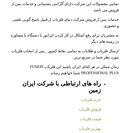
تمامی محصولات این شرکت دارای گارانتی پشتیبانی و خدمات پس از
فروش می باشد.
خدمات پس از فروش شرکت دنیای فلزیاب از قبیل پاسخ گویی تلفنی
و حضوری
به مشتریان برای رفع اشکال در کار کردن اپراتور با دستگاه یا مشاوره
در زمینه های دیگر
ارسال فلزیاب و طلایاب به تمامی نقاط کشور ; پس از انتخاب فلزیاب
مورد نظر شما در سریع ترین
زمان ممکن در هر کجای ایران باشید این فلزیاب FUSION
PROFESSIONAL PLUS شما خواهیم رساند.
راه های ارتباطی با شرکت
ا
یران
زمین
خرید فلزیاب
فروش فلزیاب
قیمت فلزیاب
بهترین فلزیاب