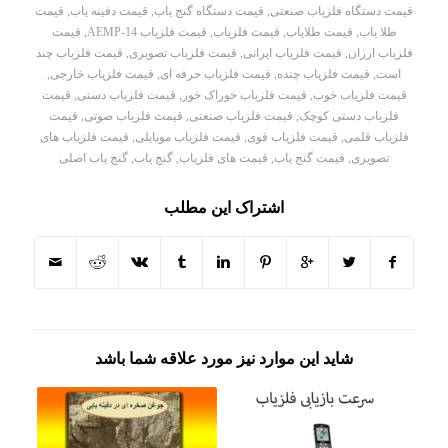
قیمت دستگاه فلزیاب صنعتی
,
قیمت دستگاه گنج یاب
,
قیمت دفینه یاب
,
قیمت
طلا یاب
,
قیمت طلایاب
,
قیمت فلزیاب
,
قیمت فلزیاب AEMP-14
,
قیمت
فلزیاب ارزان
,
قیمت فلزیاب ایرانی
,
قیمت فلزیاب تصویری
,
قیمت فلزیاب چند
است
,
قیمت فلزیاب چنده
,
قیمت فلزیاب حرفه ای
,
قیمت فلزیاب خارجی
,
قیمت فلزیاب خوب
,
قیمت فلزیاب خوراک خور
,
قیمت فلزیاب دستی
,
قیمت
فلزیاب دستی کوچک
,
قیمت فلزیاب صنعتی
,
قیمت فلزیاب صوتی
,
قیمت
فلزیاب قلمی
,
قیمت فلزیاب قوی
,
قیمت فلزیاب موبایلی
,
قیمت فلزیاب های
تصویری
,
قیمت گنج یاب
,
قیمت های فلزیاب
,
گنج یاب
,
گنج یاب اصلی
اشتراک این مطلب
شاید این موارد نیز مورد علاقه شما باشد