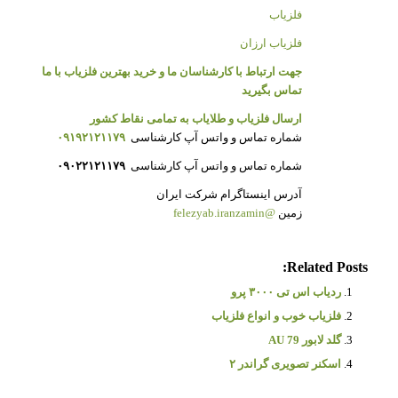
فلزیاب
فلزیاب ارزان
جهت ارتباط با کارشناسان ما و خرید بهترین فلزیاب با ما
تماس بگیرید
ارسال فلزیاب و طلایاب به تمامی نقاط کشور
شماره تماس و واتس آپ کارشناسی
۰۹۱۹۲۱۲۱۱۷۹
شماره تماس و واتس آپ کارشناسی
۰۹۰۲۲۱۲۱۱۷۹
آدرس اینستاگرام شرکت ایران
زمین
felezyab.iranzamin@
Related Posts:
ردیاب اس تی ۳۰۰۰ پرو
فلزیاب خوب و انواع فلزیاب
گلد لابور AU 79
اسکنر تصویری گراندر ۲