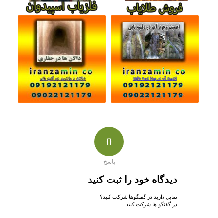
0
پاسخ
دیدگاه خود را ثبت کنید
تمایل دارید در گفتگوها شرکت کنید؟
در گفتگو ها شرکت کنید.