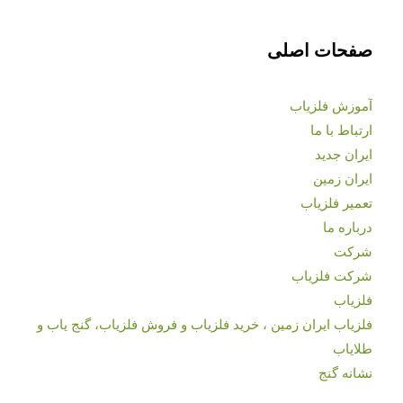
صفحات اصلی
آموزش فلزیاب
ارتباط با ما
ایران جدید
ایران زمین
تعمیر فلزیاب
درباره ما
شرکت
شرکت فلزیاب
فلزیاب
فلزیاب ایران زمین ، خرید فلزیاب و فروش فلزیاب، گنج یاب و
طلایاب
نشانه گنج