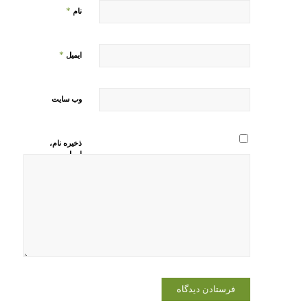
*
نام
*
ایمیل
وب‌ سایت
ذخیره نام،
ایمیل و
وبسایت من
در مرورگر
برای زمانی
که دوباره
دیدگاهی
می‌نویسم.