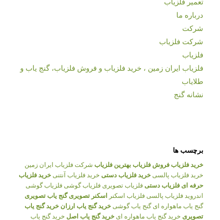
تعمیر فلزیاب
درباره ما
شرکت
شرکت فلزیاب
فلزیاب
فلزیاب ایران زمین ، خرید فلزیاب و فروش فلزیاب، گنج یاب و
طلایاب
نشانه گنج
برچسب ها
خرید فلزیاب
فروش فلزیاب
بهترین فلزیاب
شرکت فلزیاب ایران زمین
خرید فلزیاب پالسی
خرید فلزیاب دستی
خرید فلزیاب آنتنی
خرید فلزیاب
حرفه ای
فلزیاب دستی
فلزیاب تصویری
فلزیاب گوشی
فلزیاب گوشی
اندروید
فلزیاب پالسی
فلزیاب اسکنر
اسکنر تصویری
گنج یاب تصویری
گنج یاب ماهواره ای
گنج یاب گوشی
خرید گنج یاب ارزان
خرید گنج یاب
تصویری
خرید گنج یاب ماهواره ای
خرید گنج یاب اصل
خرید گنج یاب