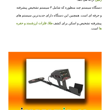
دستگاه سیستم چند منظوره که شامل ۳ سیستم تشخیص پیشرفته
و حرفه ای است. همچنین این دستگاه دارای جدیدترین سیستم های
پیشرفته تشخیص و اسکن برای کشف
طلا، فلزات ارزشمند و حفره
ها
است.