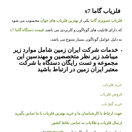
فلزیاب گاما x7
فلزیاب تصویری گاما
یکی از
بهترین فلزیاب های جهان
محسوب می شود
که دارای قابلیت های گوناگون و کاربردی می باشد.
قیمت دستگاه گاما x7
به دلیل عوامل گوناگون بسیار متنوع می باشد،
خدمات شرکت ایران زمین شامل موارد زیر
میباشد زیر نظر متخصصین و مهندسین این
مجموعه و تست رایگان دستگاه با شرکت
معتبر ایران زمین در ارتباط باشید
خرید فلزیاب
فروش فلزیاب
خرید گنج یاب
جهت ارتباط با کارشناسان ما و خرید بهترین فلزیاب با ما تماس بگیرید
ارسال فلزیاب و طلایاب به تمامی نقاط کشور