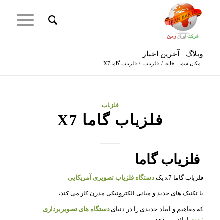
وبلاگ - آخرین اخبار
مکان شما:
خانه
/
فلزیاب
/
فلزیاب گاما X7
فلزیاب
فلزیاب گاما X7
فلزیاب گاما
فلزیاب گاما x7 یک
دستگاه فلزیاب تصویری آمریکایی
با تکنیک های جدید و مبانی الکترونیکی مدرن کار می کند،
که مفاهیم و ابعاد جدیدی را در دنیای
دستگاه های تصویربرداری
زمین
ارائه می دهد.