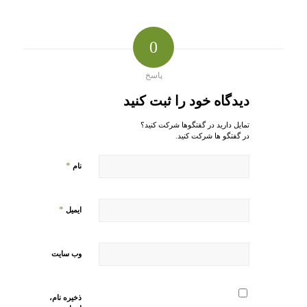
0
پاسخ
دیدگاه خود را ثبت کنید
تمایل دارید در گفتگوها شرکت کنید؟
در گفتگو ها شرکت کنید.
*
نام
*
ایمیل
وب‌ سایت
ذخیره نام،