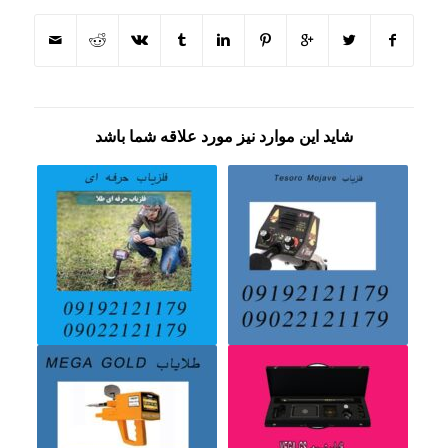
شاید این موارد نیز مورد علاقه شما باشد