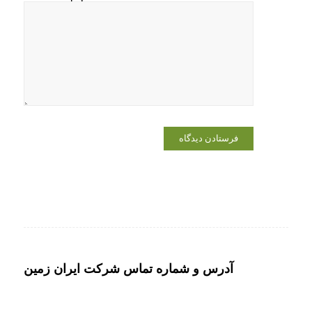
ایمیل و
وبسایت من
در مرورگر
برای زمانی
که دوباره
دیدگاهی
می‌نویسم.
آدرس و شماره تماس شرکت ایران زمین