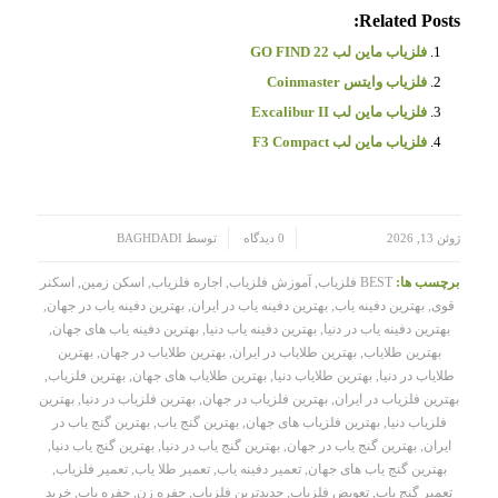
Related Posts:
فلزیاب ماین لب GO FIND 22
فلزیاب وایتس Coinmaster
فلزیاب ماین لب Excalibur II
فلزیاب ماین لب F3 Compact
/
/
ژوئن 13, 2026
0 دیدگاه
توسط
BAGHDADI
برچسب ها:
BEST فلزیاب
,
آموزش فلزیاب
,
اجاره فلزیاب
,
اسکن زمین
,
اسکنر
قوی
,
بهترین دفینه یاب
,
بهترین دفینه یاب در ایران
,
بهترین دفینه یاب در جهان
,
بهترین دفینه یاب در دنیا
,
بهترین دفینه یاب دنیا
,
بهترین دفینه یاب های جهان
,
بهترین طلایاب
,
بهترین طلایاب در ایران
,
بهترین طلایاب در جهان
,
بهترین
طلایاب در دنیا
,
بهترین طلایاب دنیا
,
بهترین طلایاب های جهان
,
بهترین فلزیاب
,
بهترین فلزیاب در ایران
,
بهترین فلزیاب در جهان
,
بهترین فلزیاب در دنیا
,
بهترین
فلزیاب دنیا
,
بهترین فلزیاب های جهان
,
بهترین گنج یاب
,
بهترین گنج یاب در
ایران
,
بهترین گنج یاب در جهان
,
بهترین گنج یاب در دنیا
,
بهترین گنج یاب دنیا
,
بهترین گنج یاب های جهان
,
تعمیر دفینه یاب
,
تعمیر طلا یاب
,
تعمیر فلزیاب
,
تعمیر گنج یاب
,
تعویض فلزیاب
,
جدیدترین فلزیاب
,
حفره زن
,
حفره یاب
,
خرید