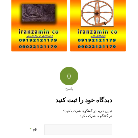
0
پاسخ
دیدگاه خود را ثبت کنید
تمایل دارید در گفتگوها شرکت کنید؟
در گفتگو ها شرکت کنید.
*
نام