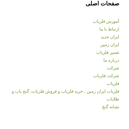
صفحات اصلی
آموزش فلزیاب
ارتباط با ما
ایران جدید
ایران زمین
تعمیر فلزیاب
درباره ما
شرکت
شرکت فلزیاب
فلزیاب
فلزیاب ایران زمین ، خرید فلزیاب و فروش فلزیاب، گنج یاب و
طلایاب
نشانه گنج