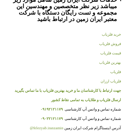
میباشد زیر نظر متخصصین و مهندسین این
مجموعه و تست رایگان دستگاه با شرکت
معتبر ایران زمین در ارتباط باشید
خرید فلزیاب
فروش فلزیاب
قیمت فلزیاب
بهترین فلزیاب
فلزیاب
فلزیاب ارزان
جهت ارتباط با کارشناسان ما و خرید بهترین فلزیاب با ما تماس بگیرید
ارسال فلزیاب و طلایاب به تمامی نقاط کشور
شماره تماس و واتس آپ کارشناسی
۰۹۱۹۲۱۲۱۱۷۹
شماره تماس و واتس آپ کارشناسی
۰۹۰۲۲۱۲۱۱۷۹
آدرس اینستاگرام شرکت ایران زمین
felezyab.iranzamin@