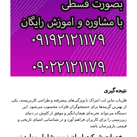
نتیجه‌گیری
فلزیاب ماین لب ایتراک با ویژگی‌های پیشرفته و طراحی کاربرپسند، یکی
از بهترین گزینه‌ها برای جستجوگران فلزات محسوب می‌شود. این
دستگاه می‌تواند تجربه‌ای هیجان‌انگیز و موفق از کاوش در دنیای
زیرزمینی را برای کاربران فراهم آورد و در شناسایی اشیای تاریخی و
قیمتی یاری‌رسان باشد
خدمات شرکت ایران زمین شامل موارد زیر