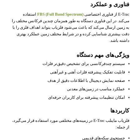
فناوری و عملکرد
E‑Trac از فناوری اختصاصی
FBS (Full Band Spectrum)
استفاده
می‌کند. در این فناوری دستگاه به طور همزمان چندین فرکانس مختلف را
به زمین ارسال می‌کند که باعث می‌شود فلزیاب بتواند اهداف فلزی را با
دقت بیشتری شناسایی کرده و در شرایط مختلف زمین عملکرد بهتری
داشته باشد.
ویژگی‌های مهم دستگاه
سیستم چندفرکانسی برای تشخیص دقیق‌تر فلزات
قابلیت تفکیک پیشرفته فلزات آهنی و غیرآهنی
صفحه نمایش دیجیتال با اطلاعات دقیق از هدف
عملکرد مناسب در زمین‌های معدنی
امکان تنظیمات پیشرفته برای کاربران حرفه‌ای
کاربردها
فلزیاب ماینلب E‑Trac در زمینه‌های مختلفی مورد استفاده قرار می‌گیرد،
از جمله:
جستجوی سکه‌های قدیمی