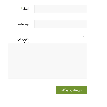
*
ایمیل
وب‌ سایت
ذخیره نام،
ایمیل و
وبسایت من
در مرورگر
برای زمانی
که دوباره
دیدگاهی
می‌نویسم.