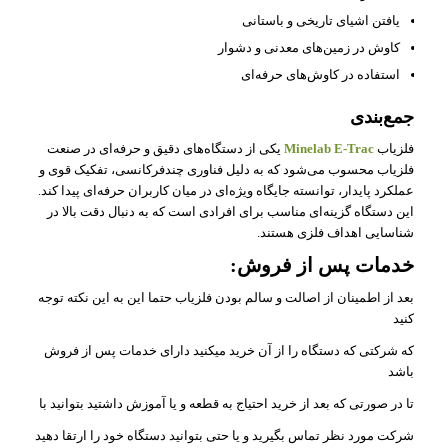
یافتن اشیای تاریخی و باستانی
کاوش در زمین‌های معدنی و دشوار
استفاده در کاوش‌های حرفه‌ای
جمع‌بندی
فلزیاب
Minelab E‑Trac
یکی از دستگاه‌های دقیق و حرفه‌ای در صنعت
فلزیاب محسوب می‌شود که به دلیل فناوری چندفرکانسی، تفکیک قوی و
عملکرد پایدار، توانسته جایگاه ویژه‌ای در میان کاربران حرفه‌ای پیدا کند.
این دستگاه گزینه‌ای مناسب برای افرادی است که به دنبال دقت بالا در
شناسایی اهداف فلزی هستند.
خدمات پس از فروش:
بعد از اطمینان از اصالت و سالم بودن فلزیاب حتما این به این نکته توجه
کنید
که شرکتی که دستگاه را از آن خرید میکنید دارای خدمات پس از فروش
باشد
تا در صورتی که بعد از خرید احتیاج به قطعه و یا آموزش داشتید بتوانید با
شرکت مورد نظر تماس بگیرید و یا حتی بتوانید دستگاه خود را ارتقا دهید