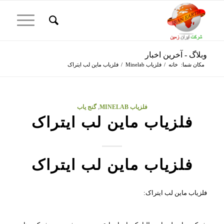
وبلاگ - آخرین اخبار
مکان شما:
خانه
/
فلزیاب Minelab
/
فلزیاب ماین لب ایتراک
فلزیاب MINELAB
,
گنج یاب
فلزیاب ماین لب ایتراک
فلزیاب
ماین لب ایتراک
فلزیاب ماین لب ایتراک: