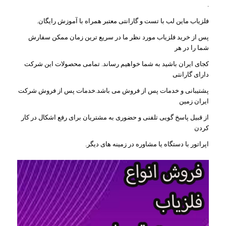
.
فلزیاب ماین لب با تست و گارانتی معتبر همراه با آموزش رایگان.
پس از خرید فلزیاب مورد نظر ما در سریع ترین زمان ممکن سفارش
شما را در هر
کجای ایران باشید به شما خواهیم رساند. تمامی محصولات این شرکت
دارای گارانتی
پشتیبانی و خدمات پس از فروش می باشد.خدمات پس از فروش شرکت
ایران زمین
از قبیل پاسخ گویی تلفنی و حضوری به مشتریان برای رفع اشکال در کار
کردن
اپراتور با دستگاه یا مشاوره در زمینه های دیگر.