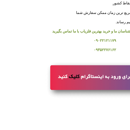
نقاط کشور.
 سریع ترین زمان ممکن سفارش شما
م رساند.
ناسان ما و خرید بهترین فلزیاب با ما تماس بگیرید
۰۹۰۲۲۱۲۱۱۷۹
۰۹۳۵۲۲۷۶۱۶۲