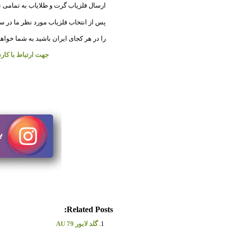
ارسال فلزیاب گرت و طلایاب به تمامی 
پس از انتخاب فلزیاب مورد نظر ما در
را در هر کجای ایران باشید به شما خواهی
جهت ارتباط با کارش
Related Posts:
گلد لابور AU 79