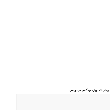
 زمانی که دوباره دیدگاهی می‌نویسم.