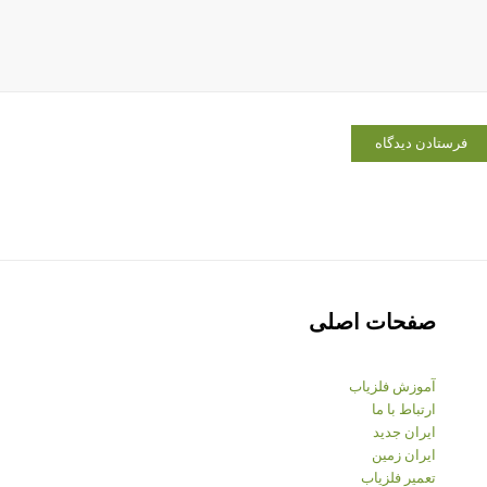
صفحات اصلی
آموزش فلزیاب
ارتباط با ما
ایران جدید
ایران زمین
تعمیر فلزیاب