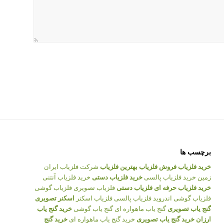
برچسب ها
خرید فلزیاب
فروش فلزیاب
بهترین فلزیاب
شرکت فلزیاب ایران
زمین
خرید فلزیاب پالسی
خرید فلزیاب دستی
خرید فلزیاب آنتنی
خرید فلزیاب حرفه ای
فلزیاب دستی
فلزیاب تصویری
فلزیاب گوشی
فلزیاب گوشی اندروید
فلزیاب پالسی
فلزیاب اسکنر
اسکنر تصویری
گنج یاب تصویری
گنج یاب ماهواره ای
گنج یاب گوشی
خرید گنج یاب
ارزان
خرید گنج یاب تصویری
خرید گنج یاب ماهواره ای
خرید گنج