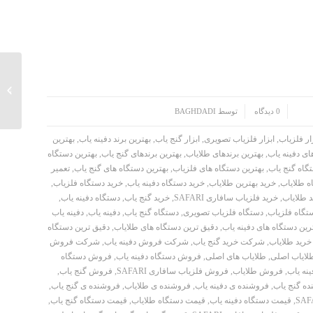
دستگاه 
/
0 دیدگاه
توسط
BAGHDADI
ار فلزیاب
,
ابزار فلزیاب تصویری
,
ابزار گنج یاب
,
بهترین برند دفینه یاب
,
بهترین
ای دفینه یاب
,
بهترین برندهای طلایاب
,
بهترین برندهای گنج یاب
,
بهترین دستگاه
گاه گنج یاب
,
بهترین دستگاه های فلزیاب
,
بهترین دستگاه های گنج یاب
,
تعمیر
ه طلایاب
,
خرید بهترین طلایاب
,
خرید دستگاه دفینه یاب
,
خرید دستگاه فلزیاب
,
 طلایاب
,
خرید فلزیاب سافاری SAFARI
,
خرید گنج یاب
,
دستگاه دفینه یاب
,
تگاه فلزیاب
,
دستگاه فلزیاب تصویری
,
دستگاه گنج یاب
,
دفینه یاب
,
دفینه یاب
رین دستگاه های دفینه یاب
,
دقیق ترین دستگاه های طلایاب
,
دقیق ترین دستگاه
رید طلایاب
,
شرکت خرید گنج یاب
,
شرکت فروش دفینه یاب
,
شرکت فروش
لایاب اصلی
,
طلایاب های اصلی
,
فروش دستگاه دفینه یاب
,
فروش دستگاه
نه یاب
,
فروش طلایاب
,
فروش فلزیاب سافاری SAFARI
,
فروش گنج یاب
,
ه گنج یاب
,
فروشنده ی دفینه یاب
,
فروشنده ی طلایاب
,
فروشنده ی گنج یاب
,
,
قیمت دستگاه دفینه یاب
,
قیمت دستگاه طلایاب
,
قیمت دستگاه گنج یاب
,