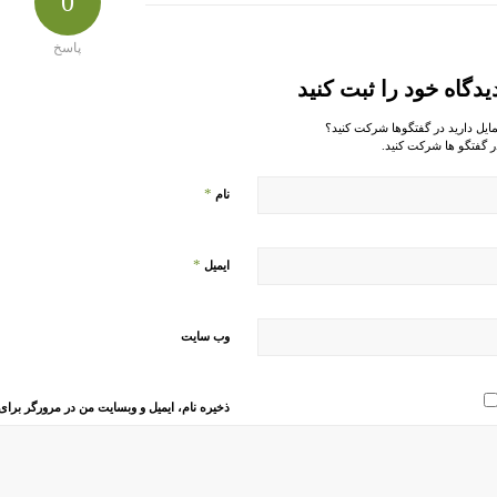
0
پاسخ
یدگاه خود را ثبت کنید
مایل دارید در گفتگوها شرکت کنید؟
ر گفتگو ها شرکت کنید.
*
نام
*
ایمیل
وب‌ سایت
ذخیره نام، ایمیل و وبسایت من در مرورگر برای