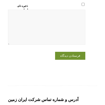
ذخیره نام،
ایمیل و
وبسایت من
در مرورگر
برای زمانی
که دوباره
دیدگاهی
می‌نویسم.
آدرس و شماره تماس شرکت ایران زمین