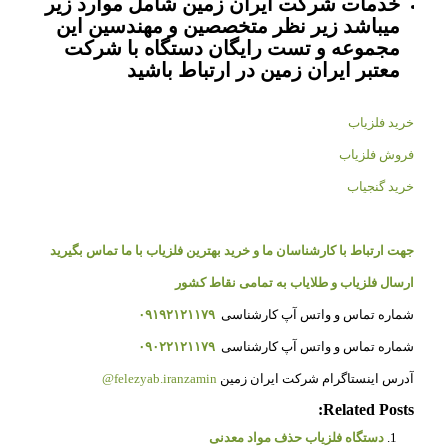
خدمات شرکت ایران زمین شامل موارد زیر
میباشد زیر نظر متخصصین و مهندسین این
مجموعه و تست رایگان دستگاه با شرکت
معتبر ایران زمین در ارتباط باشید
خرید فلزیاب
فروش فلزیاب
خرید گنجیاب
جهت ارتباط با کارشناسان ما و خرید بهترین فلزیاب با ما تماس بگیرید
ارسال فلزیاب و طلایاب به تمامی نقاط کشور
شماره تماس و واتس آپ کارشناسی
۰۹۱۹۲۱۲۱۱۷۹
شماره تماس و واتس آپ کارشناسی
۰۹۰۲۲۱۲۱۱۷۹
آدرس اینستاگرام شرکت ایران زمین
felezyab.iranzamin@
Related Posts:
دستگاه فلزیاب حذف مواد معدنی