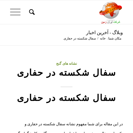
وبلاگ - آخرین اخبار
مکان شما:
خانه
/
سفال شکسته در حفاری
نشانه های گنج
سفال شکسته در حفاری
سفال شکسته در حفاری
در این مقاله برای شما مفهوم نشانه سفال شکسته در حفاری و