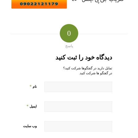
0
پاسخ
دیدگاه خود را ثبت کنید
تمایل دارید در گفتگوها شرکت کنید؟
در گفتگو ها شرکت کنید.
*
نام
*
ایمیل
وب‌ سایت