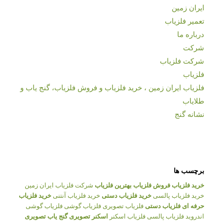
ایران زمین
تعمیر فلزیاب
درباره ما
شرکت
شرکت فلزیاب
فلزیاب
فلزیاب ایران زمین ، خرید فلزیاب و فروش فلزیاب، گنج یاب و
طلایاب
نشانه گنج
برچسب ها
خرید فلزیاب
فروش فلزیاب
بهترین فلزیاب
شرکت فلزیاب ایران زمین
خرید فلزیاب پالسی
خرید فلزیاب دستی
خرید فلزیاب آنتنی
خرید فلزیاب
حرفه ای
فلزیاب دستی
فلزیاب تصویری
فلزیاب گوشی
فلزیاب گوشی
اندروید
فلزیاب پالسی
فلزیاب اسکنر
اسکنر تصویری
گنج یاب تصویری