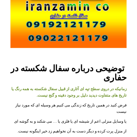
توضیحی درباره سفال شکسته در
حفاری
زمانیکه در دروی سطح تپه ای آثاری از قبیل سفال شکسته به همه رنگ یا
تاریخ های متفاوت دیدید دلیل بر وجود دفینه و گنج نیست.
فرض کنید در همین تاریخ که زندگی می کنیم هر وسیله ای که مورد نیاز
نیست
یا وسایل منزلی اعم از شیشه ای یا فلزی یا … می شکند و به گوشه ای
از منزل پرت کرده و دیگر دست به آن نخواهیم زد.خیر اینگونه نیست.