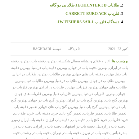
طلایاب JEOHUNTER 3D طلایابی دو گانه
فلزیاب GARRETT EURO ACE
دستگاه فلزیاب JW FISHERS SAR-1
/
/
اکتبر 23, 2021
0 دیدگاه
توسط
BAGHDADI
برچسب ها:
آثار و علائم و نشانه سفال شکسته
,
بهترین دفینه یاب
,
بهترین دفینه
یاب در ایران
,
بهترین دفینه یاب در جهان
,
بهترین دفینه یاب در دنیا
,
بهترین دفینه
یاب دنیا
,
بهترین دفینه یاب های جهان
,
بهترین طلایاب
,
بهترین طلایاب در ایران
,
بهترین طلایاب در جهان
,
بهترین طلایاب در دنیا
,
بهترین طلایاب دنیا
,
بهترین
طلایاب های جهان
,
بهترین فلزیاب
,
بهترین فلزیاب در ایران
,
بهترین فلزیاب در
جهان
,
بهترین فلزیاب در دنیا
,
بهترین فلزیاب دنیا
,
بهترین فلزیاب های جهان
,
بهترین گنج یاب
,
بهترین گنج یاب در ایران
,
بهترین گنج یاب در جهان
,
بهترین گنج
یاب در دنیا
,
بهترین گنج یاب دنیا
,
بهترین گنج یاب های جهان
,
تعمیر دفینه یاب
,
تعمیر طلا یاب
,
تعمیر فلزیاب
,
تعمیر گنج یاب
,
خرید دفینه یاب
,
خرید طلا یاب
,
خرید فلزیاب
,
خرید گنج یاب
,
دفینه یاب
,
دفینه یاب ارزان
,
دفینه یاب ایران زمین
,
دفینه یاب در اردبیل
,
دفینه یاب در اصفهان
,
دفینه یاب در ایران
,
دفینه یاب در
بندرعباس
,
دفینه یاب در تبریز
,
دفینه یاب در تهران
,
دفینه یاب در رشت
,
دفینه