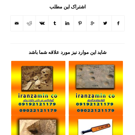
اشتراک این مطلب
شاید این موارد نیز مورد علاقه شما باشد