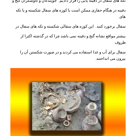
تکه های سفال در دفینه یابی را قرار دادیم . جویندگان و کاوشگران گنج و
دفینه در هنگام حفاری ممکن است با کوزه های سفال شکسته و یا تکه
های
سفال برخورد کنند . این کوزه های سفالی شکسته و تکه های سفال در
بیشتر مواقع نشانه گنج و دفینه نمی باشد چرا که در گذشته اکثرا از
ظروف
سفال برای آب و غذا استفاده می کردند و در صورت شکستن آن را
بیرون می انداختند.