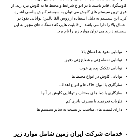
کاوشگران قادر باشند تا در انواع شرایط و محیط ها به کاوش بپردازند. از
قوی ترین سیستم های کاوش می توان به سیستم کاوش پالسی اشاره
کرد. این سیستم به دلیل استفاده از روش القا پالس؛ توانایی نفوذ در
اعماق بالا را دارا می باشد. از قابلیت هایی که دستگاه های مجهز به این
سیستم دارند می توان موارد زیر را نام برد.
توانایی نفوذ به اعماق بالا
توانایی نقطه زنی و شعاع زنی دقیق
توانایی تفکیک پذیری خوب
توانایی کاوش در انواع محیط ها
سازگاری با انواع خاک ها و انواع اهداف
سازگاری با دما ها ی مختلف و توانایی کاوش در آنها
فلزیاب قدرتمند با مصرف باتری کم
دارای قیمت های مناسب تر نسبت به سایر سیستم ها
خدمات شرکت ایران زمین شامل موارد زیر