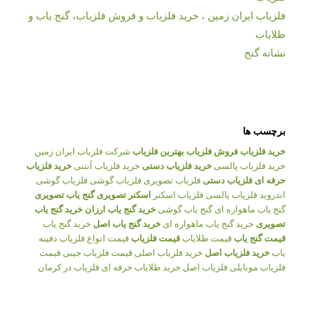
فلزیاب ایران زمین ، خرید فلزیاب و فروش فلزیاب، گنج یاب و
طلایاب
نشانه گنج
برچسب ها
خرید فلزیاب
فروش فلزیاب
بهترین فلزیاب
شرکت فلزیاب ایران زمین
خرید فلزیاب پالسی
خرید فلزیاب دستی
خرید فلزیاب آنتنی
خرید فلزیاب
حرفه ای
فلزیاب دستی
فلزیاب تصویری
فلزیاب گوشی
فلزیاب گوشی
اندروید
فلزیاب پالسی
فلزیاب اسکنر
اسکنر تصویری
گنج یاب تصویری
گنج یاب ماهواره ای
گنج یاب گوشی
خرید گنج یاب ارزان
خرید گنج یاب
تصویری
خرید گنج یاب ماهواره ای
خرید گنج یاب اصل
خرید گنج یاب
قیمت گنج یاب
قیمت طلایاب
قیمت فلزیاب
قیمت انواع فلزیاب
دفینه
یاب
خرید فلزیاب اصل
خرید فلزیاب اصلی
قیمت فلزیاب جیبی
قیمت
فلزیاب موبایلی
فلزیاب اصل
خرید طلایاب حرفه ای
فلزیاب در کرمان