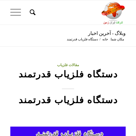
وبلاگ - آخرین اخبار
مکان شما:
خانه
/
دستگاه فلزیاب قدرتمند
مقالات فلزیاب
دستگاه فلزیاب قدرتمند
دستگاه فلزیاب قدرتمند