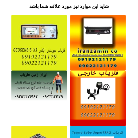
شاید این موارد نیز مورد علاقه شما باشد