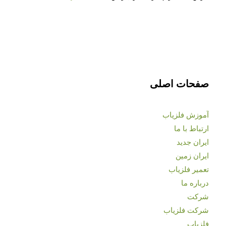
صفحات اصلی
آموزش فلزیاب
ارتباط با ما
ایران جدید
ایران زمین
تعمیر فلزیاب
درباره ما
شرکت
شرکت فلزیاب
فلزیاب