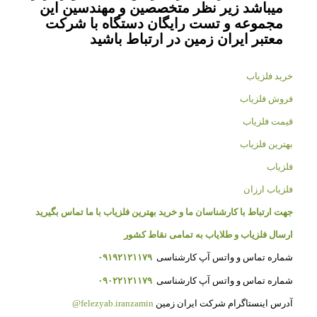
میباشد زیر نظر متخصصین و مهندسین این
مجموعه و تست رایگان دستگاه با شرکت
معتبر ایران زمین در ارتباط باشید
خرید فلزیاب
فروش فلزیاب
قیمت فلزیاب
بهترین فلزیاب
فلزیاب
فلزیاب ارزان
جهت ارتباط با کارشناسان ما و خرید بهترین فلزیاب با ما تماس بگیرید
ارسال فلزیاب و طلایاب به تمامی نقاط کشور
شماره تماس و واتس آپ کارشناسی
۰۹۱۹۲۱۲۱۱۷۹
شماره تماس و واتس آپ کارشناسی
۰۹۰۲۲۱۲۱۱۷۹
آدرس اینستاگرام شرکت ایران زمین
felezyab.iranzamin@