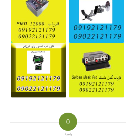
0
پاسخ