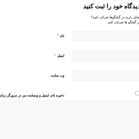
یدگاه خود را ثبت کنید
مایل دارید در گفتگوها شرکت کنید؟
ر گفتگو ها شرکت کنید.
*
نام
*
ایمیل
وب‌ سایت
ذخیره نام، ایمیل و وبسایت من در مرورگر برای