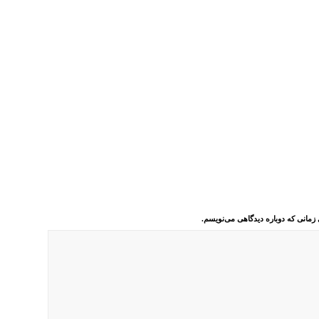
 زمانی که دوباره دیدگاهی می‌نویسم.