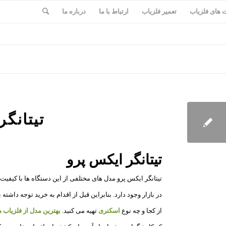
های فلزیاب
تعمیر فلزیاب
ارتباط با ما
درباره ما
تیتانگ
تیتانگر ایکس پرو
تیتانگر ایکس پرو مدل های مختلفی از این دستگاه ها با کیفیت
در بازار وجود دارد. بنابراین قبل از اقدام به خرید توجه داشته 
از کجا و چه نوع
اسکنری
تهیه می کنید.
بهترین مدل از فلزیاب 