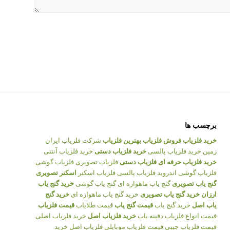
برچسب ها
خرید فلزیاب
فروش فلزیاب
بهترین فلزیاب
شرکت فلزیاب ایران
زمین
خرید فلزیاب پالسی
خرید فلزیاب دستی
خرید فلزیاب آنتنی
خرید فلزیاب حرفه ای
فلزیاب دستی
فلزیاب تصویری
فلزیاب گوشی
فلزیاب گوشی اندروید
فلزیاب پالسی
فلزیاب اسکنر
اسکنر تصویری
گنج یاب تصویری
گنج یاب ماهواره ای
گنج یاب گوشی
خرید گنج یاب
ارزان
خرید گنج یاب تصویری
خرید گنج یاب ماهواره ای
خرید گنج
یاب اصل
خرید گنج یاب
قیمت گنج یاب
قیمت طلایاب
قیمت فلزیاب
قیمت انواع فلزیاب
دفینه یاب
خرید فلزیاب اصل
خرید فلزیاب اصلی
قیمت فلزیاب جیبی
قیمت فلزیاب موبایلی
فلزیاب اصل
خرید