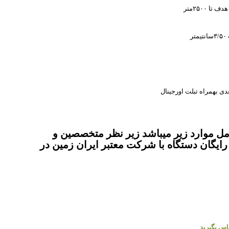
دی بهمراه تبلت اورجینال
 موارد زیر میباشد زیر نظر متخصصین و
یگان دستگاه با شرکت معتبر ایران زمین در
ماس بگیرید