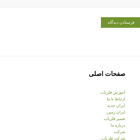
صفحات اصلی
آموزش فلزیاب
ارتباط با ما
ایران جدید
ایران زمین
تعمیر فلزیاب
درباره ما
شرکت
شرکت فلزیاب