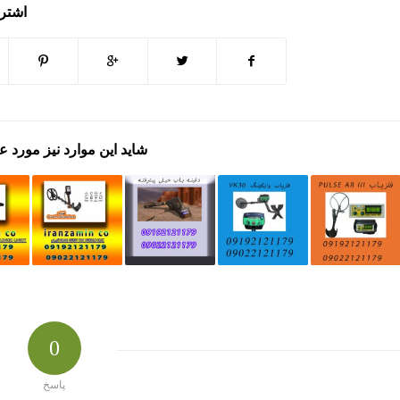
اشتر
شاید این موارد نیز مورد ع
0
پاسخ