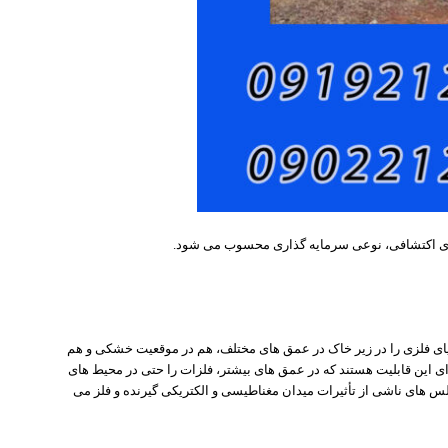
های اکتشافی، نوعی سرمایه گذاری محسوب می شود.
ای فلزی را در زیر خاک در عمق های مختلف، هم در موقعیت خشکی و هم
رای این قابلیت هستند که در عمق های بیشتر، فلزات را حتی در محیط های
الس های ناشی از تأثیرات میدان مغناطیسی و الکتریکی گیرنده و فلز می