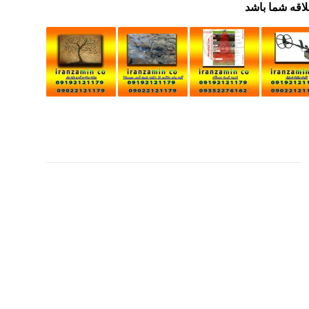
لاقه شما باشد