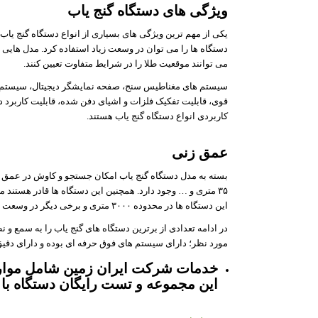
ویژگی های دستگاه گنج یاب
یکی از مهم ترین ویژگی های بسیاری از انواع دستگاه گنج یا
دستگاه ها را می توان در وسعت زیاد استفاده کرد. مدل هایی 
می توانند موقعیت طلا را در شرایط متفاوت تعیین کنند.
سیستم های مغناطیس سنج، صفحه نمایشگر دیجیتال، سیستم 
قوی، قابلیت تفکیک فلزات و اشیای دفن شده، قابلیت کاربرد د
کاربردی انواع دستگاه گنج یاب هستند.
عمق زنی
۳۵ متری و … وجود دارد. همچنین این دستگاه ها قادر هستند
این دستگاه ها در محدوده ۳۰۰۰ متری و برخی دیگر در وسعت ۲۰۰۰ متری عمل می کنند.
در ادامه تعدادی از برترین دستگاه های گنج یاب را به سمع و 
مورد نظر؛ دارای سیستم های فوق حرفه ای بوده و دارای دقیق
خدمات شرکت ایران زمین شامل موارد
این مجموعه و تست رایگان دستگاه با 