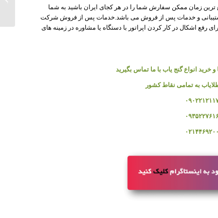
ع ترین زمان ممکن سفارش شما را در هر کجای ایران باشید به شما
پشتیبانی و خدمات پس از فروش می باشد.خدمات پس از فروش شرکت
ی رفع اشکال در کار کردن اپراتور با دستگاه یا مشاوره در زمینه های
 خرید انواع گنج یاب با ما تماس بگیرید
لایاب به تمامی نقاط کشور
۰۹۰۲۲۱۲۱۱
۰۹۳۵۲۲۷۶۱
۰۲۱۴۴۶۹۲۰