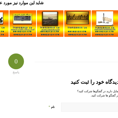
شاید این موارد نیز مورد ع
0
پاسخ
یدگاه خود را ثبت کنید
مایل دارید در گفتگوها شرکت کنید؟
ر گفتگو ها شرکت کنید.
*
نام