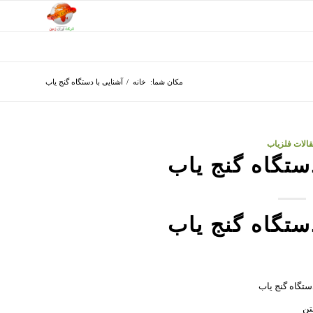
مکان شما:
خانه
/
آشنایی با دستگاه گنج یاب
الات فلزیاب
دستگاه گنج یاب
دستگاه گنج یاب
دستگاه گنج یاب
تن