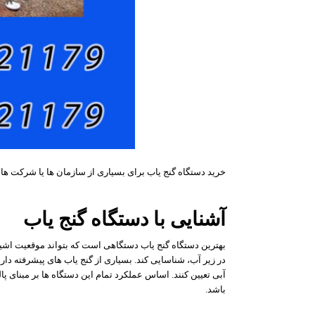
خرید دستگاه گنج یاب برای بسیاری از سازمان ها یا شرکت 
آشنایی با دستگاه گنج یاب
بهترین دستگاه گنج یاب دستگاهی است که بتواند موقعیت اشی
در زیر آب، شناسایی کند. بسیاری از گنج یاب های پیشرفته دا
آبی تعیین کنند. اساس عملکرد تمام این دستگاه ها بر مبنای پ
باشد.