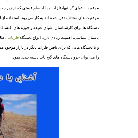
موقعیت اشیای گرانبها،فلزات و یا اجسام قیمتی که در زیر زمی
موقعیت های مختلف دفن شده اند به کار می رود. استفاده از ا
دستگاه ها برای کارشناسان اشیای عتیقه و حوزه های اکتشافا
باستان شناسی، اهمیت زیادی دارد. انواع دستگاه
فلزیاب
، طل
و یا دستگاه هایی که برای یافتن فلزات دیگر در بازار موجود هس
را می توان جزو دستگاه های گنج یاب دسته بندی نمود.