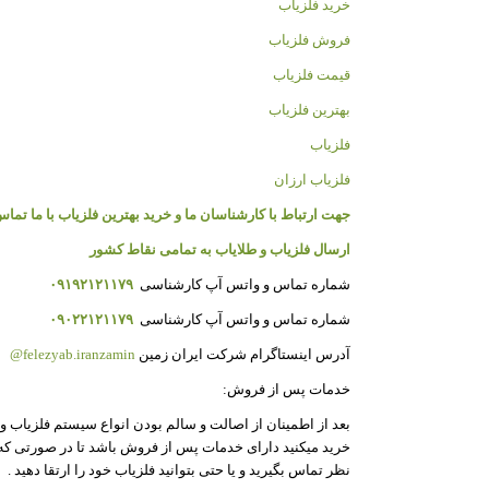
خرید فلزیاب
فروش فلزیاب
قیمت فلزیاب
بهترین فلزیاب
فلزیاب
فلزیاب ارزان
جهت ارتباط با کارشناسان ما و خرید بهترین فلزیاب با ما تماس
ارسال فلزیاب و طلایاب به تمامی نقاط کشور
شماره تماس و واتس آپ کارشناسی
۰۹۱۹۲۱۲۱۱۷۹
شماره تماس و واتس آپ کارشناسی
۰۹۰۲۲۱۲۱۱۷۹
آدرس اینستاگرام شرکت ایران زمین
felezyab.iranzamin@
خدمات پس از فروش:
بعد از اطمینان از اصالت و سالم بودن انواع سیستم فلزیاب و گ
خرید میکنید دارای خدمات پس از فروش باشد تا در صورتی که بع
نظر تماس بگیرید و یا حتی بتوانید فلزیاب خود را ارتقا دهید .