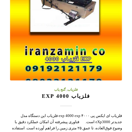
فلزیاب
,
گنج یاب
فلزیاب 4000 EXP
فلزیاب ای ایکس پی ۴۰۰۰ exp 4000 exp فلزیاب این دستگاه مدل
جدیدتر eXp3000 است. فناوری پیشرفته آن امکان عملکرد دقیق با
وضوح فوق‌العاده، تا عمق ۲۵ متری زمین را فراهم آورده است. استفاده