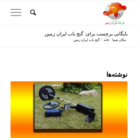
بایگانی برچسب برای: گنج یاب ایران زمین
مکان شما:
خانه
/
گنج یاب ایران زمین
نوشته‌ها