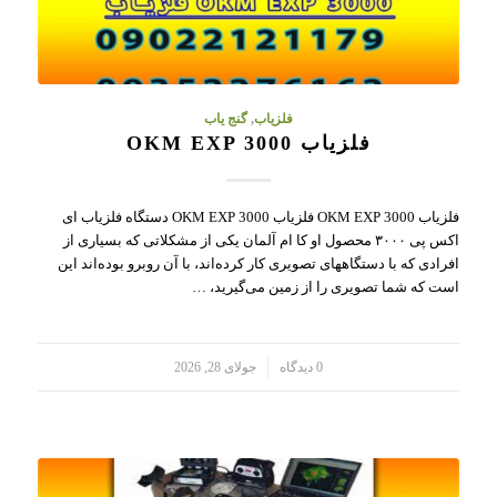
فلزیاب
,
گنج یاب
فلزیاب OKM EXP 3000
فلزیاب OKM EXP 3000 فلزیاب OKM EXP 3000 دستگاه فلزیاب ای
اکس پی ۳۰۰۰ محصول او کا ام آلمان یکی از مشکلاتی که بسیاری از
افرادی که با دستگاههای تصویری کار کرده‌اند، با آن روبرو بوده‌اند این
است که شما تصویری را از زمین می‌گیرید، …
/
0 دیدگاه
جولای 28, 2026