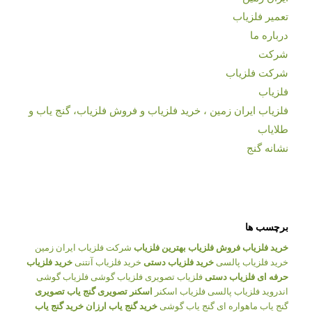
تعمیر فلزیاب
درباره ما
شرکت
شرکت فلزیاب
فلزیاب
فلزیاب ایران زمین ، خرید فلزیاب و فروش فلزیاب، گنج یاب و
طلایاب
نشانه گنج
برچسب ها
خرید فلزیاب
فروش فلزیاب
بهترین فلزیاب
شرکت فلزیاب ایران زمین
خرید فلزیاب پالسی
خرید فلزیاب دستی
خرید فلزیاب آنتنی
خرید فلزیاب
حرفه ای
فلزیاب دستی
فلزیاب تصویری
فلزیاب گوشی
فلزیاب گوشی
اندروید
فلزیاب پالسی
فلزیاب اسکنر
اسکنر تصویری
گنج یاب تصویری
گنج یاب ماهواره ای
گنج یاب گوشی
خرید گنج یاب ارزان
خرید گنج یاب