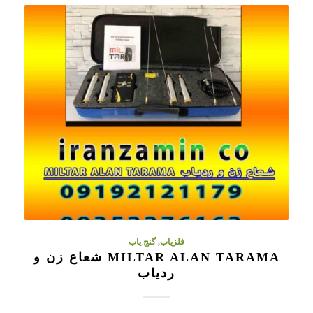
فلزیاب
,
گنج یاب
MILTAR ALAN TARAMA شعاع زن و
ردیاب