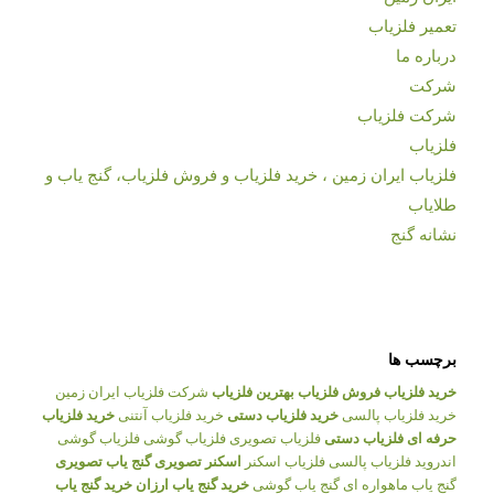
تعمیر فلزیاب
درباره ما
شرکت
شرکت فلزیاب
فلزیاب
فلزیاب ایران زمین ، خرید فلزیاب و فروش فلزیاب، گنج یاب و
طلایاب
نشانه گنج
برچسب ها
خرید فلزیاب
فروش فلزیاب
بهترین فلزیاب
شرکت فلزیاب ایران زمین
خرید فلزیاب پالسی
خرید فلزیاب دستی
خرید فلزیاب آنتنی
خرید فلزیاب
حرفه ای
فلزیاب دستی
فلزیاب تصویری
فلزیاب گوشی
فلزیاب گوشی
اندروید
فلزیاب پالسی
فلزیاب اسکنر
اسکنر تصویری
گنج یاب تصویری
گنج یاب ماهواره ای
گنج یاب گوشی
خرید گنج یاب ارزان
خرید گنج یاب