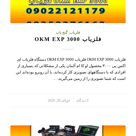
فلزیاب
,
گنج یاب
فلزیاب OKM EXP 3000
فلزیاب OKM EXP 3000 فلزیاب OKM EXP 3000 دستگاه فلزیاب ای
اکس پی ۳۰۰۰ محصول او کا ام آلمان یکی از مشکلاتی که بسیاری از
افرادی که با دستگاههای تصویری کار کرده‌اند، با آن روبرو بوده‌اند این
است که شما تصویری را از زمین می‌گیرید، …
/
0 دیدگاه
جولای 28, 2026