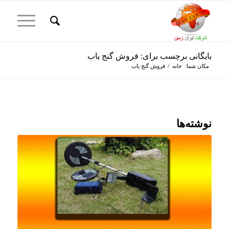
بایگانی برچسب برای: فروش گنج یاب
مکان شما:
خانه
/
فروش گنج یاب
نوشته‌ها