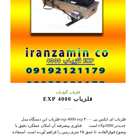
فلزیاب
,
گنج یاب
فلزیاب 4000 EXP
فلزیاب ای ایکس پی ۴۰۰۰ exp 4000 exp فلزیاب این دستگاه مدل
جدیدتر eXp3000 است. فناوری پیشرفته آن امکان عملکرد دقیق با
وضوح فوق‌العاده، تا عمق ۲۵ متری زمین را فراهم آورده است. استفاده