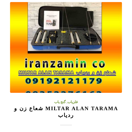
فلزیاب
,
گنج یاب
MILTAR ALAN TARAMA شعاع زن و
ردیاب