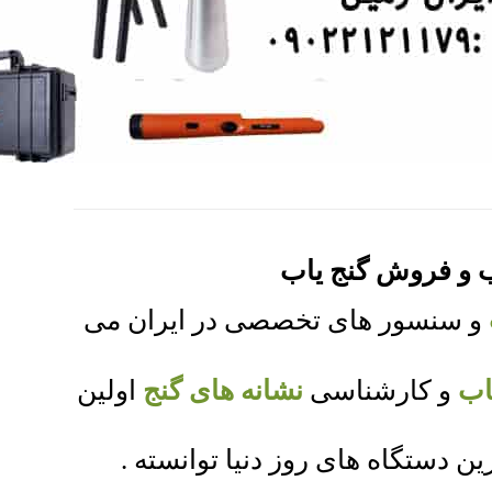
ب و فروش گنج یاب
و سنسور های تخصصی در ایران می
اب
و کارشناسی
نشانه های گنج
اولین