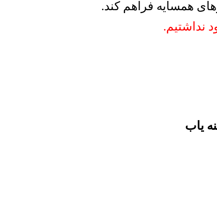
رهای همسایه فراهم کند.
د نداشتیم.
ه یاب