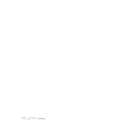
صفحه 101 از 101