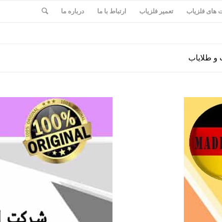
های فلزیاب
تعمیر فلزیاب
ارتباط با ما
درباره ما
 و طلایاب