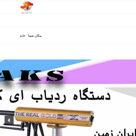
مکان شما:
خانه