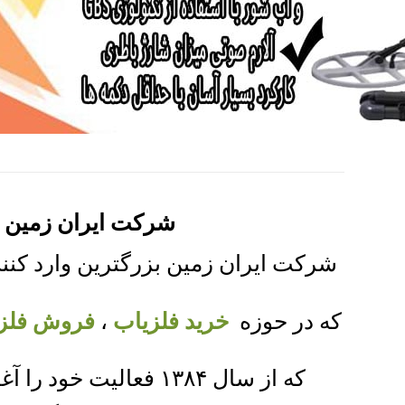
شرکت ایران زمین ،
شرکت ایران زمین بزرگترین وارد کنن
که در حوزه
خرید فلزیاب
،
فروش فلز
که از سال ۱۳۸۴ فعالیت خود را آغاز کرده در طول این سالها با ارائه با کیفیت ترین دستگاه های روز دنیا توانسته .