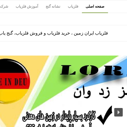
صفحه اصلی
فلزیاب
نشانه گنج
آموزش فلزیاب
شرکت 
فلزیاب ایران زمین ، خرید فلزیاب و فروش فلزیاب، گنج یاب