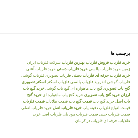
برچسب ها
خرید فلزیاب
فروش فلزیاب
بهترین فلزیاب
شرکت فلزیاب ایران
زمین
خرید فلزیاب پالسی
خرید فلزیاب دستی
خرید فلزیاب آنتنی
خرید فلزیاب حرفه ای
فلزیاب دستی
فلزیاب تصویری
فلزیاب گوشی
فلزیاب گوشی اندروید
فلزیاب پالسی
فلزیاب اسکنر
اسکنر تصویری
گنج یاب تصویری
گنج یاب ماهواره ای
گنج یاب گوشی
خرید گنج یاب
ارزان
خرید گنج یاب تصویری
خرید گنج یاب ماهواره ای
خرید گنج
یاب اصل
خرید گنج یاب
قیمت گنج یاب
قیمت طلایاب
قیمت فلزیاب
قیمت انواع فلزیاب
دفینه یاب
خرید فلزیاب اصل
خرید فلزیاب اصلی
قیمت فلزیاب جیبی
قیمت فلزیاب موبایلی
فلزیاب اصل
خرید
طلایاب حرفه ای
فلزیاب در کرمان