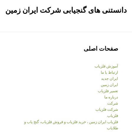
دانستنی های گنجیابی شرکت ایران زمین
صفحات اصلی
آموزش فلزیاب
ارتباط با ما
ایران جدید
ایران زمین
تعمیر فلزیاب
درباره ما
شرکت
شرکت فلزیاب
فلزیاب
فلزیاب ایران زمین ، خرید فلزیاب و فروش فلزیاب، گنج یاب و
طلایاب