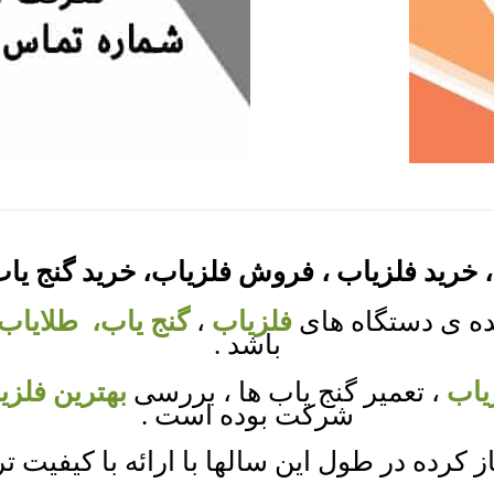
 خرید فلزیاب ، فروش فلزیاب، خرید گنج یا
ده ی دستگاه های
فلزیاب
،
گنج یاب،
طلایاب
باشد .
یاب
، تعمیر گنج یاب ها ، بررسی
بهترین فلزی
شرکت بوده است .