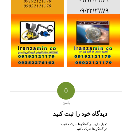
0
پاسخ
دیدگاه خود را ثبت کنید
تمایل دارید در گفتگوها شرکت کنید؟
در گفتگو ها شرکت کنید.