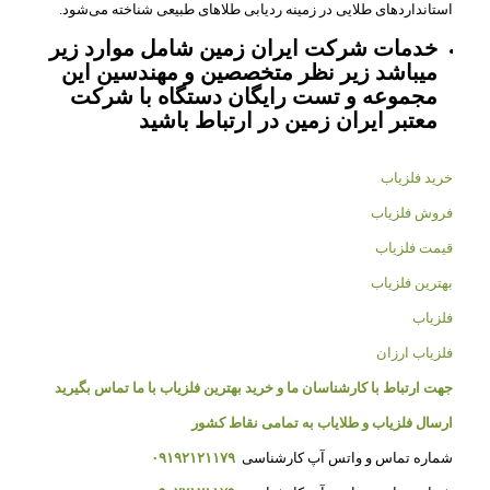
استانداردهای طلایی در زمینه ردیابی طلاهای طبیعی شناخته می‌شود.
خدمات شرکت ایران زمین شامل موارد زیر
میباشد زیر نظر متخصصین و مهندسین این
مجموعه و تست رایگان دستگاه با شرکت
معتبر ایران زمین در ارتباط باشید
خرید فلزیاب
فروش فلزیاب
قیمت فلزیاب
بهترین فلزیاب
فلزیاب
فلزیاب ارزان
جهت ارتباط با کارشناسان ما و خرید بهترین فلزیاب با ما تماس بگیرید
ارسال فلزیاب و طلایاب به تمامی نقاط کشور
شماره تماس و واتس آپ کارشناسی
۰۹۱۹۲۱۲۱۱۷۹