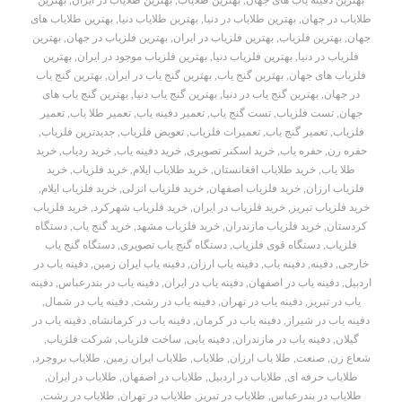
بهترین دفینه یاب های جهان
,
بهترین طلایاب
,
بهترین طلایاب در ایران
,
بهترین
طلایاب در جهان
,
بهترین طلایاب در دنیا
,
بهترین طلایاب دنیا
,
بهترین طلایاب های
جهان
,
بهترین فلزیاب
,
بهترین فلزیاب در ایران
,
بهترین فلزیاب در جهان
,
بهترین
فلزیاب در دنیا
,
بهترین فلزیاب دنیا
,
بهترین فلزیاب موجود در ایران
,
بهترین
فلزیاب های جهان
,
بهترین گنج یاب
,
بهترین گنج یاب در ایران
,
بهترین گنج یاب
در جهان
,
بهترین گنج یاب در دنیا
,
بهترین گنج یاب دنیا
,
بهترین گنج یاب های
جهان
,
تست فلزیاب
,
تست گنج یاب
,
تعمیر دفینه یاب
,
تعمیر طلا یاب
,
تعمیر
فلزیاب
,
تعمیر گنج یاب
,
تعمیرات فلزیاب
,
تعویض فلزیاب
,
جدیدترین فلزیاب
,
حفره زن
,
حفره یاب
,
خرید اسکنر تصویری
,
خرید دفینه یاب
,
خرید ردیاب
,
خرید
طلا یاب
,
خرید طلایاب افغانستان
,
خرید طلایاب ایلام
,
خرید فلزیاب
,
خرید
فلزیاب ارزان
,
خرید فلزیاب اصفهان
,
خرید فلزیاب انزلی
,
خرید فلزیاب ایلام
,
خرید فلزیاب تبریز
,
خرید فلزیاب در ایران
,
خرید فلزیاب شهرکرد
,
خرید فلزیاب
کردستان
,
خرید فلزیاب مازندران
,
خرید فلزیاب مشهد
,
خرید گنج یاب
,
دستگاه
فلزیاب
,
دستگاه قوی فلزیاب
,
دستگاه گنج یاب تصویری
,
دستگاه گنج یاب
خارجی
,
دفینه
,
دفینه یاب
,
دفینه یاب ارزان
,
دفینه یاب ایران زمین
,
دفینه یاب در
اردبیل
,
دفینه یاب در اصفهان
,
دفینه یاب در ایران
,
دفینه یاب در بندرعباس
,
دفینه
یاب در تبریز
,
دفینه یاب در تهران
,
دفینه یاب در رشت
,
دفینه یاب در شمال
,
دفینه یاب در شیراز
,
دفینه یاب در کرمان
,
دفینه یاب در کرمانشاه
,
دفینه یاب در
گیلان
,
دفینه یاب در مازندران
,
دفینه یابی
,
ساخت فلزیاب
,
شرکت فلزیاب
,
شعاع زن
,
صنعت
,
طلا یاب ارزان
,
طلایاب
,
طلایاب ایران زمین
,
طلایاب بروجرد
,
طلایاب حرفه ای
,
طلایاب در اردبیل
,
طلایاب در اصفهان
,
طلایاب در ایران
,
طلایاب در بندرعباس
,
طلایاب در تبریز
,
طلایاب در تهران
,
طلایاب در رشت
,