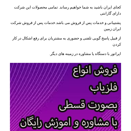
کجای ایران باشید به شما خواهیم رساند. تمامی محصولات این شرکت
دارای گارانتی
پشتیبانی و خدمات پس از فروش می باشد.خدمات پس از فروش شرکت
ایران زمین
از قبیل پاسخ گویی تلفنی و حضوری به مشتریان برای رفع اشکال در کار
کردن
اپراتور با دستگاه یا مشاوره در زمینه های دیگر.