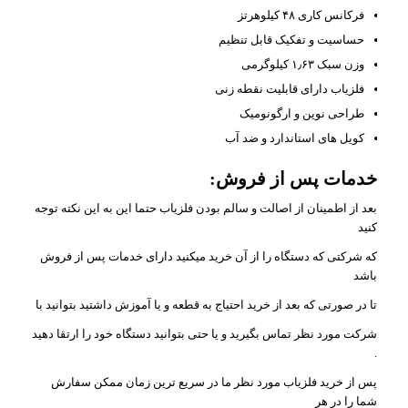
فرکانس کاری ۴۸ کیلوهرتز
حساسیت و تفکیک قابل تنظیم
وزن سبک ۱٫۶۳ کیلوگرمی
فلزیاب دارای قابلیت نقطه زنی
طراحی نوین و ارگونومیک
کویل های استاندارد و ضد آب
خدمات پس از فروش:
بعد از اطمینان از اصالت و سالم بودن فلزیاب حتما این به این نکته توجه
کنید
که شرکتی که دستگاه را از آن خرید میکنید دارای خدمات پس از فروش
باشد
تا در صورتی که بعد از خرید احتیاج به قطعه و یا آموزش داشتید بتوانید با
شرکت مورد نظر تماس بگیرید و یا حتی بتوانید دستگاه خود را ارتقا دهید
.
پس از خرید فلزیاب مورد نظر ما در سریع ترین زمان ممکن سفارش
شما را در هر