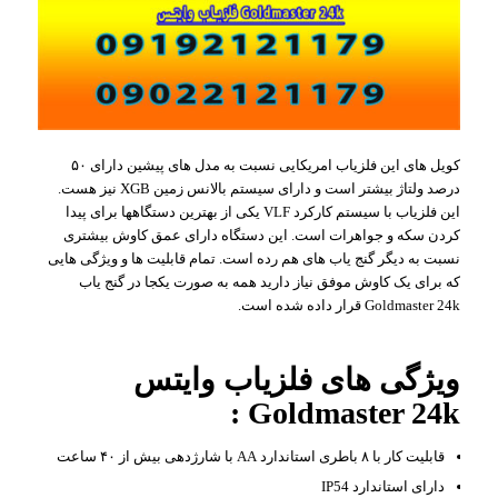
کویل های این فلزیاب امریکایی نسبت به مدل های پیشین دارای ۵۰
درصد ولتاژ بیشتر است و دارای سیستم بالانس زمین XGB نیز هست.
این فلزیاب با سیستم کارکرد VLF یکی از بهترین دستگاهها برای پیدا
کردن سکه و جواهرات است. این دستگاه دارای عمق کاوش بیشتری
نسبت به دیگر گنج یاب های هم رده است. تمام قابلیت ها و ویژگی هایی
که برای یک کاوش موفق نیاز دارید همه به صورت یکجا در گنج یاب
Goldmaster 24k قرار داده شده است.
ویژگی های فلزیاب وایتس
Goldmaster 24k :
قابلیت کار با ۸ باطری استاندارد AA با شارژدهی بیش از ۴۰ ساعت
دارای استاندارد IP54