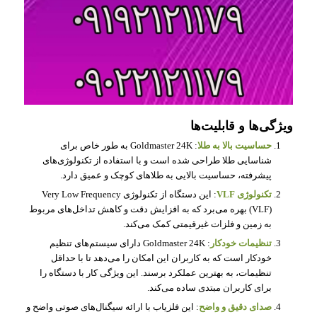
ویژگی‌ها و قابلیت‌ها
حساسیت بالا به طلا
: Goldmaster 24K به طور خاص برای
شناسایی طلا طراحی شده است و با استفاده از تکنولوژی‌های
پیشرفته، حساسیت بالایی به طلاهای کوچک و عمیق دارد.
تکنولوژی VLF
: این دستگاه از تکنولوژی Very Low Frequency
(VLF) بهره می‌برد که به افزایش دقت و کاهش تداخل‌های مربوط
به زمین و فلزات غیرقیمتی کمک می‌کند.
تنظیمات خودکار
: Goldmaster 24K دارای سیستم‌های تنظیم
خودکار است که به کاربران این امکان را می‌دهد تا با حداقل
تنظیمات، به بهترین عملکرد برسند. این ویژگی کار با دستگاه را
برای کاربران مبتدی ساده می‌کند.
صدای دقیق و واضح
: این فلزیاب با ارائه سیگنال‌های صوتی واضح و