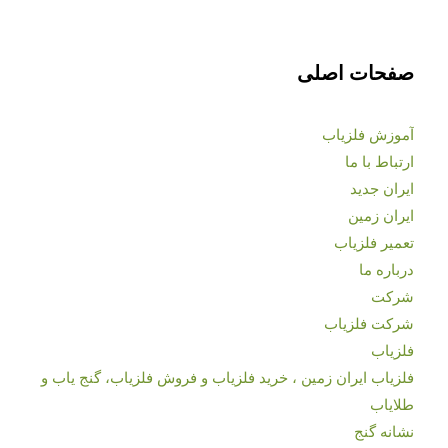
صفحات اصلی
آموزش فلزیاب
ارتباط با ما
ایران جدید
ایران زمین
تعمیر فلزیاب
درباره ما
شرکت
شرکت فلزیاب
فلزیاب
فلزیاب ایران زمین ، خرید فلزیاب و فروش فلزیاب، گنج یاب و
طلایاب
نشانه گنج