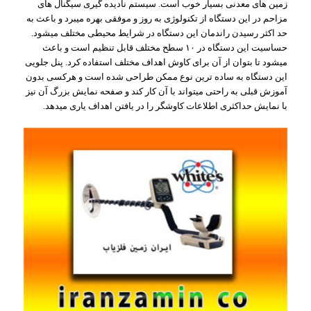
زمین های معدنی بسیار خوب است. سیستم نادیده گیری سیگنال های
مزاحم در این دستگاه از تکنولوژی به روز و موفقی بهره میبرد و باعث به
حد اکثر رسیدن راندمان این دستگاه در شرایط محیطی مختلف میشود.
حساسیت این دستگاه در ۱۰ سطح مختلف قابل تنظیم است و باعث
میشود تا بتوان از آن برای کاوش اهداف مختلف استفاده کرد. پنل جلویی
این دستگاه به ساده ترین نوع ممکن طراحی شده است و هرکسی بدون
آموزش قبلی به راحتی میتواند با آن کار کند و صفحه نمایش بزرگ آن نیز
با نمایش حداکثری اطلاعات کاوشگر را در یافتن اهداف یاری میدهد.