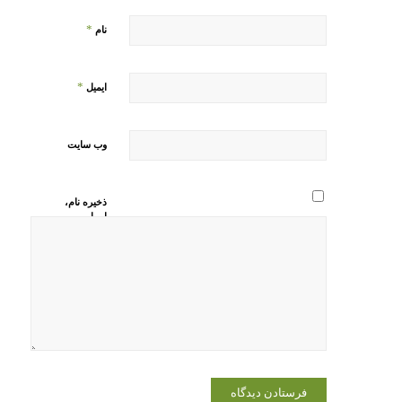
*
نام
*
ایمیل
وب‌ سایت
ذخیره نام،
ایمیل و
وبسایت من
در مرورگر
برای زمانی
که دوباره
دیدگاهی
می‌نویسم.