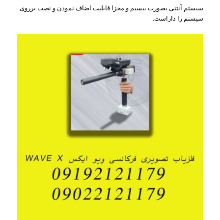
سیستم آنتنی بصورت بیسیم و مجزا قابلیت اضاف نمودن و نصب برروی
سیستم را داراست.