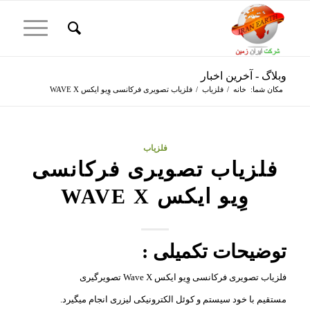
وبلاگ - آخرین اخبار
مکان شما:
خانه
/
فلزیاب
/
فلزیاب تصویری فرکانسی وِیو ایکس WAVE X
فلزیاب
فلزیاب تصویری فرکانسی
وِیو ایکس WAVE X
توضیحات تکمیلی :
فلزیاب تصویری فرکانسی وِیو ایکس Wave X تصویرگیری
مستقیم با خود سیستم و کوئل الکترونیکی لیزری انجام میگیرد.