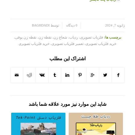
/
/
ژانویه 7, 2024
0 دیدگاه
توسط
BAGHDADI
برچسب ها:
فلزیاب تصویری، ردیاب، شعاع زن، نقطه زن، نقطه زن بوقی،
خرید فلزیاب تصویری، تعمیر فلزیاب تصویری، خرید فلزیاب تصویری
اشتراک این مطلب
شاید این موارد نیز مورد علاقه شما باشد