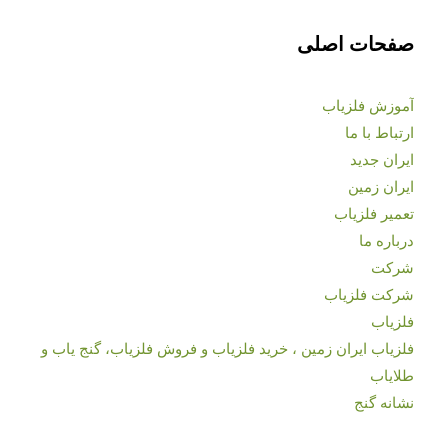
صفحات اصلی
آموزش فلزیاب
ارتباط با ما
ایران جدید
ایران زمین
تعمیر فلزیاب
درباره ما
شرکت
شرکت فلزیاب
فلزیاب
فلزیاب ایران زمین ، خرید فلزیاب و فروش فلزیاب، گنج یاب و
طلایاب
نشانه گنج