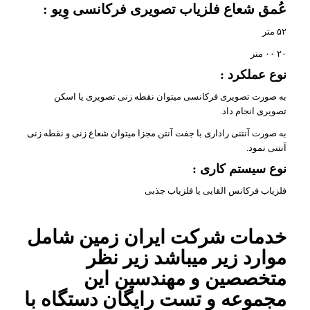
عُمق شعاع فلزیاب تصویری فرکانسی وِیو :
۵۲ متر
۲۰ ۰۰ متر
نوع عملکرد :
به صورت تصویری فرکانسی میتوان نقطه زنی تصویری یا اسکن
تصویری انجام داد.
به صورت آنتنی راداری با جفت آنتن مجزا میتوان شعاع زنی و نقطه زنی
آنتنی نمود.
نوع سیستم کاری :
فلزیاب فرکانس القایی یا فلزیاب جذبی
خدمات شرکت ایران زمین شامل
موارد زیر میباشد زیر نظر
متخصصین و مهندسین این
مجموعه و تست رایگان دستگاه با