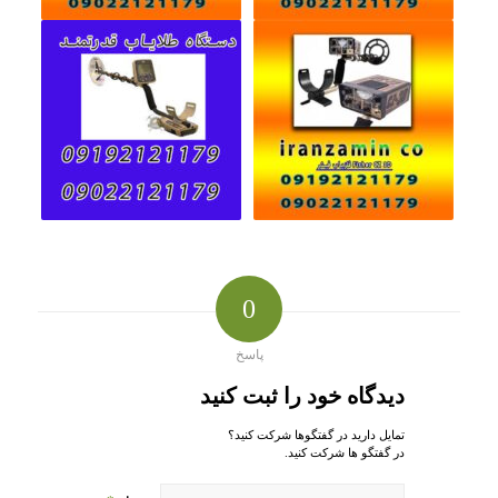
0
پاسخ
دیدگاه خود را ثبت کنید
تمایل دارید در گفتگوها شرکت کنید؟
در گفتگو ها شرکت کنید.