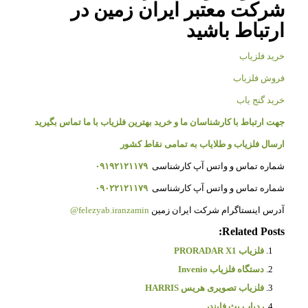
شرکت معتبر ایران زمین در
ارتباط باشید
خرید فلزیاب
فروش فلزیاب
خرید گنج یاب
جهت ارتباط با کارشناسان ما و خرید بهترین فلزیاب با ما تماس بگیرید
ارسال فلزیاب و طلایاب به تمامی نقاط کشور
شماره تماس و واتس آپ کارشناسی
۰۹۱۹۲۱۲۱۱۷۹
شماره تماس و واتس آپ کارشناسی
۰۹۰۲۲۱۲۱۱۷۹
آدرس اینستاگرام شرکت ایران زمین
felezyab.iranzamin@
Related Posts:
فلزیاب PRORADAR X1
دستگاه فلزیاب Invenio
فلزیاب تصویری هریس HARRIS
ردیاب پث فایندر