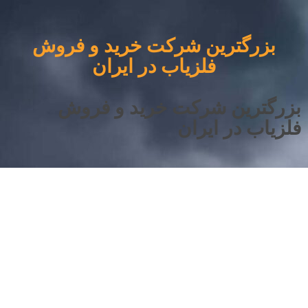
بزرگترین شرکت خرید و فروش
فلزیاب در ایران
بزرگترین شرکت خرید و فروش
فلزیاب در ایران