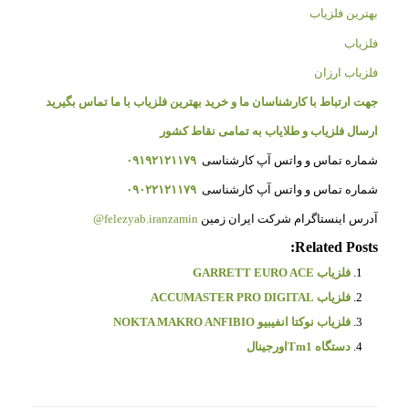
بهترین فلزیاب
فلزیاب
فلزیاب ارزان
جهت ارتباط با کارشناسان ما و خرید بهترین فلزیاب با ما تماس بگیرید
ارسال فلزیاب و طلایاب به تمامی نقاط کشور
شماره تماس و واتس آپ کارشناسی
۰۹۱۹۲۱۲۱۱۷۹
شماره تماس و واتس آپ کارشناسی
۰۹۰۲۲۱۲۱۱۷۹
آدرس اینستاگرام شرکت ایران زمین
felezyab.iranzamin@
Related Posts:
فلزیاب GARRETT EURO ACE
فلزیاب ACCUMASTER PRO DIGITAL
فلزیاب نوکتا انفیبیو NOKTA MAKRO ANFIBIO
دستگاه Tm1اورجینال