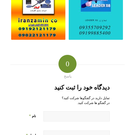
0
پاسخ
دیدگاه خود را ثبت کنید
تمایل دارید در گفتگوها شرکت کنید؟
در گفتگو ها شرکت کنید.
*
نام