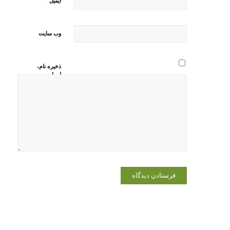
*
ایمیل
وب‌ سایت
ذخیره نام،
ایمیل و
وبسایت من
در مرورگر
برای زمانی
که دوباره
دیدگاهی
می‌نویسم.