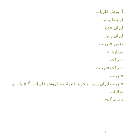
آموزش فلزیاب
ارتباط با ما
ایران جدید
ایران زمین
تعمیر فلزیاب
درباره ما
شرکت
شرکت فلزیاب
فلزیاب
فلزیاب ایران زمین ، خرید فلزیاب و فروش فلزیاب، گنج یاب و
طلایاب
نشانه گنج