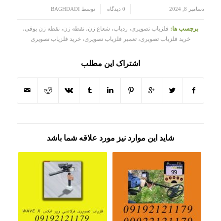
/
/
دسامبر 8, 2024
0 دیدگاه
توسط
BAGHDADI
برچسب ها:
فلزیاب تصویری، ردیاب، شعاع زن، نقطه زن، نقطه زن بوقی،
خرید فلزیاب تصویری، تعمیر فلزیاب تصویری، خرید فلزیاب تصویری
اشتراک این مطلب
شاید این موارد نیز مورد علاقه شما باشد