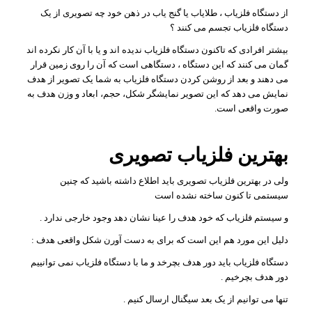
از دستگاه فلزیاب ، طلایاب یا گنج یاب در ذهن خود چه تصویری از یک
دستگاه فلزیاب تجسم می کنند ؟
بیشتر افرادی که تاکنون دستگاه فلزیاب ندیده اند و یا با آن کار نکرده اند
گمان می کنند که این دستگاه ، دستگاهی است که آن را روی زمین قرار
می دهند و بعد از روشن کردن دستگاه فلزیاب به شما یک تصویر از هدف
نمایش می دهد که این تصویر نمایشگر شکل، حجم، ابعاد و وزن هدف به
صورت واقعی است.
بهترین فلزیاب تصویری
ولی در بهترین فلزیاب تصویری باید اطلاع داشته باشید که چنین
سیستمی تا کنون ساخته نشده است
و سیستم فلزیاب که خود هدف را عینا نشان دهد وجود خارجی ندارد .
دلیل این مورد هم این است که برای به دست آورن شکل واقعی هدف :
دستگاه فلزیاب باید دور هدف بچرخد و ما با دستگاه فلزیاب نمی توانییم
دور هدف بچرخیم .
تنها می توانیم از یک بعد سیگنال ارسال کنیم .