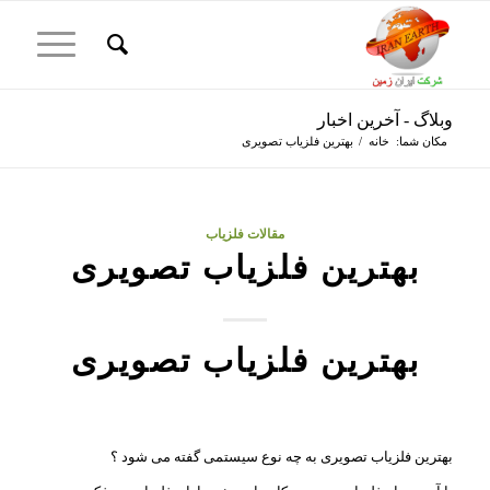
وبلاگ - آخرین اخبار
مکان شما:
خانه
/
بهترین فلزیاب تصویری
مقالات فلزیاب
بهترین فلزیاب تصویری
بهترین فلزیاب تصویری
بهترین فلزیاب تصویری به چه نوع سیستمی گفته می شود ؟