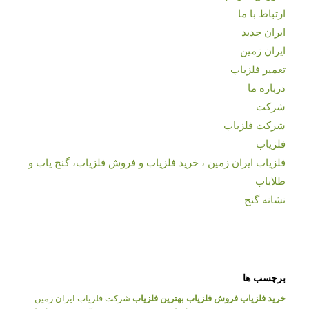
ارتباط با ما
ایران جدید
ایران زمین
تعمیر فلزیاب
درباره ما
شرکت
شرکت فلزیاب
فلزیاب
فلزیاب ایران زمین ، خرید فلزیاب و فروش فلزیاب، گنج یاب و
طلایاب
نشانه گنج
برچسب ها
خرید فلزیاب
فروش فلزیاب
بهترین فلزیاب
شرکت فلزیاب ایران زمین