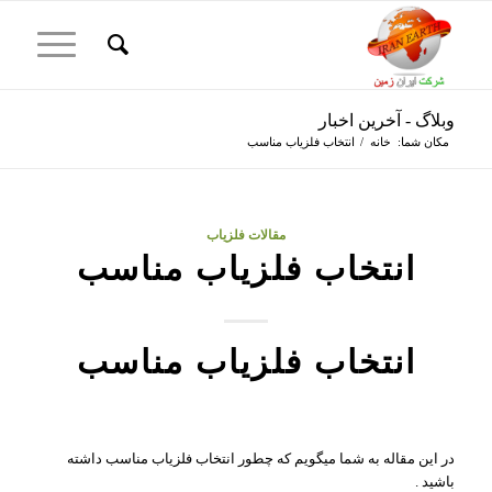
وبلاگ - آخرین اخبار
مکان شما:
خانه
/
انتخاب فلزیاب مناسب
مقالات فلزیاب
انتخاب فلزیاب مناسب
انتخاب فلزیاب مناسب
در این مقاله به شما میگویم که چطور انتخاب فلزیاب مناسب داشته
باشید .