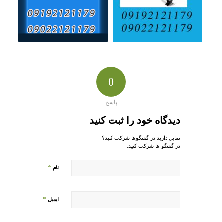
0
پاسخ
دیدگاه خود را ثبت کنید
تمایل دارید در گفتگوها شرکت کنید؟
در گفتگو ها شرکت کنید.
*
نام
*
ایمیل