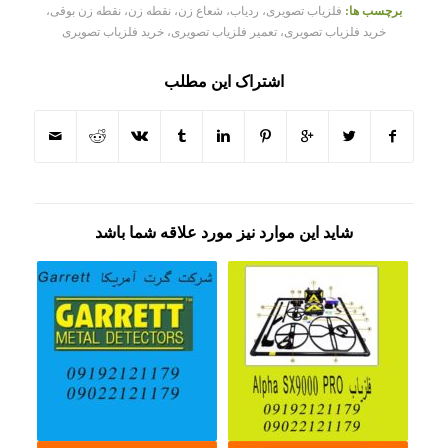
برچسب ها:
فلزیاب تصویری، ردیاب، شعاع زن، نقطه زن، نقطه زن بوقی،
خرید فلزیاب تصویری، تعمیر فلزیاب تصویری، خرید فلزیاب تصویری
اشتراک این مطلب
شاید این موارد نیز مورد علاقه شما باشد