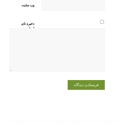
وب‌ سایت
ذخیره نام،
ایمیل و
وبسایت من
در مرورگر
برای زمانی
که دوباره
دیدگاهی
می‌نویسم.