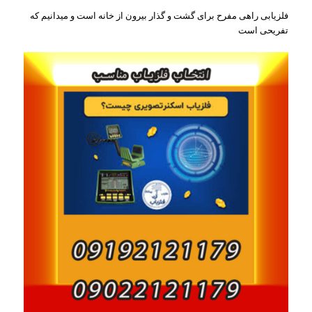
فلزیابی راهی مفرح برای گشت و گذار بیرون از خانه است و میدانیم که
تفریحی است