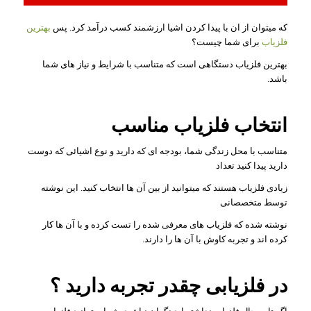
که میتوان از ان با پیدا کردن اشیا ارزشمند کسب درآمد کرد. پس
بهترین
فلزیاب
برای شما چیست؟
بهترین فلزیاب دستگاهی است که متناسب با شرایط و نیاز های شما
باشد.
انتخاب فلزیاب مناسب
متناسب با محل زندگی شما، بودجه ای که دارید و نوع اشیائی که دوست
دارید پیدا کنید تعداد
زیادی فلزیاب هستند که میتوانید از بین آن ها انتخاب کنید. این نوشته
توسط متخصصانی
نوشته شده که فلزیاب های معرفی شده را تست کرده و با آن ها کار
کرده اند و تجربه کاوش با آن ها را دارند.
در فلزیابی چقدر تجربه دارید ؟