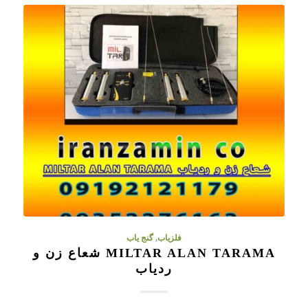
فلزیاب
,
گنج یاب
MILTAR ALAN TARAMA شعاع زن و
ردیاب