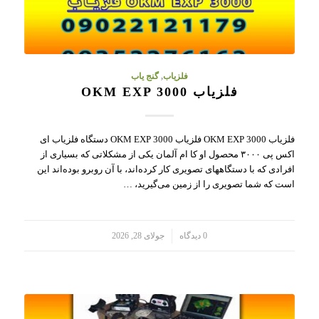
فلزیاب
,
گنج یاب
فلزیاب OKM EXP 3000
فلزیاب OKM EXP 3000 فلزیاب OKM EXP 3000 دستگاه فلزیاب ای
اکس پی ۳۰۰۰ محصول او کا ام آلمان یکی از مشکلاتی که بسیاری از
افرادی که با دستگاههای تصویری کار کرده‌اند، با آن روبرو بوده‌اند این
است که شما تصویری را از زمین می‌گیرید، …
/
0 دیدگاه
جولای 28, 2026