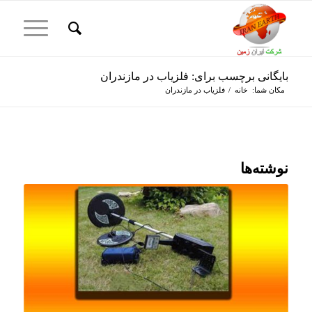
بایگانی برچسب برای: فلزیاب در مازندران
مکان شما:
خانه
/
فلزیاب در مازندران
نوشته‌ها