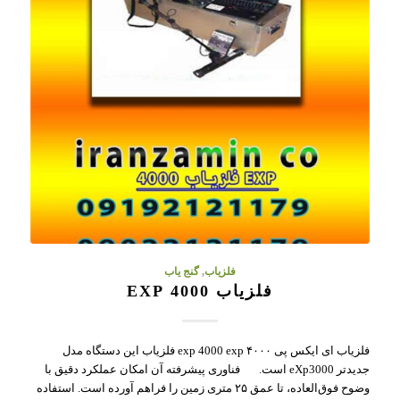
فلزیاب
,
گنج یاب
فلزیاب 4000 EXP
فلزیاب ای ایکس پی ۴۰۰۰ exp 4000 exp فلزیاب این دستگاه مدل
جدیدتر eXp3000 است. فناوری پیشرفته آن امکان عملکرد دقیق با
وضوح فوق‌العاده، تا عمق ۲۵ متری زمین را فراهم آورده است. استفاده