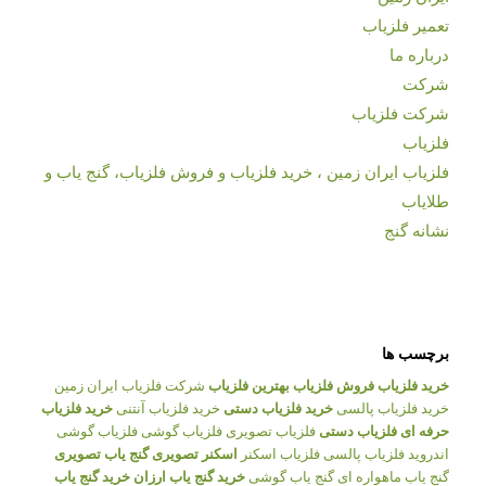
تعمیر فلزیاب
درباره ما
شرکت
شرکت فلزیاب
فلزیاب
فلزیاب ایران زمین ، خرید فلزیاب و فروش فلزیاب، گنج یاب و
طلایاب
نشانه گنج
برچسب ها
خرید فلزیاب
فروش فلزیاب
بهترین فلزیاب
شرکت فلزیاب ایران زمین
خرید فلزیاب پالسی
خرید فلزیاب دستی
خرید فلزیاب آنتنی
خرید فلزیاب
حرفه ای
فلزیاب دستی
فلزیاب تصویری
فلزیاب گوشی
فلزیاب گوشی
اندروید
فلزیاب پالسی
فلزیاب اسکنر
اسکنر تصویری
گنج یاب تصویری
گنج یاب ماهواره ای
گنج یاب گوشی
خرید گنج یاب ارزان
خرید گنج یاب