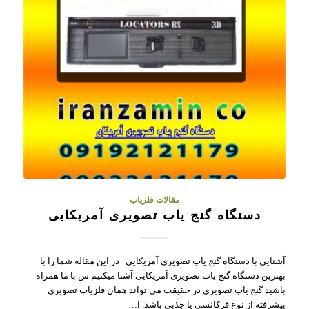
مقالات فلزیاب
دستگاه گنج یاب تصویری آمریکایی
آشنایی با دستگاه گنج یاب تصویری آمریکایی در این مقاله شما را با
بهترین دستگاه گنج یاب تصویری آمریکایی آشنا میکنیم س با ما همراه
باشید گنج یاب تصویری در حقیقت می تواند همان فلزیاب تصویری
پیشرفته از نوع فرکانسی یا جذبی باشد. ا…