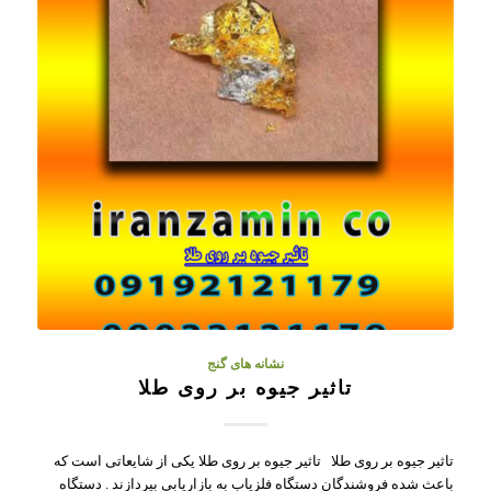
نشانه های گنج
تاثیر جیوه بر روی طلا
تاثیر جیوه بر روی طلا تاثیر جیوه بر روی طلا یکی از شایعاتی است که
باعث شده فروشندگان دستگاه فلزیاب به بازاریابی بپردازند . دستگاه