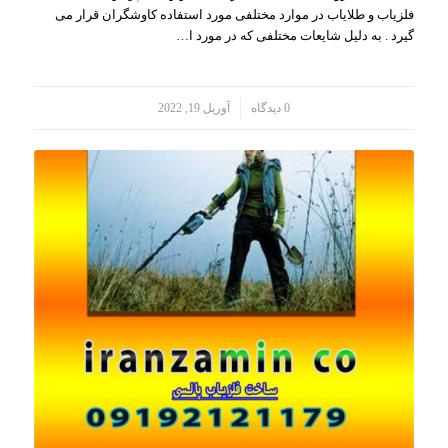
فلزیاب و طلایاب در موارد مختلفی مورد استفاده کاوشگران قرار می
گیرد . به دلیل شایعات مختلفی که در مورد ا…
/
0 دیدگاه
آوریل 19, 2022