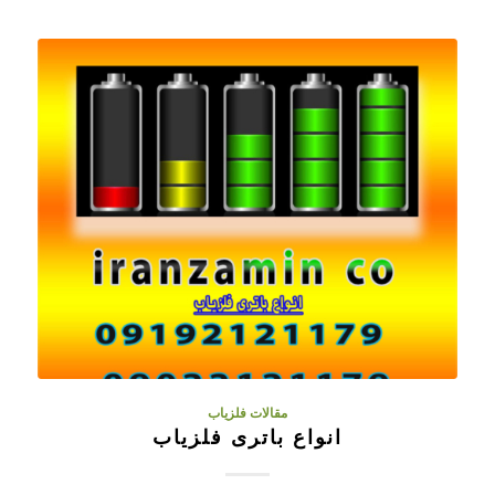
مقالات فلزیاب
انواع باتری فلزیاب