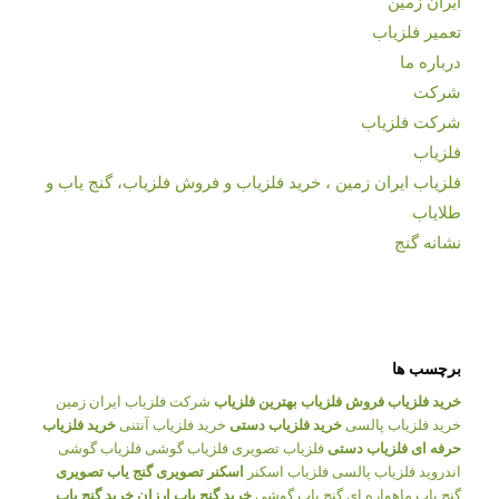
ایران زمین
تعمیر فلزیاب
درباره ما
شرکت
شرکت فلزیاب
فلزیاب
فلزیاب ایران زمین ، خرید فلزیاب و فروش فلزیاب، گنج یاب و
طلایاب
نشانه گنج
برچسب ها
خرید فلزیاب
فروش فلزیاب
بهترین فلزیاب
شرکت فلزیاب ایران زمین
خرید فلزیاب پالسی
خرید فلزیاب دستی
خرید فلزیاب آنتنی
خرید فلزیاب
حرفه ای
فلزیاب دستی
فلزیاب تصویری
فلزیاب گوشی
فلزیاب گوشی
اندروید
فلزیاب پالسی
فلزیاب اسکنر
اسکنر تصویری
گنج یاب تصویری
گنج یاب ماهواره ای
گنج یاب گوشی
خرید گنج یاب ارزان
خرید گنج یاب