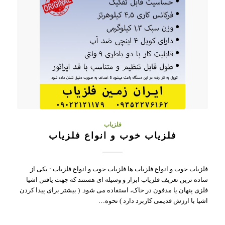
فلزیاب
فلزیاب خوب و انواع فلزیاب
فلزیاب خوب و انواع فلزیاب ها فلزیاب خوب و انواع فلزیاب : یکی از
ساده ترین تعریف فلزیاب ابزار و وسیله ای هستند که جهت یافتن اشیا
فلزی پنهان یا مدفون در خاک، استفاده می شود. ( بیشتر برای پیدا کردن
اشیا با ارزش قدیمی کاربرد دارد ) نحوه…