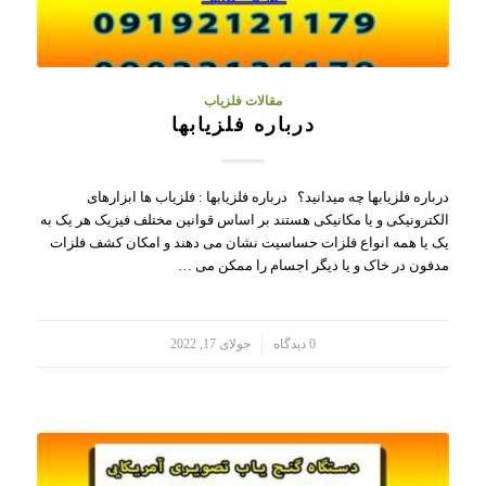
مقالات فلزیاب
درباره فلزیابها
درباره فلزیابها چه میدانید؟ درباره فلزیابها : فلزیاب ها ابزارهای
الکترونیکی و یا مکانیکی هستند بر اساس قوانین مختلف فیزیک هر یک به
یک یا همه انواع فلزات حساسیت نشان می دهند و امکان کشف فلزات
مدفون در خاک و یا دیگر اجسام را ممکن می …
/
0 دیدگاه
جولای 17, 2022