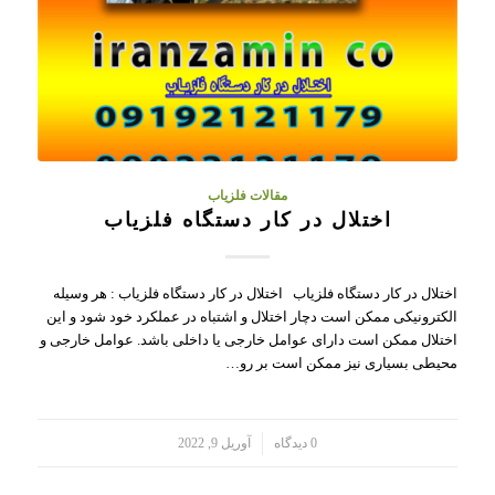
مقالات فلزیاب
اختلال در کار دستگاه فلزیاب
اختلال در کار دستگاه فلزیاب اختلال در کار دستگاه فلزیاب : هر وسیله
الکترونیکی ممکن است دچار اختلال و اشتباه در عملکرد خود شود و این
اختلال ممکن است دارای عوامل خارجی یا داخلی باشد. عوامل خارجی و
محیطی بسیاری نیز ممکن است بر رو…
/
0 دیدگاه
آوریل 9, 2022