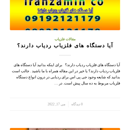
مقالات فلزیاب
آیا دستگاه های فلزیاب ردیاب دارند؟
آیا دستگاه های فلزیاب ردیاب دارند؟ برای اینکه بدانید آیا دستگاه های
فلزیاب ردیاب دارند؟ یا خیر در این مقاله همراه با ما باشید . جالب است
بدانید که شایعه وجود جی پی اس برای ردیابی در درون انواع دستگاه
فلزیاب مربوط به ده سال پیش است. در …
/
0 دیدگاه
می 17, 2022