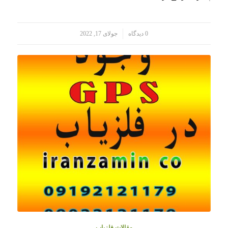
/
0 دیدگاه
جولای 17, 2022
مقالات فلزیاب