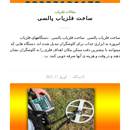
مقالات فلزیاب
ساخت فلزیاب پالسی
ساخت فلزیاب پالسی ساخت فلزیاب پالسی : دستگاههای فلزیاب
امروزه به ابزاری جذاب برای کاوشگران تبدیل شده اند. دستگاه هایی که
میتوانند با بیشترین دقت ممکن مکان اهداف فلزی را به کاوشگران نشان
دهند و در وقت و هزینه ی آنها صرفه جویی کنند. ب…
/
0 دیدگاه
آوریل 17, 2022