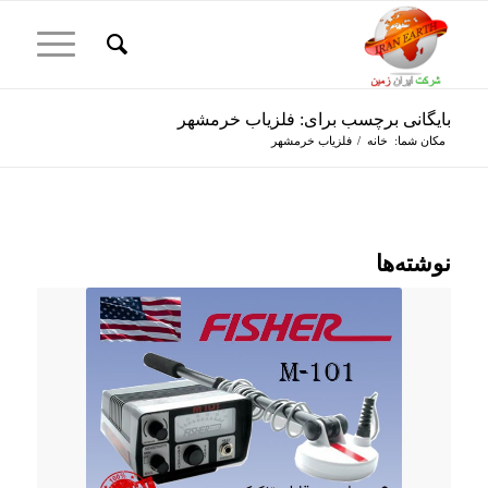
بایگانی برچسب برای: فلزیاب خرمشهر
مکان شما:
خانه
/
فلزیاب خرمشهر
نوشته‌ها