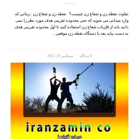
تفاوت نقطه زن و شعاع زن چیست؟ نقطه زن و شعاع زن : زمانی که
وارد میدانی می شوید که حتی محدوده تقریبی هدف مورد نظر را نمی
دانید باید از فلزیاب شعاع زن استفاده کنید تا اول محدوده تقریبی هدف
به دست بیاید بعد با دستگاه نقطه زن موقعی…
/
0 دیدگاه
سپتامبر 10, 2022