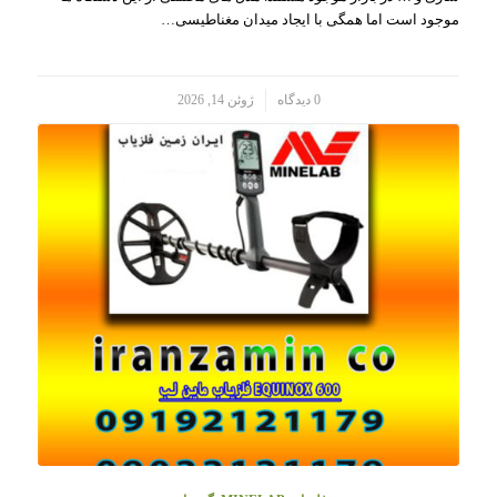
موجود است اما همگی با ایجاد میدان مغناطیسی…
/
0 دیدگاه
ژوئن 14, 2026