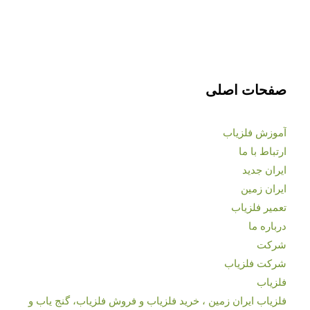
صفحات اصلی
آموزش فلزیاب
ارتباط با ما
ایران جدید
ایران زمین
تعمیر فلزیاب
درباره ما
شرکت
شرکت فلزیاب
فلزیاب
فلزیاب ایران زمین ، خرید فلزیاب و فروش فلزیاب، گنج یاب و