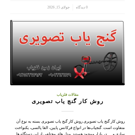
/
0 دیدگاه
جولای 15, 2026
مقالات فلزیاب
روش کار گنج یاب تصویری
روش کار گنج یاب تصویری روش کار گنج یاب تصویری بسته به نوع آن
متفاوت است. گنجیاب‌ها در انواع فرکانس پایین، القا پالسی، یکنواخت
سازی و … در بازار موجود هستند. مدل های مختلفی از این دستگاه ها