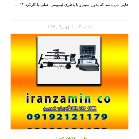
هایی می باشد که بدون سیم و با باطری لیتیومی اصلی با کارکرد ۱۲ …
/
118 دیدگاه
ژوئن 13, 2026