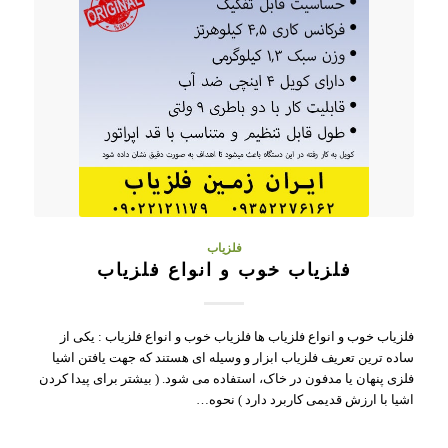
فلزیاب
فلزیاب خوب و انواع فلزیاب
فلزیاب خوب و انواع فلزیاب ها فلزیاب خوب و انواع فلزیاب : یکی از
ساده ترین تعریف فلزیاب ابزار و وسیله ای هستند که جهت یافتن اشیا
فلزی پنهان یا مدفون در خاک، استفاده می شود. ( بیشتر برای پیدا کردن
اشیا با ارزش قدیمی کاربرد دارد ) نحوه…