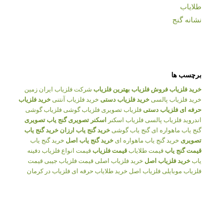
طلایاب
نشانه گنج
برچسب ها
خرید فلزیاب
فروش فلزیاب
بهترین فلزیاب
شرکت فلزیاب ایران زمین
خرید فلزیاب پالسی
خرید فلزیاب دستی
خرید فلزیاب آنتنی
خرید فلزیاب
حرفه ای
فلزیاب دستی
فلزیاب تصویری
فلزیاب گوشی
فلزیاب گوشی
اندروید
فلزیاب پالسی
فلزیاب اسکنر
اسکنر تصویری
گنج یاب تصویری
گنج یاب ماهواره ای
گنج یاب گوشی
خرید گنج یاب ارزان
خرید گنج یاب
تصویری
خرید گنج یاب ماهواره ای
خرید گنج یاب اصل
خرید گنج یاب
قیمت گنج یاب
قیمت طلایاب
قیمت فلزیاب
قیمت انواع فلزیاب
دفینه
یاب
خرید فلزیاب اصل
خرید فلزیاب اصلی
قیمت فلزیاب جیبی
قیمت
فلزیاب موبایلی
فلزیاب اصل
خرید طلایاب حرفه ای
فلزیاب در کرمان