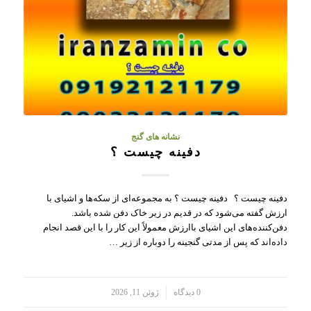
نشانه های گنج
دفینه چیست ؟
دفینه چیست ؟ دفینه چیست ؟ به مجموعه‌ای از سکه‌ها و اشیای با
ارزش گفته می‌شود که در قدیم در زیر خاک دفن شده‌ باشد.
دفن‌کننده‌های این اشیای باارزش معمولاً این کار را با این قصد انجام
داده‌اند که پس از مدتی گنجینه را دوباره از زیر …
/
0 دیدگاه
ژوئن 11, 2026