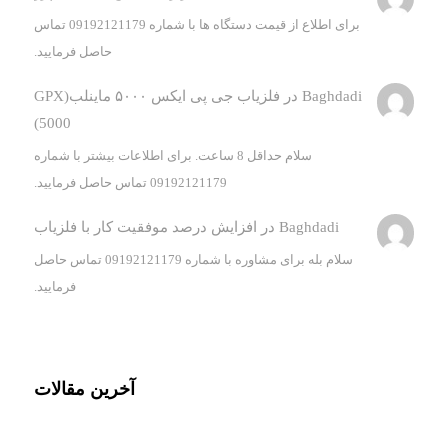
برای اطلاع از قیمت دستگاه ها با شماره 09192121179 تماس
حاصل فرمایید.
Baghdadi
در
فلزیاب جی پی ایکس ۵۰۰۰ ماینلب(GPX
5000)
سلام حداقل 8 ساعت. برای اطلاعات بیشتر با شماره
09192121179 تماس حاصل فرمایید.
Baghdadi
در
افزایش درصد موفقیت کار با فلزیاب
سلام بله برای مشاوره با شماره 09192121179 تماس حاصل
فرمایید.
آخرین مقالات