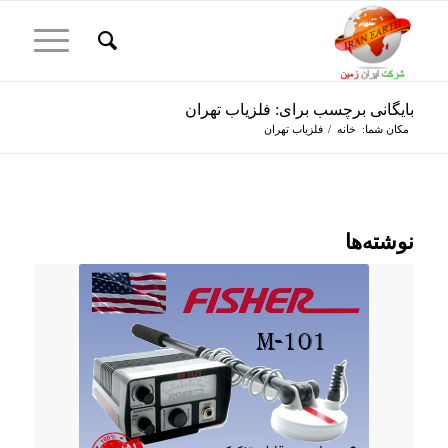
بایگانی برچسب برای: فلزیاب تهران
مکان شما:
خانه
/
فلزیاب تهران
نوشته‌ها