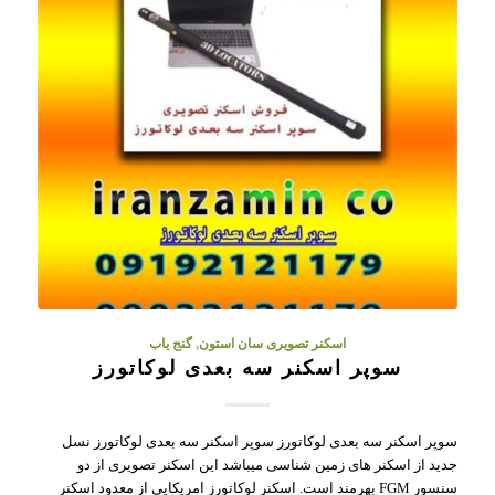
اسکنر تصویری سان استون
,
گنج یاب
سوپر اسکنر سه بعدی لوکاتورز
سوپر اسکنر سه بعدی لوکاتورز سوپر اسکنر سه بعدی لوکاتورز نسل
جدید از اسکنر های زمین شناسی میباشد این اسکنر تصویری از دو
سنسور FGM بهرمند است. اسکنر لوکاتورز امریکایی از معدود اسکنر