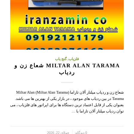
فلزیاب
,
گنج یاب
MILTAR ALAN TARAMA شعاع زن و
ردیاب
شعاع زن و ردیاب میلتار آلان تاراما (Miltar Alan Tarama) Miltar Alan
Tarama در بین ردیاب های موجود ، در بازار یکی از بهترین ها می باشد.
بعنوان یکی از قابل اعتماد ترین دستگاه ها برای اپراتور های فلزیاب ، می
توان ردیاب میلتار آلان تاراما با …
/
0 دیدگاه
جولای 22, 2026