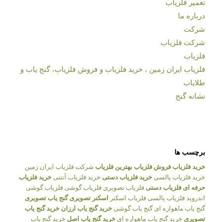
تعمیر فلزیاب
درباره ما
شرکت
شرکت فلزیاب
فلزیاب
فلزیاب ایران زمین ، خرید فلزیاب و فروش فلزیاب، گنج یاب و
طلایاب
نشانه گنج
برچسب ها
خرید فلزیاب
فروش فلزیاب
بهترین فلزیاب
شرکت فلزیاب ایران زمین
خرید فلزیاب پالسی
خرید فلزیاب دستی
خرید فلزیاب آنتنی
خرید فلزیاب
حرفه ای
فلزیاب دستی
فلزیاب تصویری
فلزیاب گوشی
فلزیاب گوشی
اندروید
فلزیاب پالسی
فلزیاب اسکنر
اسکنر تصویری
گنج یاب تصویری
گنج یاب ماهواره ای
گنج یاب گوشی
خرید گنج یاب ارزان
خرید گنج یاب
تصویری
خرید گنج یاب ماهواره ای
خرید گنج یاب اصل
خرید گنج یاب