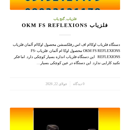
فلزیاب
,
گنج یاب
فلزیاب OKM FS REFLEXIONS
دستگاه فلزیاب اوکاام اف اس رفلکسشن محصول اوکاام آلمان فلزیاب
OKM FS REFLEXIONS محصول اوکا ام آلمان. فلزیاب FS-
REFLEXIONS این دستگاه فلزیاب اندازه بسیار کوچکی دارد. اما فکر
نکنید کارایی ندارد. این دستگاه در عین کوچکی بسیار…
/
0 دیدگاه
جولای 22, 2026