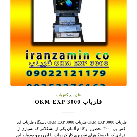
فلزیاب
,
گنج یاب
فلزیاب OKM EXP 3000
فلزیاب OKM EXP 3000 فلزیاب OKM EXP 3000 دستگاه فلزیاب ای
اکس پی ۳۰۰۰ محصول او کا ام آلمان یکی از مشکلاتی که بسیاری از
افرادی که با دستگاههای تصویری کار کرده‌اند، با آن روبرو بوده‌اند این