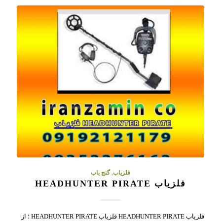
فلزیاب
,
گنج یاب
فلزیاب HEADHUNTER PIRATE
فلزیاب HEADHUNTER PIRATE فلزیاب HEADHUNTER PIRATE ؛ از