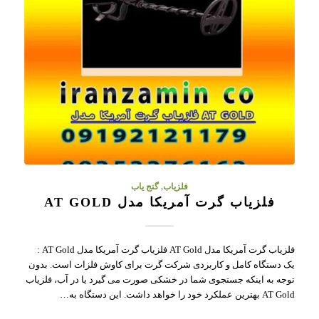
فلزیاب
,
گنج یاب
فلزیاب گرت آمریکا مدل AT GOLD
فلزیاب گرت آمریکا مدل AT Gold فلزیاب گرت آمریکا مدل AT Gold :
یک دستگاه کامل و کاربردی شرکت گرت برای کاوش فلزات است. بدون
توجه به اینکه جستجوی شما در خشکی صورت می گیرد یا در آب، فلزیاب
AT Gold بهترین عملکرد خود را خواهد داشت. این دستگاه به…