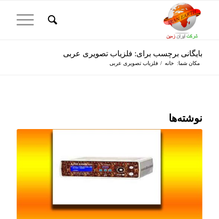
بایگانی برچسب برای: فلزیاب تصویری عربی
مکان شما:
خانه
/
فلزیاب تصویری عربی
نوشته‌ها