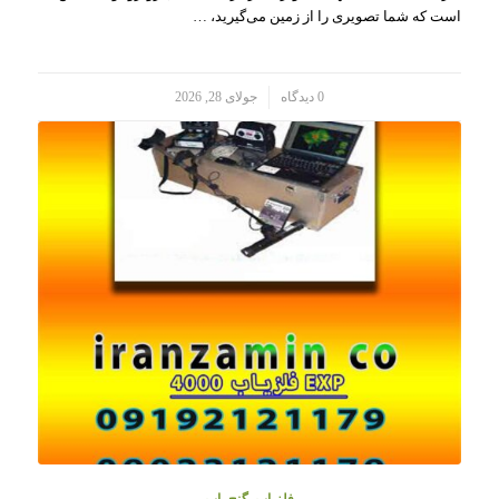
است که شما تصویری را از زمین می‌گیرید، …
/
0 دیدگاه
جولای 28, 2026