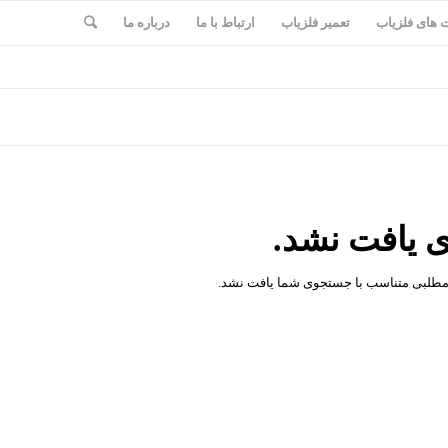
های فلزیاب
تعمیر فلزیاب
ارتباط با ما
درباره ما
 یافت نشد.
مطلبی متناسب با جستجوی شما یافت نشد.