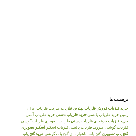
برچسب ها
خرید فلزیاب
فروش فلزیاب
بهترین فلزیاب
شرکت فلزیاب ایران
زمین
خرید فلزیاب پالسی
خرید فلزیاب دستی
خرید فلزیاب آنتنی
خرید فلزیاب حرفه ای
فلزیاب دستی
فلزیاب تصویری
فلزیاب گوشی
فلزیاب گوشی اندروید
فلزیاب پالسی
فلزیاب اسکنر
اسکنر تصویری
گنج یاب تصویری
گنج یاب ماهواره ای
گنج یاب گوشی
خرید گنج یاب