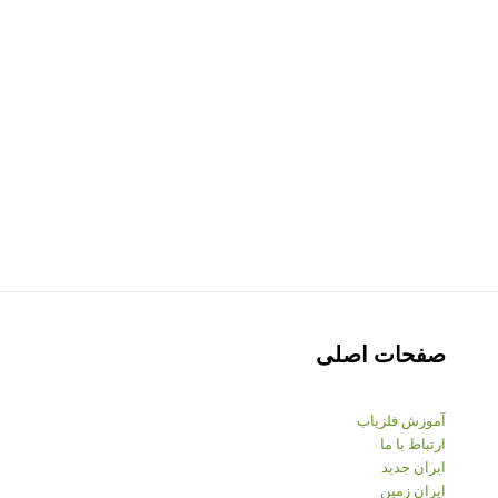
صفحات اصلی
آموزش فلزیاب
ارتباط با ما
ایران جدید
ایران زمین