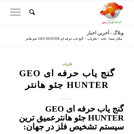
وبلاگ - آخرین اخبار
مکان شما:
خانه
/
فلزیاب
/
گنج یاب حرفه ای GEO HUNTER جئو هانتر
فلزیاب
گنج یاب حرفه ای GEO
HUNTER جئو هانتر
گنج یاب حرفه ای GEO
HUNTER جئو هانترعمیق ترین
سیستم تشخیص فلز در جهان: