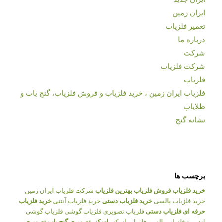
ایران زمین
تعمیر فلزیاب
درباره ما
شرکت
شرکت فلزیاب
فلزیاب
فلزیاب ایران زمین ، خرید فلزیاب و فروش فلزیاب، گنج یاب و
طلایاب
نشانه گنج
برچسب ها
خرید فلزیاب
فروش فلزیاب
بهترین فلزیاب
شرکت فلزیاب ایران زمین
خرید فلزیاب پالسی
خرید فلزیاب دستی
خرید فلزیاب آنتنی
خرید فلزیاب
حرفه ای
فلزیاب دستی
فلزیاب تصویری
فلزیاب گوشی
فلزیاب گوشی
اندروید
فلزیاب پالسی
فلزیاب اسکنر
اسکنر تصویری
گنج یاب تصویری