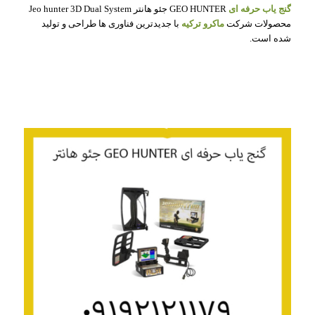
گنج یاب حرفه ای
GEO HUNTER جئو هانتر Jeo hunter 3D Dual System
محصولات شرکت
ماکرو ترکیه
با جدیدترین فناوری ها طراحی و تولید
شده است.