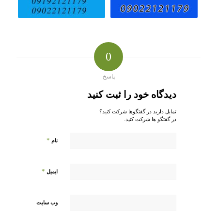
0
پاسخ
دیدگاه خود را ثبت کنید
تمایل دارید در گفتگوها شرکت کنید؟
در گفتگو ها شرکت کنید.
*
نام
*
ایمیل
وب‌ سایت