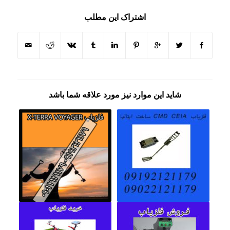
اشتراک این مطلب
شاید این موارد نیز مورد علاقه شما باشد