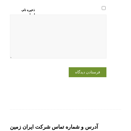
ذخیره نام،
ایمیل و
وبسایت من
در مرورگر
برای زمانی
که دوباره
دیدگاهی
می‌نویسم.
آدرس و شماره تماس شرکت ایران زمین