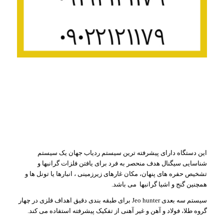
این دستگاه دارای پیشرفته ترین سیستم ردیاب جهان یک سیستم
شناسایی سیگنال هدف منحصر به فرد برای یافتن فلزات گرانبها و
تشخیص حفره های پنهان، مکان غارهای زیرزمینی ، انبارها یا تونل ها و
همچنین گنج و اشیا گرانبها می باشد.
سیستم سه بعدی Jeo hunter برای طبقه بندی دقیق اهداف فلزی در چهار
گروه طلا، فولاد و آهن و غیر آهنی از تفکیک پیشرفته استفاده می کند.