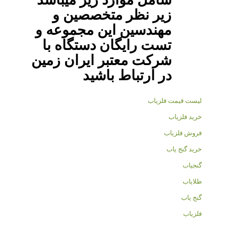
زیر نظر متخصصین و
مهندسین این مجموعه و
تست رایگان دستگاه با
شرکت معتبر ایران زمین
در ارتباط باشید
لیست قیمت فلزیاب
خرید فلزیاب
فروش فلزیاب
خرید گنج یاب
گنجیاب
طلایاب
گنج یاب
فلزیاب