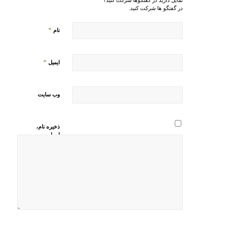
در گفتگو ها شرکت کنید.
*
نام
*
ایمیل
وب‌ سایت
ذخیره نام،
ایمیل و
وبسایت من
در مرورگر
برای زمانی
که دوباره
دیدگاهی
می‌نویسم.