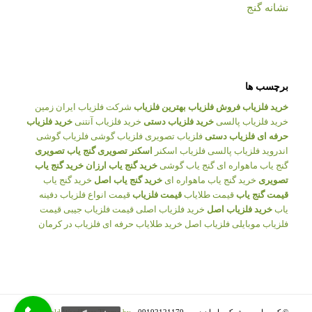
نشانه گنج
برچسب ها
خرید فلزیاب
فروش فلزیاب
بهترین فلزیاب
شرکت فلزیاب ایران زمین
خرید فلزیاب پالسی
خرید فلزیاب دستی
خرید فلزیاب آنتنی
خرید فلزیاب
حرفه ای
فلزیاب دستی
فلزیاب تصویری
فلزیاب گوشی
فلزیاب گوشی
اندروید
فلزیاب پالسی
فلزیاب اسکنر
اسکنر تصویری
گنج یاب تصویری
گنج یاب ماهواره ای
گنج یاب گوشی
خرید گنج یاب ارزان
خرید گنج یاب
تصویری
خرید گنج یاب ماهواره ای
خرید گنج یاب اصل
خرید گنج یاب
قیمت گنج یاب
قیمت طلایاب
قیمت فلزیاب
قیمت انواع فلزیاب
دفینه
یاب
خرید فلزیاب اصل
خرید فلزیاب اصلی
قیمت فلزیاب جیبی
قیمت
فلزیاب موبایلی
فلزیاب اصل
خرید طلایاب حرفه ای
فلزیاب در کرمان