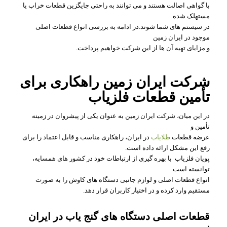
با گواهی اصالت هستند و می‌ توانند به راحتی جایگزین قطعات خراب یا
مستهلک شده
در سیستم های شما شوند.
در ادامه به بررسی انواع قطعات اصلی
موجود در ایران زمین
و مزایای تهیه آن‌ ها از این شرکت خواهیم پرداخت.
شرکت ایران زمین راهکاری برای
تأمین قطعات فلزیاب
در این میان، شرکت ایران زمین به عنوان یکی از پیشروان در زمینه
تأمین و
عرضه قطعات
طلایاب
در ایران، راهکاری مناسب و قابل اعتماد را برای
رفع این مشکل ارائه داده است.
پویان فلزیاب با بهره‌ گیری از ارتباطات خود در کشور های همسایه،
توانسته است
انواع قطعات اصلی و لوازم جانبی دستگاه‌ های کاوش را به صورت
مستقیم وارد کرده و در اختیار کاربران قرار دهد.
قطعات اصلی دستگاه‌ های گنج یاب در
ایران