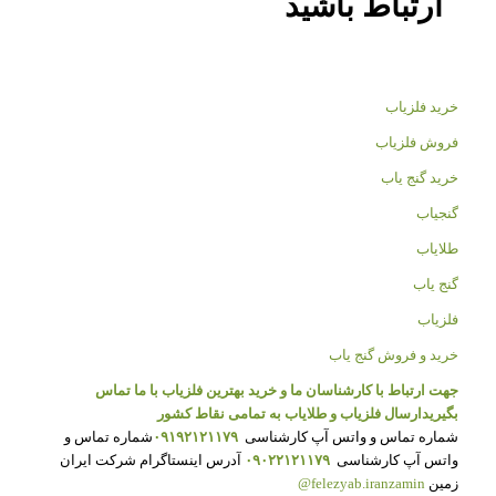
ارتباط باشید
خرید فلزیاب
فروش فلزیاب
خرید گنج یاب
گنجیاب
طلایاب
گنج یاب
فلزیاب
خرید و فروش گنج یاب
جهت ارتباط با کارشناسان ما و خرید بهترین فلزیاب با ما تماس
بگیرید
ارسال فلزیاب و طلایاب به تمامی نقاط کشور
شماره تماس و واتس آپ کارشناسی
۰۹۱۹۲۱۲۱۱۷۹
شماره تماس و
واتس آپ کارشناسی
۰۹۰۲۲۱۲۱۱۷۹
آدرس اینستاگرام شرکت ایران
زمین
felezyab.iranzamin@