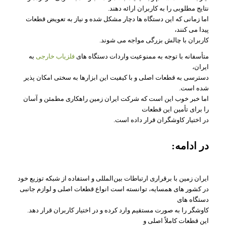
نتایج مطلوبی را به کاربران ارائه دهند.
اما زمانی که این دستگاه‌ ها دچار مشکل شده و نیاز به تعویض قطعات
پیدا می‌ کنند،
کاربران با چالش بزرگی مواجه می‌ شوند.
متأسفانه با توجه به ممنوعیت واردات دستگاه‌ های
فلزیاب خارجی
به
ایران،
دسترسی به قطعات اصلی و با کیفیت این ابزارها به سختی امکان‌ پذیر
شده است.
اما خبر خوب این است که شرکت ایران زمین راهکاری مطمئن و آسان
را برای تأمین این قطعات
در اختیار کاوشگران قرار داده است.
در ادامه:
ایران زمین با برقراری ارتباطات بین‌المللی و استفاده از شبکه توزیع خود
در کشور های همسایه، توانسته است انواع قطعات اصلی و لوازم جانبی
دستگاه‌ های
کاوشگر را به صورت مستقیم وارد کرده و در اختیار کاربران قرار دهد.
این قطعات کاملاً اصلی و