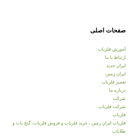
صفحات اصلی
آموزش فلزیاب
ارتباط با ما
ایران جدید
ایران زمین
تعمیر فلزیاب
درباره ما
شرکت
شرکت فلزیاب
فلزیاب
فلزیاب ایران زمین ، خرید فلزیاب و فروش فلزیاب، گنج یاب و
طلایاب