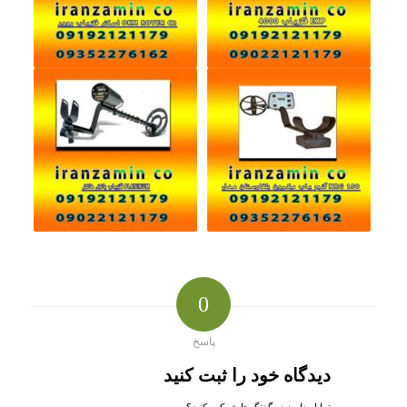
0
پاسخ
دیدگاه خود را ثبت کنید
تمایل دارید در گفتگوها شرکت کنید؟