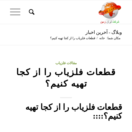
وبلاگ - آخرین اخبار
مکان شما:
خانه
/
قطعات فلزیاب را از کجا تهیه کنیم؟
مقالات فلزیاب
قطعات فلزیاب را از کجا
تهیه کنیم؟
قطعات فلزیاب را از کجا تهیه
کنیم؟::::