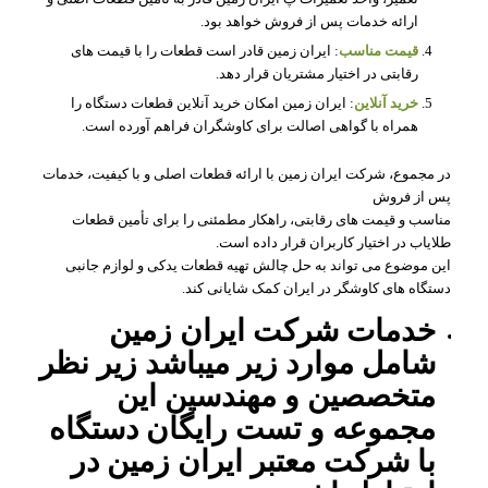
ارائه خدمات پس از فروش خواهد بود.
قیمت مناسب
: ایران زمین قادر است قطعات را با قیمت‌ های
رقابتی در اختیار مشتریان قرار دهد.
خرید آنلاین
: ایران زمین امکان خرید آنلاین قطعات دستگاه را
همراه با گواهی اصالت برای کاوشگران فراهم آورده است.
در مجموع، شرکت ایران زمین با ارائه قطعات اصلی و با کیفیت، خدمات
پس از فروش
مناسب و قیمت‌ های رقابتی، راهکار مطمئنی را برای تأمین قطعات
طلایاب در اختیار کاربران قرار داده است.
این موضوع می‌ تواند به حل چالش تهیه قطعات یدکی و لوازم جانبی
دستگاه‌ های کاوشگر در ایران کمک شایانی کند.
خدمات شرکت ایران زمین
شامل موارد زیر میباشد زیر نظر
متخصصین و مهندسین این
مجموعه و تست رایگان دستگاه
با شرکت معتبر ایران زمین در