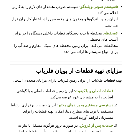
۵سیستم صوتی و بلندگو
: سیستم صوتی ،هشدار های لازم را به کاربر
اعلام می‌ کند.
ایران زمین بلندگوها و هدفون‌ های مخصوص را در اختیار کاربران قرار
می‌ دهد.
۶محفظه
: محفظه یا بدنه دستگاه، قطعات داخلی دستگاه را در برابر
آسیب‌ های محیطی
محافظت می‌ کند. ایران زمین محفظه‌ های سبک، مقاوم و ضد آب را
برای انواع سیستم ها ارائه می‌ دهد.
مزایای تهیه قطعات از
پویان فلزیاب
تهیه قطعات طلایاب از ایران زمین فلزیاب دارای مزایای متعددی است:
قطعات اصلی و با کیفیت
: ایران زمین قطعات اصلی و با گواهی
اصالت را به مشتریان خود عرضه می‌کند.
دسترسی مستقیم به برندهای معتبر
: ایران زمین با برقراری ارتباط
مستقیم با برند های مطرح دنیا، امکان تهیه قطعات را برای
مشتریان فراهم آورده است.
خدمات پس از فروش
: در صورت بروز هرگونه مشکل یا نیاز به
تعمیر، واحد تعمیرات پ ایران زمین قادر به تأمین قطعات اصلی و