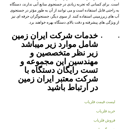
است. برای کسانی که تجربه زیادی در جستجوی منابع آبی ندارند، دستگاه
به راحتی قابل استفاده است و می توانند از آن به طور مؤثر در جستجوی
آب های زیرزمینی استفاده کنند. از سوی دیگر، جستجوگران حرفه ای نیز
از ویژگی های پیشرفته و دقت بالای دستگاه بهره خواهند برد.
خدمات شرکت ایران زمین
شامل موارد زیر میباشد
زیر نظر متخصصین و
مهندسین این مجموعه و
تست رایگان دستگاه با
شرکت معتبر ایران زمین
در ارتباط باشید
لیست قیمت فلزیاب
خرید فلزیاب
فروش فلزیاب