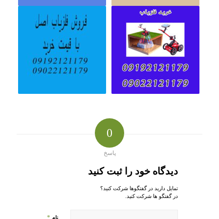
0
پاسخ
دیدگاه خود را ثبت کنید
تمایل دارید در گفتگوها شرکت کنید؟
در گفتگو ها شرکت کنید.
*
نام