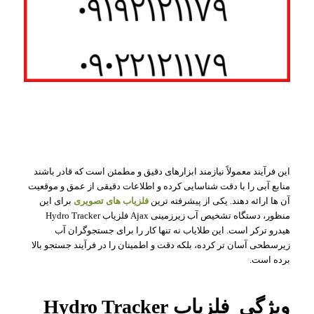
این فرآیند معمولاً نیازمند ابزارهای دقیق و مطمئن است که قادر باشند
منابع آبی را با دقت شناسایی کرده و اطلاعات دقیقی از عمق و موقعیت
آن ها ارائه دهند. یکی از پیشرفته ترین
فلزیاب های تصویری
برای این
منظور، دستگاه تشخیص آب زیرزمینی Ajax فلزیاب Hydro Tracker
هیدرو ترکر است. این طلایاب نه تنها کار را برای جستجوگران آب
زیرسطحی آسان تر کرده، بلکه دقت و اطمینان را در فرآیند جستجو بالا
برده است.
ویژگی فلزیاب Hydro Tracker