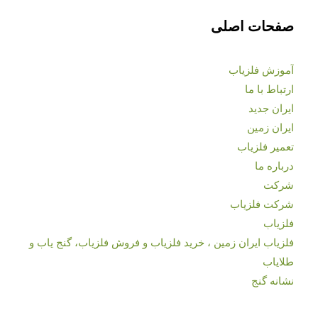
صفحات اصلی
آموزش فلزیاب
ارتباط با ما
ایران جدید
ایران زمین
تعمیر فلزیاب
درباره ما
شرکت
شرکت فلزیاب
فلزیاب
فلزیاب ایران زمین ، خرید فلزیاب و فروش فلزیاب، گنج یاب و
طلایاب
نشانه گنج