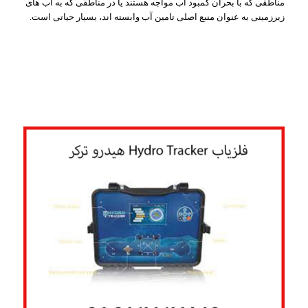
مناطقی که با بحران کمبود آب مواجه هستند یا در مناطقی که به آب های
زیرزمینی به عنوان منبع اصلی تامین آب وابسته اند، بسیار حیاتی است.