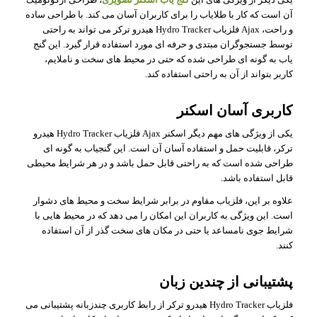
آن است که کار با طلایاب را برای کاربران آسان می کند. با طراحی ساده
و راحت، Ajax فلزیاب Hydro Tracker هیدرو ترکر می تواند به راحتی
توسط جستجوگران مبتدی و حرفه ای مورد استفاده قرار گیرد. این گنج
یاب به گونه ای طراحی شده که حتی در محیط های سخت و ناملایم،
کاربر بتواند از آن به راحتی استفاده کند.
کاربری آسان اسکنر
یکی از ویژگی های مهم دیگر اسکنر Ajax فلزیاب Hydro Tracker هیدرو
ترکر، قابلیت حمل و استفاده آسان آن است. این گنجیاب به گونه ای
طراحی شده است که به راحتی قابل حمل باشد و در هر شرایط محیطی
قابل استفاده باشد.
علاوه بر این، فلزیاب مقاوم در برابر شرایط سخت و محیط های دشوار
است. این ویژگی به کاربران این امکان را می دهد که در محیط هایی با
شرایط جوی نامساعد یا حتی در مکان های سخت گذر از آن استفاده
کنند.
پشتیبانی از چندین زبان
فلزیاب Hydro Tracker هیدرو ترکر از رابط کاربری چندزبانه پشتیبانی می