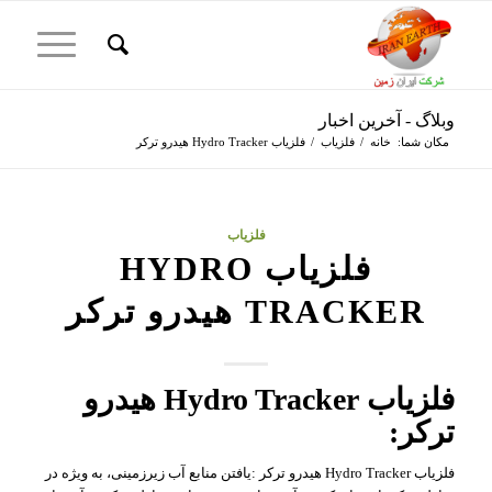
وبلاگ - آخرین اخبار
مکان شما:
خانه
/
فلزیاب
/
فلزیاب Hydro Tracker هیدرو ترکر
فلزیاب
فلزیاب HYDRO
TRACKER هیدرو ترکر
فلزیاب Hydro Tracker هیدرو
ترکر:
فلزیاب Hydro Tracker هیدرو ترکر :یافتن منابع آب زیرزمینی، به ویژه در