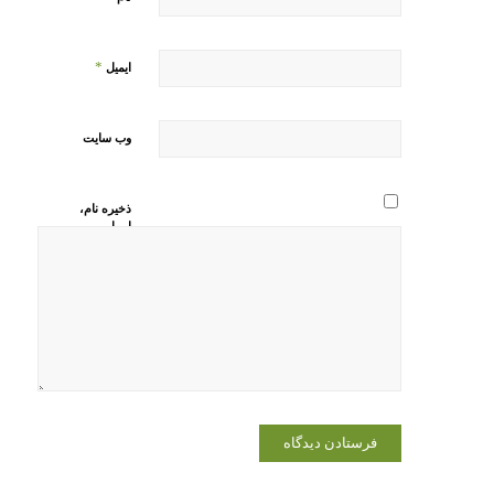
*
ایمیل
وب‌ سایت
ذخیره نام،
ایمیل و
وبسایت من
در مرورگر
برای زمانی
که دوباره
دیدگاهی
می‌نویسم.