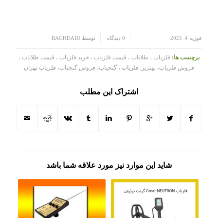
/
/
فوریه 4, 2025
0 دیدگاه
توسط
BAGHDADI
برچسب ها:
فلزیاب ، طلایاب ، قیمت فلزیاب ، خرید فلزیاب ، قیمت طلایاب ،
فروش فلزیاب، بهترین فلزیاب ، گنجیاب، فروش گنجیاب، فلزیاب تهران
اشتراک این مطلب
شاید این موارد نیز مورد علاقه شما باشد