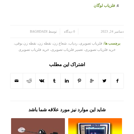
فلزیاب لوگان
/
/
دسامبر 24, 2023
0 دیدگاه
توسط
BAGHDADI
برچسب ها:
فلزیاب تصویری، ردیاب، شعاع زن، نقطه زن، نقطه زن بوقی،
خرید فلزیاب تصویری، تعمیر فلزیاب تصویری، خرید فلزیاب تصویری
اشتراک این مطلب
شاید این موارد نیز مورد علاقه شما باشد