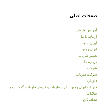
صفحات اصلی
آموزش فلزیاب
ارتباط با ما
ایران جدید
ایران زمین
تعمیر فلزیاب
درباره ما
شرکت
شرکت فلزیاب
فلزیاب
فلزیاب ایران زمین ، خرید فلزیاب و فروش فلزیاب، گنج یاب و
طلایاب
نشانه گنج