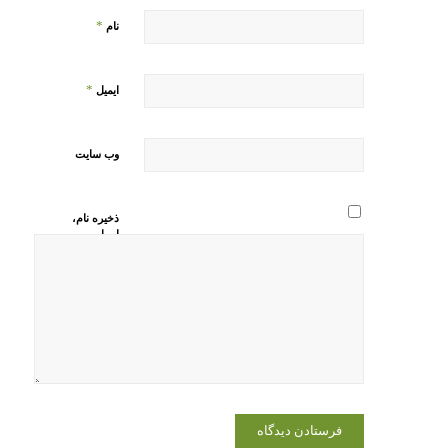
*
نام
*
ایمیل
وب‌ سایت
ذخیره نام،
ایمیل و
وبسایت من
در مرورگر
برای زمانی
که دوباره
دیدگاهی
می‌نویسم.