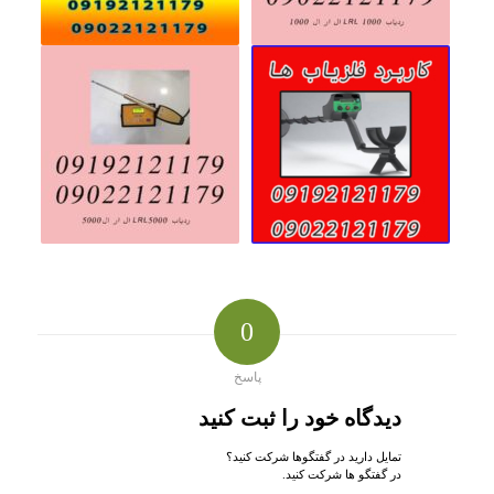
0
پاسخ
دیدگاه خود را ثبت کنید
تمایل دارید در گفتگوها شرکت کنید؟
در گفتگو ها شرکت کنید.