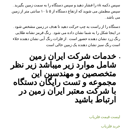
سپس دکمه ok را فشار دهید و سپس دستگاه را به سمت زمین بگیرید .
سپس مطمئن می شوید که ارتفاع دستگاه از ۵ تا ۱۰ سانتی متر از زمین
می باشد .
دستگاه را از راست به چپ حرکت دهید تا هدف در زمین مشخص شود .
در اینجا شکل را به شما نشان داده می شود . رنگ قرمز نشانه طلایی
رنگ زرد نشان دهنده حضور است . از فلزات رنگ آبی نشان دهنده خلاء
است رنگ سبز نشان دهنده یک زمین خالی است
خدمات شرکت ایران زمین
شامل موارد زیر میباشد زیر نظر
متخصصین و مهندسین این
مجموعه و تست رایگان دستگاه
با شرکت معتبر ایران زمین در
ارتباط باشید
لیست قیمت فلزیاب
خرید فلزیاب