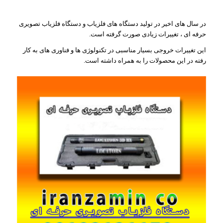
در سال های اخیر در تولید دستگاه های فلزیاب و دستگاه فلزیاب تصویری
حرفه ای ، تغییرات زیادی صورت گرفته است.
این تغییرات خروجی بسیار مناسبی در تکنولوژی ها و فناوری های به کار
رفته در این محصولات را به همراه داشته است.