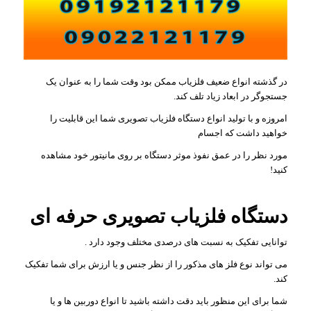
در گذشته انواع ضعیف فلزیاب ممکن بود وقت شما را به عنوان یک
جستجوگر در ابعاد زیاد تلف کند.
امروزه و با تولید انواع دستگاه فلزیاب تصویری شما این قابلیت را
خواهید داشت که اجسام
مورد نظر را در عمق نفوذ موثر دستگاه بر روی مانیتور خود مشاهده
کنید!
دستگاه فلزیاب تصویری حرفه ای
توانایی تفکیک به نسبت های درصدی مختلف وجود دارد .
می تواند نوع فلز های مذکور را از نظر جنس و یا ارزش برای شما تفکیک
کند.
شما برای این منظور باید دقت داشته باشید تا انواع دوربین ها و یا