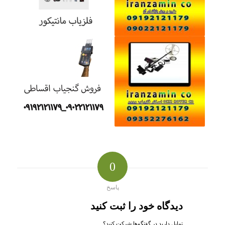
0
پاسخ
دیدگاه خود را ثبت کنید
تمایل دارید در گفتگوها شرکت کنید؟