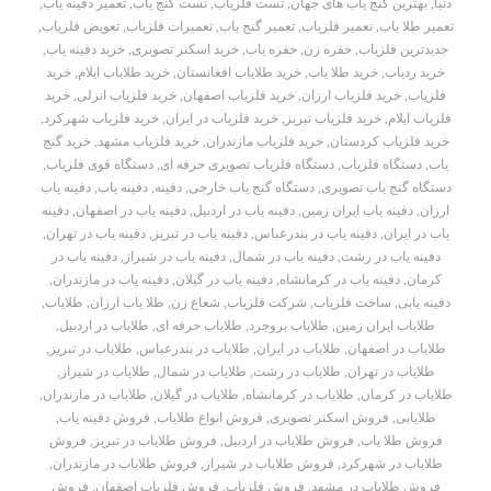
دنیا
,
بهترین گنج یاب های جهان
,
تست فلزیاب
,
تست گنج یاب
,
تعمیر دفینه یاب
,
تعمیر طلا یاب
,
تعمیر فلزیاب
,
تعمیر گنج یاب
,
تعمیرات فلزیاب
,
تعویض فلزیاب
,
جدیدترین فلزیاب
,
حفره زن
,
حفره یاب
,
خرید اسکنر تصویری
,
خرید دفینه یاب
,
خرید ردیاب
,
خرید طلا یاب
,
خرید طلایاب افغانستان
,
خرید طلایاب ایلام
,
خرید
فلزیاب
,
خرید فلزیاب ارزان
,
خرید فلزیاب اصفهان
,
خرید فلزیاب انزلی
,
خرید
فلزیاب ایلام
,
خرید فلزیاب تبریز
,
خرید فلزیاب در ایران
,
خرید فلزیاب شهرکرد
,
خرید فلزیاب کردستان
,
خرید فلزیاب مازندران
,
خرید فلزیاب مشهد
,
خرید گنج
یاب
,
دستگاه فلزیاب
,
دستگاه فلزیاب تصویری حرفه ای
,
دستگاه قوی فلزیاب
,
دستگاه گنج یاب تصویری
,
دستگاه گنج یاب خارجی
,
دفینه
,
دفینه یاب
,
دفینه یاب
ارزان
,
دفینه یاب ایران زمین
,
دفینه یاب در اردبیل
,
دفینه یاب در اصفهان
,
دفینه
یاب در ایران
,
دفینه یاب در بندرعباس
,
دفینه یاب در تبریز
,
دفینه یاب در تهران
,
دفینه یاب در رشت
,
دفینه یاب در شمال
,
دفینه یاب در شیراز
,
دفینه یاب در
کرمان
,
دفینه یاب در کرمانشاه
,
دفینه یاب در گیلان
,
دفینه یاب در مازندران
,
دفینه یابی
,
ساخت فلزیاب
,
شرکت فلزیاب
,
شعاع زن
,
طلا یاب ارزان
,
طلایاب
,
طلایاب ایران زمین
,
طلایاب بروجرد
,
طلایاب حرفه ای
,
طلایاب در اردبیل
,
طلایاب در اصفهان
,
طلایاب در ایران
,
طلایاب در بندرعباس
,
طلایاب در تبریز
,
طلایاب در تهران
,
طلایاب در رشت
,
طلایاب در شمال
,
طلایاب در شیراز
,
طلایاب در کرمان
,
طلایاب در کرمانشاه
,
طلایاب در گیلان
,
طلایاب در مازندران
,
طلایابی
,
فروش اسکنر تصویری
,
فروش انواع طلایاب
,
فروش دفینه یاب
,
فروش طلا یاب
,
فروش طلایاب در اردبیل
,
فروش طلایاب در تبریز
,
فروش
طلایاب در شهرکرد
,
فروش طلایاب در شیراز
,
فروش طلایاب در مازندران
,
فروش طلایاب در مشهد
,
فروش فلزیاب
,
فروش فلزیاب اصفهان
,
فروش