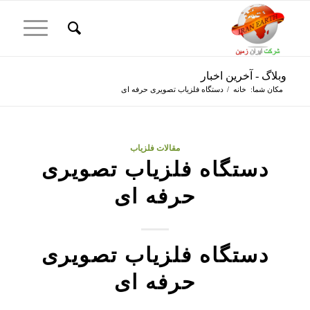
وبلاگ - آخرین اخبار
مکان شما:
خانه
/
دستگاه فلزیاب تصویری حرفه ای
مقالات فلزیاب
دستگاه فلزیاب تصویری
حرفه ای
دستگاه فلزیاب تصویری
حرفه ای