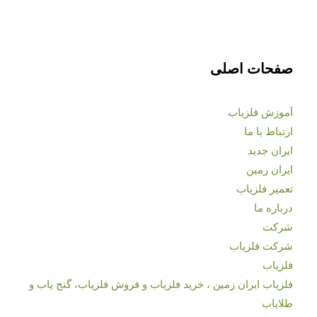
صفحات اصلی
آموزش فلزیاب
ارتباط با ما
ایران جدید
ایران زمین
تعمیر فلزیاب
درباره ما
شرکت
شرکت فلزیاب
فلزیاب
فلزیاب ایران زمین ، خرید فلزیاب و فروش فلزیاب، گنج یاب و
طلایاب