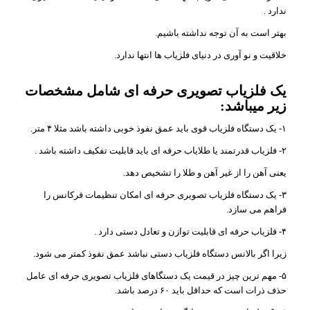
ندارد .
بهتر است به آن توجه نداشته باشیم.
خلاقیت و نو آوری در دنیای فلزیاب ها انتها ندارد.
یک فلزیاب تصویری حرفه ای شامل مشخصات
زیر میباشد:
۱- یک دستگاه فلزیاب قوی باید عمق نفوذ خوبی داشته باشد مثلا ۴ متر.
۲- فلزیاب قدرتمند یا طلایاب حرفه ای باید قابلیت تفکیف داشته باشد .
یعنی آهن را از غیر آهن و طلا را تشخیص دهد.
۳- یک دستگاه فلزیاب تصویری حرفه ای امکان تنظیمات فرکانس را
فراهم می سازد.
۴- فلزیاب حرفه ای قابلیت توازن و تعادل دستی دارد .
زیرا اگر بالانس دستگاه فلزیاب دستی نباشد عمق نفوذ کمتر می شود.
۵- مهم ترین چیز در قیمت یک دستگاهای فلزیاب تصویری حرفه ای عامل
حذف ذرات است که حداقل باید ۶۰ درصد باشد.