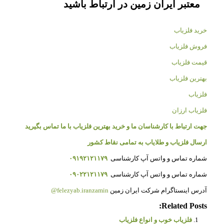
معتبر ایران زمین در ارتباط باشید
خرید فلزیاب
فروش فلزیاب
قیمت فلزیاب
بهترین فلزیاب
فلزیاب
فلزیاب ارزان
جهت ارتباط با کارشناسان ما و خرید بهترین فلزیاب با ما تماس بگیرید
ارسال فلزیاب و طلایاب به تمامی نقاط کشور
شماره تماس و واتس آپ کارشناسی
۰۹۱۹۲۱۲۱۱۷۹
شماره تماس و واتس آپ کارشناسی
۰۹۰۲۲۱۲۱۱۷۹
آدرس اینستاگرام شرکت ایران زمین
felezyab.iranzamin@
Related Posts:
فلزیاب خوب و انواع فلزیاب