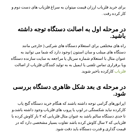
برای خرید فلزیاب ارزان قیمت میتوان به سراغ فلزیاب های دست دوم و
کار کرده رفت .
در مرحله اول به اصالت دستگاه توجه داشته
باشید.
راه های مختلفی برای استعلام دستگاه های شرکتی ( خارجی مانند
دستگاه های مینلب و سان استون ) وجود دارد که شما می توانید به
عنوان مثال با استعلام شماره سریال یا مراجعه به سایت سازنده دستگاه
ویا برقراری تماس تلفنی یا ایمیل به به تولید کنندگان فلزیاب از اصالت
فلزیاب
کارکرده باخبر شوید.
در مرحله ی بعد شکل ظاهری دستگاه بررسی
شود.
اپراتورهای گرامی توجه داشته باشند که هنگام خرید دستگاه گنج یاب
کارکرده نباید شکستگی در لوپ یا پروب های فلزیاب وجود داشته باشد،و
تا حدی دستگاه سالم باشد به عنوان مثال فلزیابی که ۲ بار کاوش کرده با
فلزیابی که ۲ سال کاوش کرده باشد تفاوت بسیار مشخصی دارد که در
قیمت گذاری و قدرت دستگاه باید دقت شود.