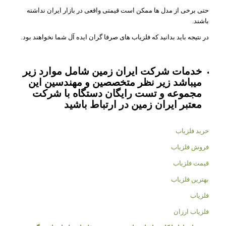
حتی برخی از مدل ها ممکن است قیمتی واقعی در بازار ایران نداشته
باشند.
در نتیجه باید بدانید که فلزیاب های صرفا گران ایده آل شما نخواهند بود.
خدمات شرکت ایران زمین شامل موارد زیر
میباشد زیر نظر متخصصین و مهندسین این
مجموعه و تست رایگان دستگاه با شرکت
معتبر ایران زمین در ارتباط باشید
خرید فلزیاب
فروش فلزیاب
قیمت فلزیاب
بهترین فلزیاب
فلزیاب
فلزیاب ارزان