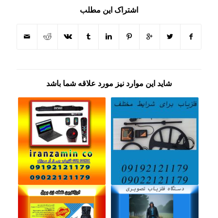
اشتراک این مطلب
شاید این موارد نیز مورد علاقه شما باشد