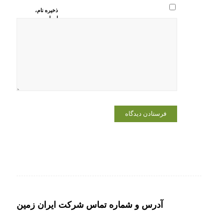
ذخیره نام،
ایمیل و
وبسایت من
در مرورگر
برای زمانی
که دوباره
دیدگاهی
می‌نویسم.
آدرس و شماره تماس شرکت ایران زمین