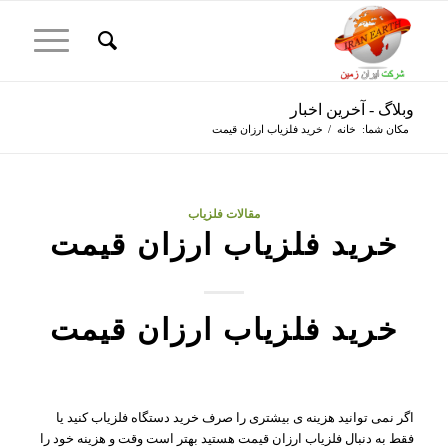
وبلاگ - آخرین اخبار
مکان شما:
خانه
/
خرید فلزیاب ارزان قیمت
مقالات فلزیاب
خرید فلزیاب ارزان قیمت
خرید فلزیاب ارزان قیمت
اگر نمی توانید هزینه ی بیشتری را صرف خرید دستگاه فلزیاب کنید یا
فقط به دنبال فلزیاب ارزان قیمت هستید بهتر است وقت و هزینه خود را