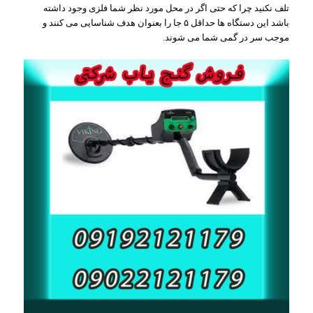
تلف نکنید چرا که حتی اگر در محل مورد نظر شما فلزی وجود داشته
باشد این دستگاه ها حداقل ۵ جا را بعنوان هدف شناسایی می کنند و
موجب سر در گمی شما می شوند.