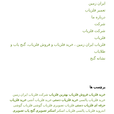
ایران زمین
تعمیر فلزیاب
درباره ما
شرکت
شرکت فلزیاب
فلزیاب
فلزیاب ایران زمین ، خرید فلزیاب و فروش فلزیاب، گنج یاب و
طلایاب
نشانه گنج
برچسب ها
خرید فلزیاب
فروش فلزیاب
بهترین فلزیاب
شرکت فلزیاب ایران زمین
خرید فلزیاب پالسی
خرید فلزیاب دستی
خرید فلزیاب آنتنی
خرید فلزیاب
حرفه ای
فلزیاب دستی
فلزیاب تصویری
فلزیاب گوشی
فلزیاب گوشی
اندروید
فلزیاب پالسی
فلزیاب اسکنر
اسکنر تصویری
گنج یاب تصویری