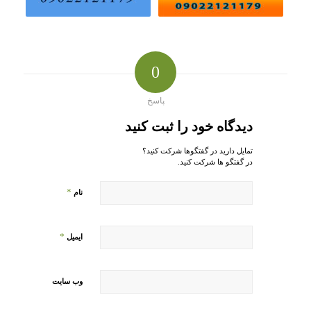
0
پاسخ
دیدگاه خود را ثبت کنید
تمایل دارید در گفتگوها شرکت کنید؟
در گفتگو ها شرکت کنید.
*
نام
*
ایمیل
وب‌ سایت