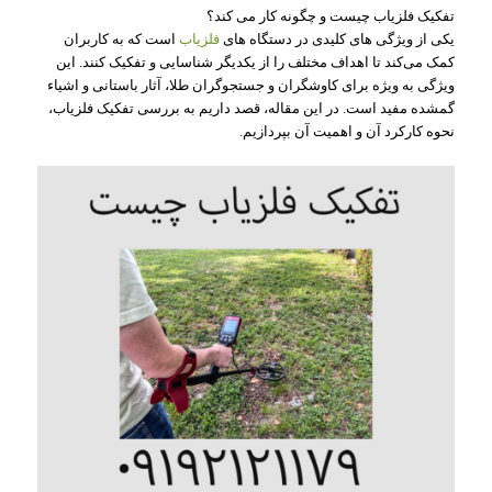
تفکیک فلزیاب چیست و چگونه کار می کند؟
یکی از ویژگی‌ های کلیدی در دستگاه‌ های
فلزیاب
است که به کاربران
کمک می‌کند تا اهداف مختلف را از یکدیگر شناسایی و تفکیک کنند. این
ویژگی به ویژه برای کاوشگران و جستجوگران طلا، آثار باستانی و اشیاء
گمشده مفید است. در این مقاله، قصد داریم به بررسی تفکیک فلزیاب،
نحوه کارکرد آن و اهمیت آن بپردازیم.