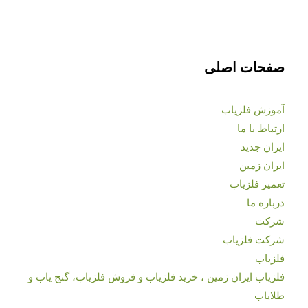
صفحات اصلی
آموزش فلزیاب
ارتباط با ما
ایران جدید
ایران زمین
تعمیر فلزیاب
درباره ما
شرکت
شرکت فلزیاب
فلزیاب
فلزیاب ایران زمین ، خرید فلزیاب و فروش فلزیاب، گنج یاب و
طلایاب