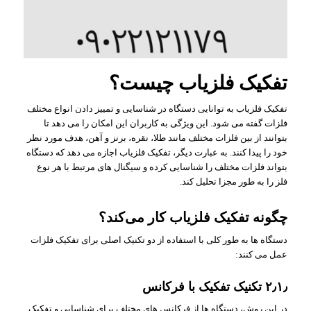
تفکیک فلزیاب چیست؟
تفکیک فلزیاب به توانایی دستگاه در شناسایی و تمییز دادن انواع مختلف
فلزات گفته می‌ شود. این ویژگی به کاربران این امکان را می‌ دهد تا
بتوانند از بین فلزات مختلف مانند طلا، نقره، برنز و آهن، هدف مورد نظر
خود را پیدا کنند. به عبارت دیگر، تفکیک فلزیاب اجازه می‌ دهد که دستگاه
بتواند فلزات مختلف را شناسایی کرده و سیگنال‌ های مرتبط با هر نوع
فلز را به طور مجزا تحلیل کند.
چگونه تفکیک فلزیاب کار می‌کند؟
دستگاه ها به طور کلی با استفاده از دو تکنیک اصلی برای تفکیک فلزات
عمل می‌ کنند:
۲٫۱٫ تکنیک تفکیک با فرکانس
در این روش، دستگاه ها از فرکانس‌ های مختلف برای شناسایی و تفکیک