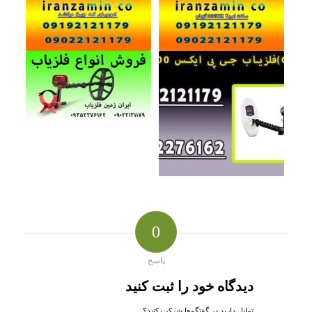
0
پاسخ
دیدگاه خود را ثبت کنید
تمایل دارید در گفتگوها شرکت کنید؟