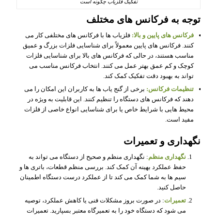
تفکیک فلزیاب چگونه است
توجه به فرکانس‌ های مختلف
فرکانس‌ های پایین و بالا:
فلزیاب‌ ها با فرکانس‌ های مختلفی کار می‌
کنند. فرکانس‌ های پایین معمولاً برای شناسایی فلزات بزرگ و عمیق
مناسب هستند، در حالی که فرکانس‌ های بالا برای شناسایی فلزات
کوچک و کم عمق بهتر عمل می‌ کنند. انتخاب فرکانس مناسب می‌
تواند به بهبود دقت تفکیک کمک کند.
تنظیمات فرکانس:
برخی از گنج یاب ها به کاربران این امکان را می‌
دهند که فرکانس‌ های دستگاه را تنظیم کنند. این قابلیت به ویژه در
محیط‌ هایی با شرایط خاص یا برای شناسایی انواع خاصی از فلزات
مفید است.
نگهداری و تعمیرات
نگهداری منظم
: نگهداری منظم و صحیح از دستگاه می‌ تواند به
حفظ عملکرد بهینه آن کمک کند. بررسی منظم قطعات، باتری‌ ها و
سیم‌ ها به شما کمک می‌ کند تا از عملکرد درست دستگاه اطمینان
حاصل کنید.
تعمیرات
: در صورت بروز مشکلات فنی یا کاهش عملکرد، توصیه
می‌ شود که دستگاه خود را به تعمیرگاه معتبر بسپارید. تعمیرات