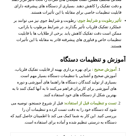
و دقت تفکیک را کاهش دهند. بسیاری از دستگاه‌ های پیشرفته دارای
قابلیت تنظیمات خاصی برای مقابله با این تأثیرات هستند.
تأثیر رطوبت و شرایط جوی:
رطوبت و شرایط جوی نیز می‌ توانند بر
عملکرد تفکیک فلزیاب تأثیر بگذارند. در شرایط مرطوب یا بارانی،
ممکن است دقت تفکیک کاهش یابد. برخی از طلایاب ها با قابلیت
تنظیمات خاص و فناوری‌ های پیشرفته قادر به مقابله با این تأثیرات
هستند.
آموزش و تنظیمات دستگاه
آموزش صحیح :
برای بهره‌ برداری بهینه از قابلیت تفکیک فلزیاب،
آموزش صحیح و آشنایی با تنظیمات دستگاه بسیار مهم است.
بسیاری از تولید کنندگان دستگاه ها راهنما های آموزشی و دوره‌
های آموزشی برای کاربران فراهم می‌کنند تا به آنها کمک کنند تا به
بهترین شکل از دستگاه‌ های خود استفاده کنند.
تست و تنظیمات قبل از استفاده:
قبل از شروع جستجو، توصیه می‌
شود که دستگاه خود را به دقت تست کرده و تنظیمات آن را
بررسی کنید. این کار به شما کمک می‌ کند تا اطمینان حاصل کنید که
دستگاه به درستی تنظیم شده و آماده برای استفاده است.