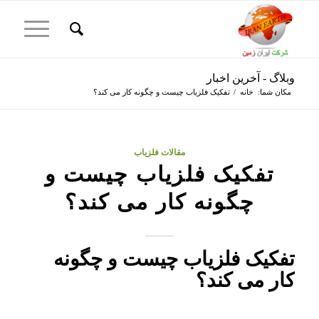
وبلاگ - آخرین اخبار
مکان شما:
خانه
/
تفکیک فلزیاب چیست و چگونه کار می کند؟
مقالات فلزیاب
تفکیک فلزیاب چیست و
چگونه کار می کند؟
تفکیک فلزیاب چیست و چگونه
کار می کند؟