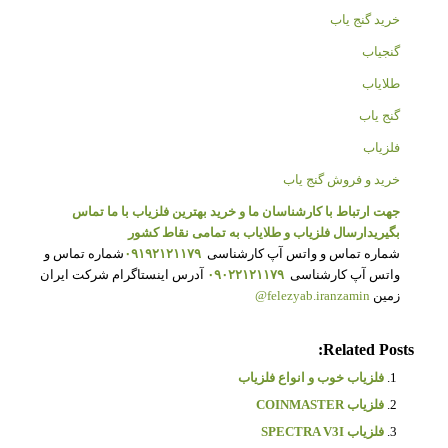
خرید گنج یاب
گنجیاب
طلایاب
گنج یاب
فلزیاب
خرید و فروش گنج یاب
جهت ارتباط با کارشناسان ما و خرید بهترین فلزیاب با ما تماس
بگیرید
ارسال فلزیاب و طلایاب به تمامی نقاط کشور
شماره تماس و واتس آپ کارشناسی
۰۹۱۹۲۱۲۱۱۷۹
شماره تماس و
واتس آپ کارشناسی
۰۹۰۲۲۱۲۱۱۷۹
آدرس اینستاگرام شرکت ایران
زمین
felezyab.iranzamin@
Related Posts:
فلزیاب خوب و انواع فلزیاب
فلزیاب COINMASTER
فلزیاب SPECTRA V3I