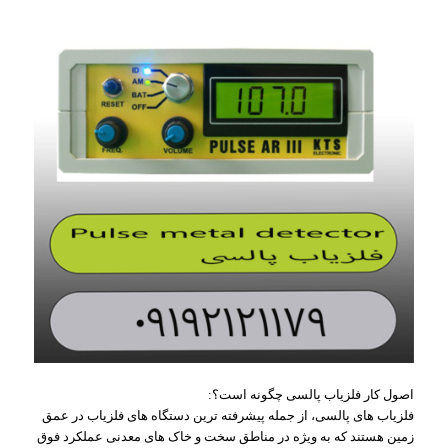
اصول کار فلزیاب پالسی چگونه است؟:
فلزیاب‌ های پالسی، از جمله پیشرفته‌ ترین دستگاه های فلزیاب در عمق
زمین هستند که به‌ ویژه در مناطق سخت و خاک‌ های معدنی عملکرد فوق‌