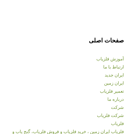
صفحات اصلی
آموزش فلزیاب
ارتباط با ما
ایران جدید
ایران زمین
تعمیر فلزیاب
درباره ما
شرکت
شرکت فلزیاب
فلزیاب
فلزیاب ایران زمین ، خرید فلزیاب و فروش فلزیاب، گنج یاب و