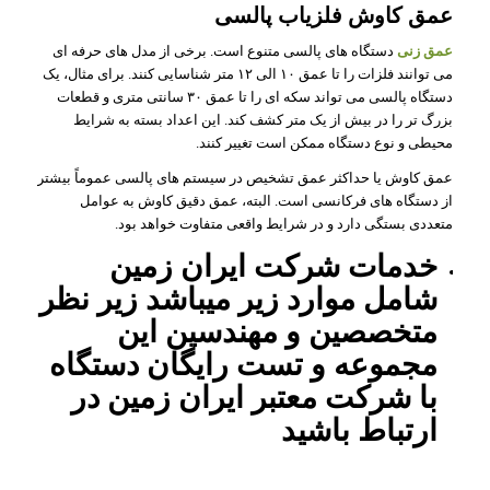
عمق کاوش فلزیاب پالسی
عمق زنی
دستگاه‌ های پالسی متنوع است. برخی از مدل‌ های حرفه‌ ای
می‌ توانند فلزات را تا عمق ۱۰ الی ۱۲ متر شناسایی کنند. برای مثال، یک
دستگاه پالسی می‌ تواند سکه‌ ای را تا عمق ۳۰ سانتی‌ متری و قطعات
بزرگ‌ تر را در بیش از یک متر کشف کند. این اعداد بسته به شرایط
محیطی و نوع دستگاه ممکن است تغییر کنند.
عمق کاوش یا حداکثر عمق تشخیص در سیستم‌ های پالسی عموماً بیشتر
از دستگاه‌ های فرکانسی است. البته، عمق دقیق کاوش به عوامل
متعددی بستگی دارد و در شرایط واقعی متفاوت خواهد بود.
خدمات شرکت ایران زمین
شامل موارد زیر میباشد زیر نظر
متخصصین و مهندسین این
مجموعه و تست رایگان دستگاه
با شرکت معتبر ایران زمین در
ارتباط باشید