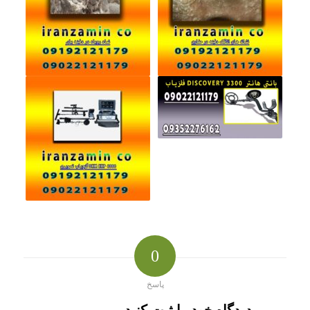
0
پاسخ