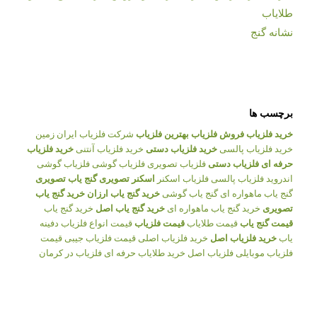
طلایاب
نشانه گنج
برچسب ها
خرید فلزیاب
فروش فلزیاب
بهترین فلزیاب
شرکت فلزیاب ایران زمین
خرید فلزیاب پالسی
خرید فلزیاب دستی
خرید فلزیاب آنتنی
خرید فلزیاب
حرفه ای
فلزیاب دستی
فلزیاب تصویری
فلزیاب گوشی
فلزیاب گوشی
اندروید
فلزیاب پالسی
فلزیاب اسکنر
اسکنر تصویری
گنج یاب تصویری
گنج یاب ماهواره ای
گنج یاب گوشی
خرید گنج یاب ارزان
خرید گنج یاب
تصویری
خرید گنج یاب ماهواره ای
خرید گنج یاب اصل
خرید گنج یاب
قیمت گنج یاب
قیمت طلایاب
قیمت فلزیاب
قیمت انواع فلزیاب
دفینه
یاب
خرید فلزیاب اصل
خرید فلزیاب اصلی
قیمت فلزیاب جیبی
قیمت
فلزیاب موبایلی
فلزیاب اصل
خرید طلایاب حرفه ای
فلزیاب در کرمان