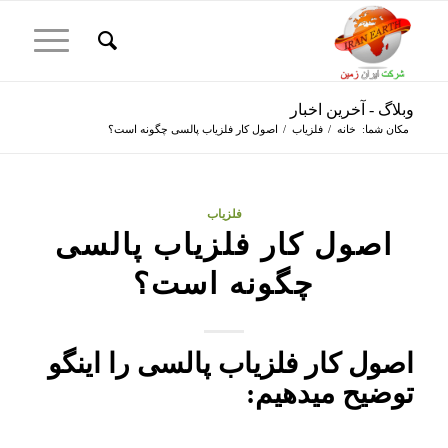
وبلاگ - آخرین اخبار
مکان شما:
خانه
/
فلزیاب
/
اصول کار فلزیاب پالسی چگونه است؟
فلزیاب
اصول کار فلزیاب پالسی
چگونه است؟
اصول کار فلزیاب پالسی را اینگو
توضیح میدهیم: