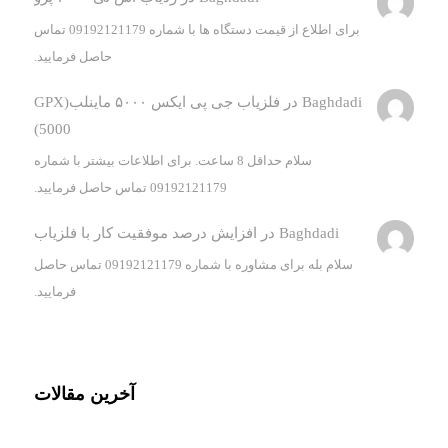
برای اطلاع از قیمت دستگاه ها با شماره 09192121179 تماس
حاصل فرمایید.
Baghdadi
در
فلزیاب جی پی ایکس ۵۰۰۰ ماینلب(GPX
5000)
سلام حداقل 8 ساعت. برای اطلاعات بیشتر با شماره
09192121179 تماس حاصل فرمایید.
Baghdadi
در
افزایش درصد موفقیت کار با فلزیاب
سلام بله برای مشاوره با شماره 09192121179 تماس حاصل
فرمایید.
آخرین مقالات