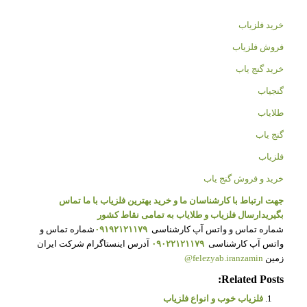
خرید فلزیاب
فروش فلزیاب
خرید گنج یاب
گنجیاب
طلایاب
گنج یاب
فلزیاب
خرید و فروش گنج یاب
جهت ارتباط با کارشناسان ما و خرید بهترین فلزیاب با ما تماس
بگیرید
ارسال فلزیاب و طلایاب به تمامی نقاط کشور
شماره تماس و واتس آپ کارشناسی
۰۹۱۹۲۱۲۱۱۷۹
شماره تماس و
واتس آپ کارشناسی
۰۹۰۲۲۱۲۱۱۷۹
آدرس اینستاگرام شرکت ایران
زمین
felezyab.iranzamin@
Related Posts:
فلزیاب خوب و انواع فلزیاب