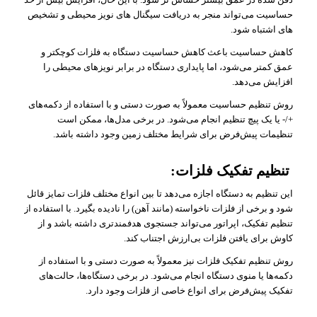
حساسیت می‌تواند منجر به دریافت سیگنال‌ های نویز محیطی و تشخیص‌
های اشتباه شود.
کاهش حساسیت باعث کاهش حساسیت دستگاه به فلزات کوچکتر و
عمق کمتر می‌شود، اما پایداری دستگاه در برابر نویزهای محیطی را
افزایش می‌دهد.
روش تنظیم حساسیت معمولاً به صورت دستی و با استفاده از دکمه‌های
+/- یا یک پیچ تنظیم انجام می‌شود. در برخی مدل‌ها، ممکن است
تنظیمات پیش‌فرض برای شرایط مختلف زمین وجود داشته باشد.
تنظیم تفکیک فلزات:
این تنظیم به دستگاه اجازه می‌دهد تا بین انواع مختلف فلزات تمایز قائل
شود و برخی از فلزات ناخواسته (مانند آهن) را نادیده بگیرد. با استفاده از
تنظیم تفکیک، اپراتور می‌تواند جستجوی هدفمندتری داشته باشد و از
کاوش برای یافتن فلزات بی‌ارزش اجتناب کند.
روش تنظیم تفکیک فلزات نیز معمولاً به صورت دستی و با استفاده از
دکمه‌ها یا منوی دستگاه انجام می‌شود. در برخی دستگاه‌ها، حالت‌های
تفکیک پیش‌فرض برای انواع خاصی از فلزات وجود دارد.